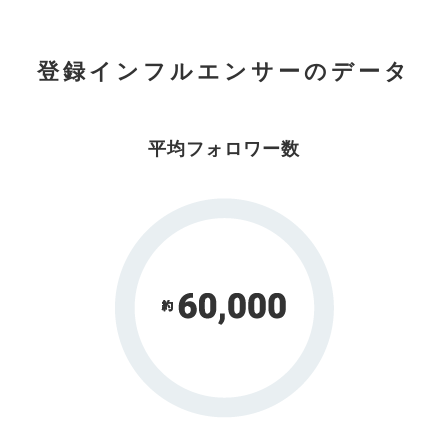
登録インフルエンサーのデータ
平均フォロワー数