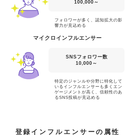
100,000～
フォロワーが多く、認知拡大の影
響力が見込める
マイクロインフルエンサー
SNSフォロワー数
10,000～
特定のジャンルや分野に特化して
いるインフルエンサーも多くエン
ゲージメントが高く、信頼性のあ
るSNS投稿が見込める
登録インフルエンサーの属性