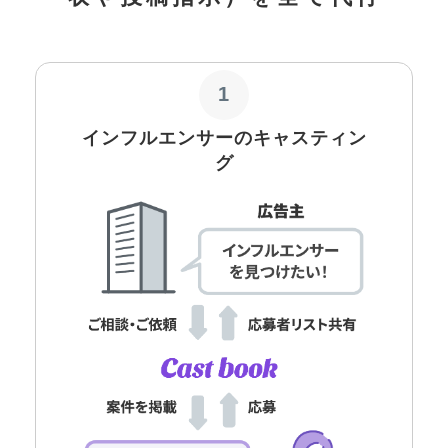
1
インフルエンサーのキャスティン
グ