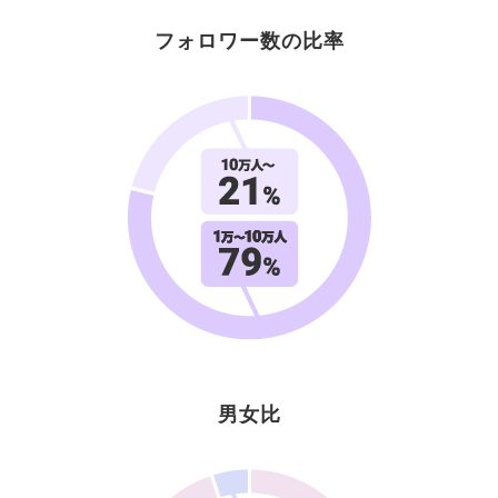
フォロワー数の比率
男女比