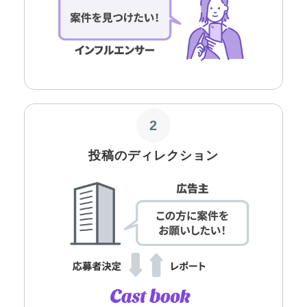
2
投稿のディレクション