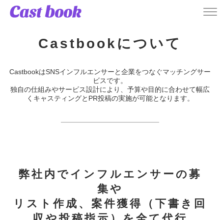
Castbookについて
CastbookはSNSインフルエンサーと企業をつなぐマッチングサー
ビスです。
独自の仕組みやサービス設計により、予算や目的に合わせて幅広
くキャスティングとPR投稿の実施が可能となります。
弊社内でインフルエンサーの募
集や
リスト作成、案件獲得（下書き回
収や投稿指示）を全て代行