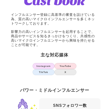
インフルエンサー登録に高基準の審査を設けている
為、質の高いマイクロインフルエンサーを多くネッ
トワークしております。
影響力の高いインフルエンサーを起用することで、
商品やサービスを知るきっかけをつくり、共感性の
高いマイクロインフルエンサーから興味を持たせる
ことが可能です。
主な対応媒体
Instagram
YouTube
TikTok
X
パワー・ミドルインフルエンサー
SNSフォロワー数