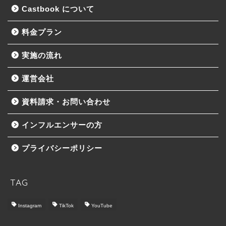
Castbook について
料金プラン
実施の流れ
運営会社
資料請求・お問い合わせ
インフルエンサーの方
プライバシーポリシー
TAG
Instagram
TikTok
YouTube