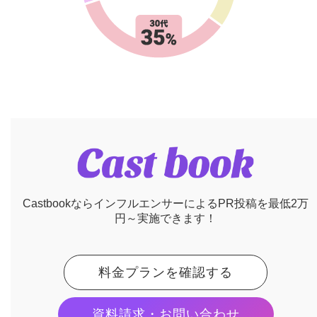
CastbookならインフルエンサーによるPR投稿を最低2万
円～実施できます！
料金プランを確認する
資料請求・お問い合わせ