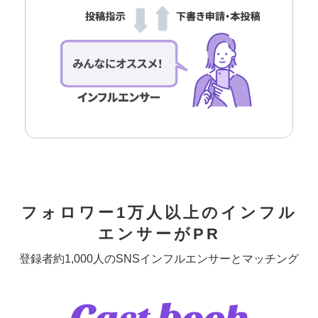
フォロワー1万人以上のインフル
エンサーがPR
登録者約1,000人のSNSインフルエンサーとマッチング