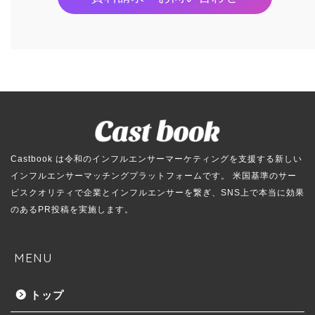
Castbook は令和のインフルエンサーマーケティングを支援する新しい
インフルエンサーマッチングプラットフォームです。 米国基準のサー
ビスクオリティで企業とインフルエンサーを繋ぎ、SNS上で本当に効果
のあるPR投稿を実施します。
MENU
トップ