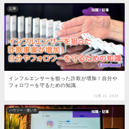
記事
インフルエンサーを狙った詐欺が増加！自分や
フォロワーを守るための知識
12月 22, 2023
ハウツー・使い方