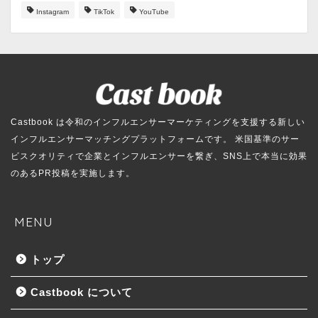
Instagram
TikTok
YouTube
Castbook は令和のインフルエンサーマーケティングを支援する新しい
インフルエンサーマッチングプラットフォームです。 米国基準のサー
ビスクオリティで企業とインフルエンサーを繋ぎ、SNS上で本当に効果
のあるPR投稿を実施します。
MENU
トップ
Castbook について