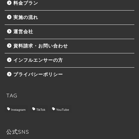
料金プラン
実施の流れ
運営会社
資料請求・お問い合わせ
インフルエンサーの方
プライバシーポリシー
TAG
Instagram
TikTok
YouTube
トップ
Castbook について
公式SNS