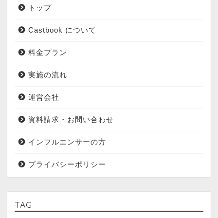
トップ
Castbook について
料金プラン
実施の流れ
運営会社
資料請求・お問い合わせ
インフルエンサーの方
プライバシーポリシー
TAG