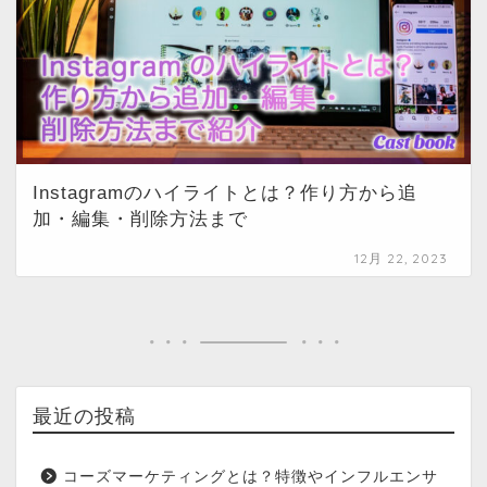
Instagramのハイライトとは？作り方から追
加・編集・削除方法まで
12月 22, 2023
最近の投稿
コーズマーケティングとは？特徴やインフルエンサ