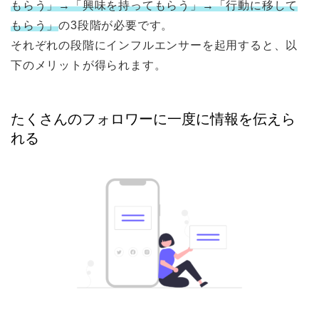
もらう」→「興味を持ってもらう」→「行動に移して
もらう」
の3段階が必要です。
それぞれの段階にインフルエンサーを起用すると、以
下のメリットが得られます。
たくさんのフォロワーに一度に情報を伝えら
れる