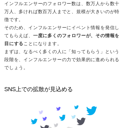
インフルエンサーのフォロワー数は、数万人から数十
万人、多ければ数百万人までと、規模が大きいのが特
徴です。
そのため、インフルエンサーにイベント情報を発信し
てもらえば、
一度に多くのフォロワーが、その情報を
目にする
ことになります。
まずは、なるべく多くの人に「知ってもらう」という
段階を、インフルエンサーの力で効果的に進められる
でしょう。
SNS上での拡散が見込める