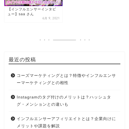
【インフルエンサーインタビ
ュー】saa さん
6月 9, 2021
最近の投稿
コーズマーケティングとは？特徴やインフルエンサ
ーマーケティングとの相性
Instagramのタグ付けのメリットは？ハッシュタ
グ・メンションとの違いも
インフルエンサーアフィリエイトとは？企業向けに
メリットや課題を解説