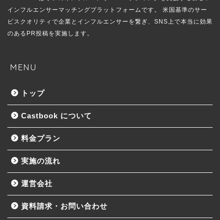
インフルエンサーマッチングプラットフォームです。 米国基準のサー
ビスクオリティで企業とインフルエンサーを繋ぎ、SNS上で本当に効果
のあるPR投稿を実施します。
MENU
トップ
Castbook について
料金プラン
実施の流れ
運営会社
資料請求・お問い合わせ