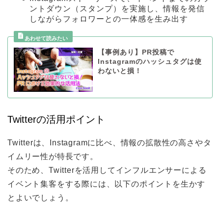
ントダウン（スタンプ）を実施し、情報を発信
しながらフォロワーとの一体感を生み出す
【事例あり】PR投稿で
Instagramのハッシュタグは使
わないと損！
Twitterの活用ポイント
Twitterは、Instagramに比べ、情報の拡散性の高さやタ
イムリー性が特長です。
そのため、Twitterを活用してインフルエンサーによる
イベント集客をする際には、以下のポイントを生かす
とよいでしょう。