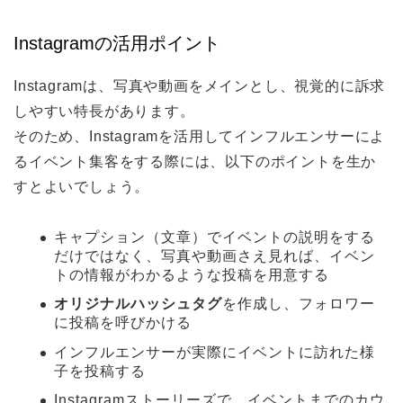
Instagramの活用ポイント
Instagramは、写真や動画をメインとし、視覚的に訴求
しやすい特長があります。
そのため、Instagramを活用してインフルエンサーによ
るイベント集客をする際には、以下のポイントを生か
すとよいでしょう。
キャプション（文章）でイベントの説明をする
だけではなく、写真や動画さえ見れば、イベン
トの情報がわかるような投稿を用意する
オリジナルハッシュタグ
を作成し、フォロワー
に投稿を呼びかける
インフルエンサーが実際にイベントに訪れた様
子を投稿する
Instagramストーリーズで、イベントまでのカウ