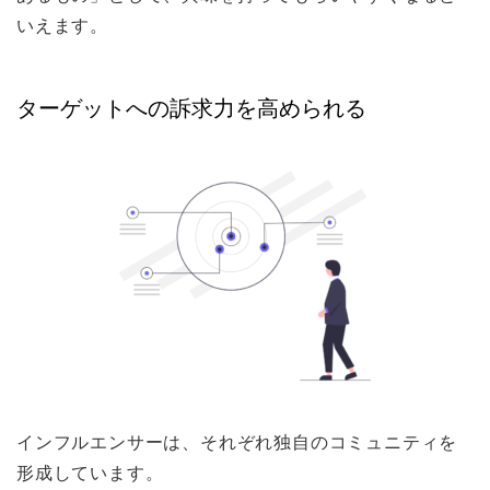
いえます。
ターゲットへの訴求力を高められる
インフルエンサーは、それぞれ独自のコミュニティを
形成しています。