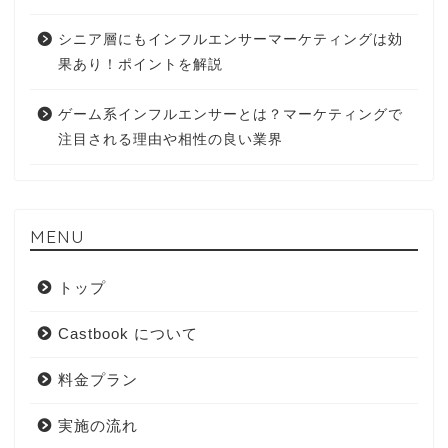
シニア層にもインフルエンサーマーケティングは効
果あり！ポイントを解説
ゲーム系インフルエンサーとは？マーケティングで
注目される理由や相性の良い業界
MENU
トップ
Castbook について
料金プラン
実施の流れ