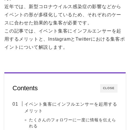
近年では、新型コロナウイルス感染症の影響などから
イベントの形が多様化しているため、それぞれのケー
スに合わせた効果的な集客が必要です。
この記事では、イベント集客にインフルエンサーを起
用するメリットと、InstagramとTwitterにおける集客ポ
イントについて解説します。
Contents
CLOSE
イベント集客にインフルエンサーを起用する
メリット
たくさんのフォロワーに一度に情報を伝えら
れる