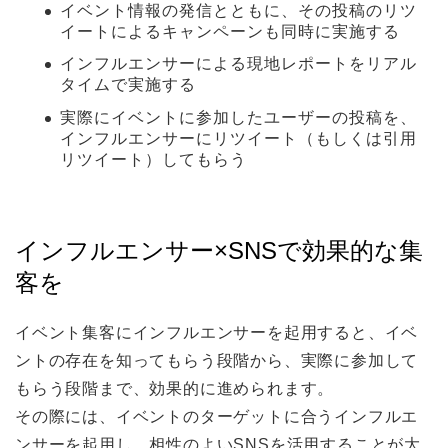
イベント情報の発信とともに、その投稿のリツ
イートによるキャンペーンも同時に実施する
インフルエンサーによる現地レポートをリアル
タイムで実施する
実際にイベントに参加したユーザーの投稿を、
インフルエンサーにリツイート（もしくは引用
リツイート）してもらう
インフルエンサー×SNSで効果的な集
客を
イベント集客にインフルエンサーを起用すると、イベ
ントの存在を知ってもらう段階から、実際に参加して
もらう段階まで、効果的に進められます。
その際には、イベントのターゲットに合うインフルエ
ンサーを起用し、相性のよいSNSを活用することが大