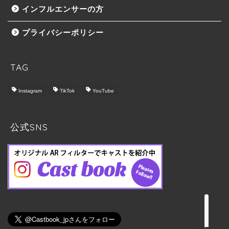
インフルエンサーの方
プライバシーポリシー
TAG
Instagram
TikTok
YouTube
トップ
Castbook について
公式SNS
料金プラン
実施の流れ