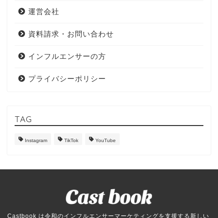
運営会社
資料請求・お問い合わせ
インフルエンサーの方
プライバシーポリシー
TAG
Instagram
TikTok
YouTube
Castbook は令和のインフルエンサーマーケティングを支援する新しい