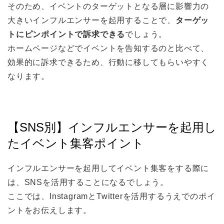
そのため、イベントのターゲットとなる層に影響力の
大きいインフルエンサーを起用することで、
ターゲッ
トにピンポイントで訴求できる
でしょう。
ホームページなどでイベントを告知するのと比べて、
効果的に訴求できるため、行動に移してもらいやすく
なります。
【SNS別】インフルエンサーを起用し
たイベント集客ポイント
インフルエンサーを起用してイベント集客をする際に
は、SNSを活用することになるでしょう。
ここでは、InstagramとTwitterを活用するうえでのポイ
ントをお伝えします。