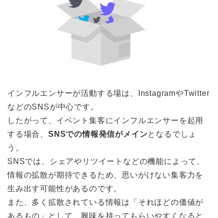
インフルエンサーが活動する場は、InstagramやTwitter
などのSNSが中心です。
したがって、イベント集客にインフルエンサーを起用
する場合、
SNSでの情報発信がメイン
となるでしょ
う。
SNSでは、シェアやリツイートなどの機能によって、
情報の拡散が期待できるため、思いがけない集客力を
生み出す可能性があるのです。
また、多く拡散されている情報は「それほどの価値が
あるもの」として、興味を持ってもらいやすくなると