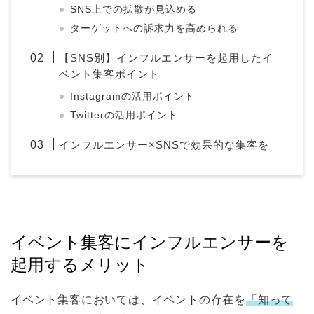
SNS上での拡散が見込める
ターゲットへの訴求力を高められる
【SNS別】インフルエンサーを起用したイ
ベント集客ポイント
Instagramの活用ポイント
Twitterの活用ポイント
インフルエンサー×SNSで効果的な集客を
イベント集客にインフルエンサーを
起用するメリット
イベント集客においては、イベントの存在を
「知って