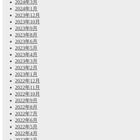
2024年3月
2024年1月
2023年12月
2023年10月
2023年9月
2023年8月
2023年6月
2023年5月
2023年4月
2023年3月
2023年2月
2023年1月
2022年12月
2022年11月
2022年10月
2022年9月
2022年8月
2022年7月
2022年6月
2022年5月
2022年4月
2022年3月