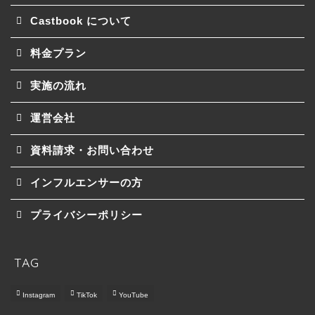
Castbook について
料金プラン
実施の流れ
運営会社
資料請求・お問い合わせ
インフルエンサーの方
プライバシーポリシー
トップ
TAG
Castbook について
Instagram
TikTok
YouTube