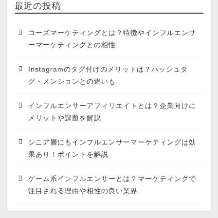
最近の投稿
コーズマーケティングとは？特徴やインフルエンサ
ーマーケティングとの相性
Instagramのタグ付けのメリットは？ハッシュタ
グ・メンションとの違いも
インフルエンサーアフィリエイトとは？企業向けに
メリットや課題を解説
シニア層にもインフルエンサーマーケティングは効
果あり！ポイントを解説
ゲーム系インフルエンサーとは？マーケティングで
注目される理由や相性の良い業界