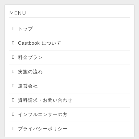
MENU
トップ
Castbook について
料金プラン
実施の流れ
運営会社
資料請求・お問い合わせ
インフルエンサーの方
プライバシーポリシー