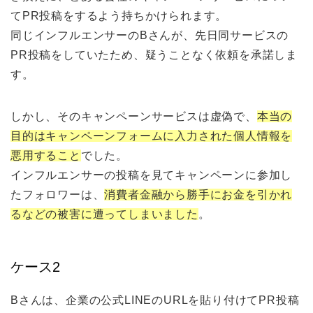
てPR投稿をするよう持ちかけられます。
同じインフルエンサーのBさんが、先日同サービスの
PR投稿をしていたため、疑うことなく依頼を承諾しま
す。
しかし、そのキャンペーンサービスは虚偽で、
本当の
目的はキャンペーンフォームに入力された個人情報を
悪用すること
でした。
インフルエンサーの投稿を見てキャンペーンに参加し
たフォロワーは、
消費者金融から勝手にお金を引かれ
るなどの被害に遭ってしまいました
。
ケース2
Bさんは、企業の公式LINEのURLを貼り付けてPR投稿