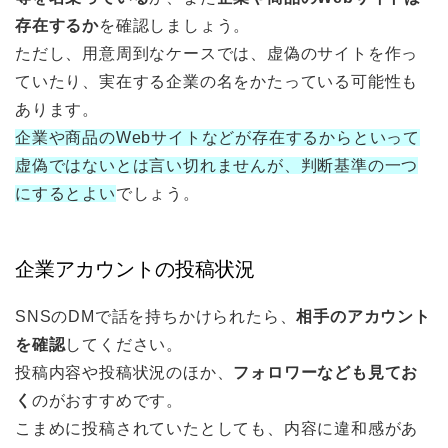
存在するか
を確認しましょう。
ただし、用意周到なケースでは、虚偽のサイトを作っ
ていたり、実在する企業の名をかたっている可能性も
あります。
企業や商品のWebサイトなどが存在するからといって
虚偽ではないとは言い切れませんが、判断基準の一つ
にするとよい
でしょう。
企業アカウントの投稿状況
SNSのDMで話を持ちかけられたら、
相手のアカウント
を確認
してください。
投稿内容や投稿状況のほか、
フォロワーなども見てお
く
のがおすすめです。
こまめに投稿されていたとしても、内容に違和感があ