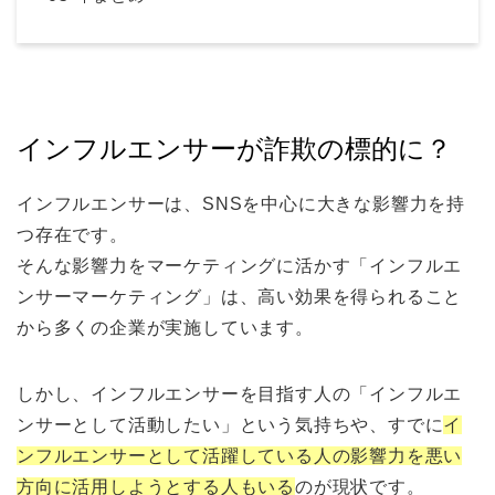
インフルエンサーが詐欺の標的に？
インフルエンサーは、SNSを中心に大きな影響力を持
つ存在です。
そんな影響力をマーケティングに活かす「インフルエ
ンサーマーケティング」は、高い効果を得られること
から多くの企業が実施しています。
しかし、インフルエンサーを目指す人の「インフルエ
ンサーとして活動したい」という気持ちや、すでに
イ
ンフルエンサーとして活躍している人の影響力を悪い
方向に活用しようとする人もいる
のが現状です。