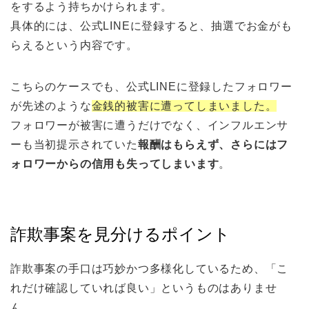
をするよう持ちかけられます。
具体的には、公式LINEに登録すると、抽選でお金がも
らえるという内容です。
こちらのケースでも、公式LINEに登録したフォロワー
が先述のような
金銭的被害に遭ってしまいました。
フォロワーが被害に遭うだけでなく、インフルエンサ
ーも当初提示されていた
報酬はもらえず、さらにはフ
ォロワーからの信用も失ってしまいます
。
詐欺事案を見分けるポイント
詐欺事案の手口は巧妙かつ多様化しているため、「こ
れだけ確認していれば良い」というものはありませ
ん。