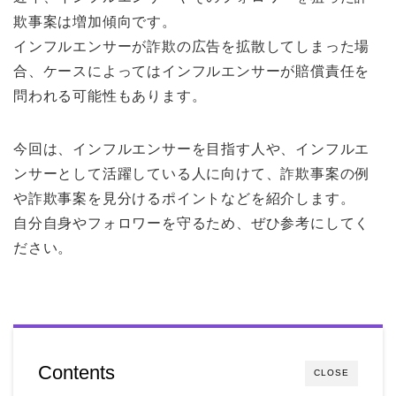
欺事案は増加傾向です。
インフルエンサーが詐欺の広告を拡散してしまった場
合、ケースによってはインフルエンサーが賠償責任を
問われる可能性もあります。
今回は、インフルエンサーを目指す人や、インフルエ
ンサーとして活躍している人に向けて、詐欺事案の例
や詐欺事案を見分けるポイントなどを紹介します。
自分自身やフォロワーを守るため、ぜひ参考にしてく
ださい。
Contents
CLOSE