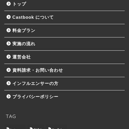
トップ
Castbook について
料金プラン
実施の流れ
運営会社
資料請求・お問い合わせ
インフルエンサーの方
プライバシーポリシー
TAG