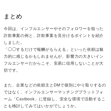
まとめ
今回は、インフルエンサーやそのフォロワーを狙った
詐欺事案の例と、詐欺事案を見分けるポイントを紹介
しました。
「◯◯するだけで報酬がもらえる」といった依頼は魅
力的に感じるかもしれませんが、影響力の大きいイン
フルエンサーだからこそ、安易に信用しないことが大
切です。
また、企業などの依頼主とDMで個別にやり取りするの
ではなく、インフルエンサーマッチングプラットフォ
ーム「Castbook」に登録し、安全な環境で活動するこ
とも検討してみてはいかがでしょうか。