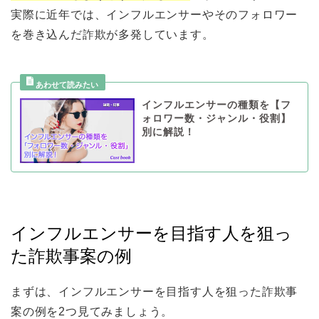
実際に近年では、インフルエンサーやそのフォロワー
を巻き込んだ詐欺が多発しています。
インフルエンサーの種類を【フ
ォロワー数・ジャンル・役割】
別に解説！
インフルエンサーを目指す人を狙っ
た詐欺事案の例
まずは、インフルエンサーを目指す人を狙った詐欺事
案の例を2つ見てみましょう。