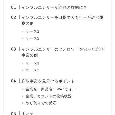
インフルエンサーが詐欺の標的に？
インフルエンサーを目指す人を狙った詐欺事
案の例
ケース1
ケース2
インフルエンサーのフォロワーを狙った詐欺
事案の例
ケース1
ケース2
詐欺事案を見分けるポイント
企業名・商品名・Webサイト
企業アカウントの投稿状況
やり取りでの反応
まとめ