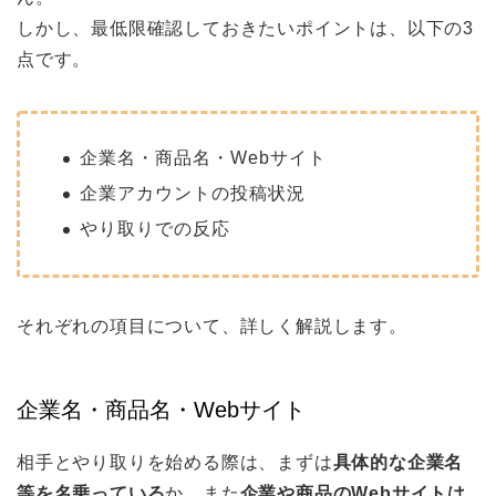
しかし、最低限確認しておきたいポイントは、以下の3
点です。
企業名・商品名・Webサイト
企業アカウントの投稿状況
やり取りでの反応
それぞれの項目について、詳しく解説します。
企業名・商品名・Webサイト
相手とやり取りを始める際は、まずは
具体的な企業名
等を名乗っている
か、また
企業や商品のWebサイトは