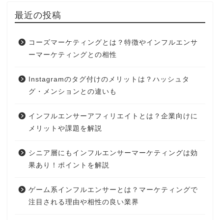
最近の投稿
コーズマーケティングとは？特徴やインフルエンサ
ーマーケティングとの相性
Instagramのタグ付けのメリットは？ハッシュタ
グ・メンションとの違いも
インフルエンサーアフィリエイトとは？企業向けに
メリットや課題を解説
シニア層にもインフルエンサーマーケティングは効
果あり！ポイントを解説
ゲーム系インフルエンサーとは？マーケティングで
注目される理由や相性の良い業界