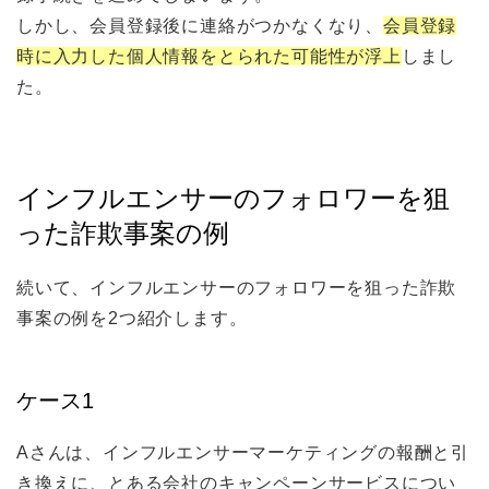
しかし、会員登録後に連絡がつかなくなり、
会員登録
時に入力した個人情報をとられた可能性が浮上
しまし
た。
インフルエンサーのフォロワーを狙
った詐欺事案の例
続いて、インフルエンサーのフォロワーを狙った詐欺
事案の例を2つ紹介します。
ケース1
Aさんは、インフルエンサーマーケティングの報酬と引
き換えに、とある会社のキャンペーンサービスについ