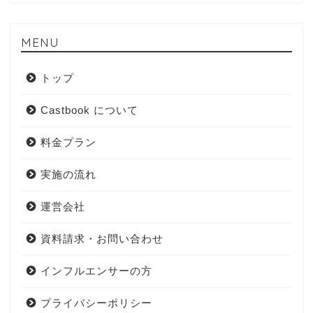
MENU
トップ
Castbook について
料金プラン
実施の流れ
運営会社
資料請求・お問い合わせ
インフルエンサーの方
プライバシーポリシー