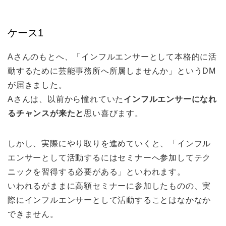
ケース1
Aさんのもとへ、「インフルエンサーとして本格的に活
動するために芸能事務所へ所属しませんか」というDM
が届きました。
Aさんは、以前から憧れていた
インフルエンサーになれ
るチャンスが来たと
思い喜びます。
しかし、実際にやり取りを進めていくと、「インフル
エンサーとして活動するにはセミナーへ参加してテク
ニックを習得する必要がある」といわれます。
いわれるがままに高額セミナーに参加したものの、実
際にインフルエンサーとして活動することはなかなか
できません。