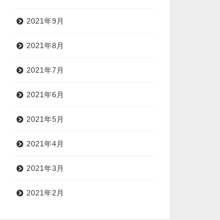
2021年9月
2021年8月
2021年7月
2021年6月
2021年5月
2021年4月
2021年3月
2021年2月