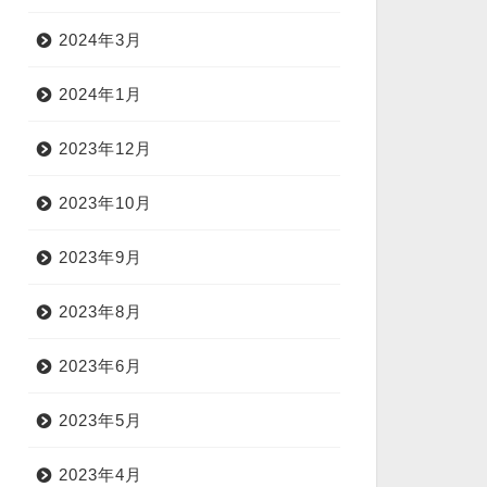
2024年3月
2024年1月
2023年12月
2023年10月
2023年9月
2023年8月
2023年6月
2023年5月
2023年4月