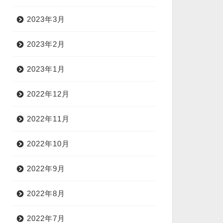
2023年3月
2023年2月
2023年1月
2022年12月
2022年11月
2022年10月
2022年9月
2022年8月
2022年7月