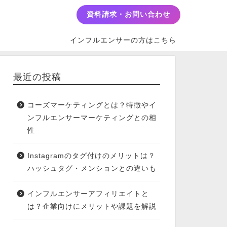
資料請求・お問い合わせ
インフルエンサーの方はこちら
最近の投稿
コーズマーケティングとは？特徴やイ
ンフルエンサーマーケティングとの相
性
Instagramのタグ付けのメリットは？
ハッシュタグ・メンションとの違いも
インフルエンサーアフィリエイトと
は？企業向けにメリットや課題を解説