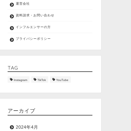
運営会社
資料請求・お問い合わせ
インフルエンサーの方
プライバシーポリシー
TAG
Instagram
TikTok
YouTube
アーカイブ
2024年4月