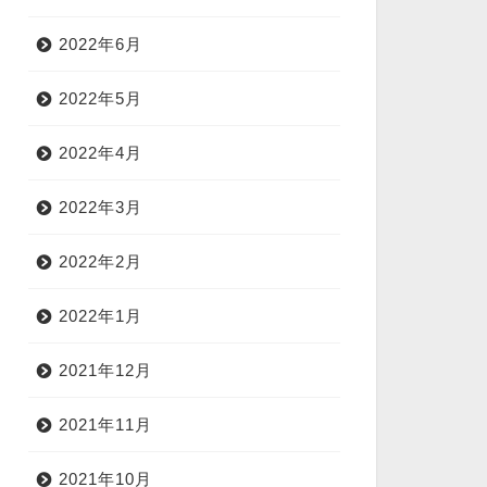
2022年6月
2022年5月
2022年4月
2022年3月
2022年2月
2022年1月
2021年12月
2021年11月
2021年10月