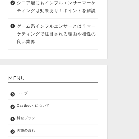
シニア層にもインフルエンサーマーケ
ティングは効果あり！ポイントを解説
ゲーム系インフルエンサーとは？マー
ケティングで注目される理由や相性の
良い業界
MENU
トップ
Castbook について
料金プラン
実施の流れ