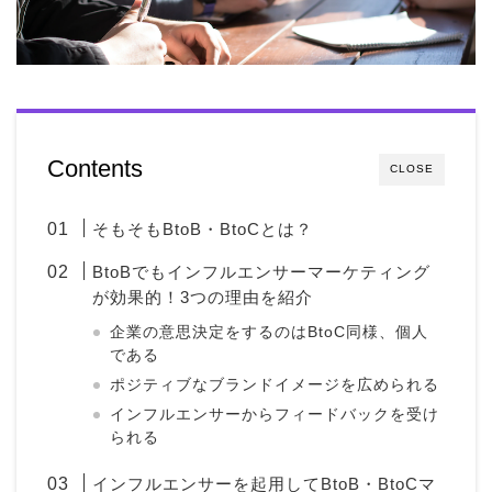
Contents
CLOSE
そもそもBtoB・BtoCとは？
BtoBでもインフルエンサーマーケティング
が効果的！3つの理由を紹介
企業の意思決定をするのはBtoC同様、個人
である
ポジティブなブランドイメージを広められる
インフルエンサーからフィードバックを受け
られる
インフルエンサーを起用してBtoB・BtoCマ