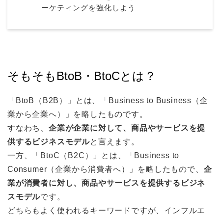
ーケティングを強化しよう
そもそもBtoB・BtoCとは？
「BtoB（B2B）」とは、「Business to Business（企
業から企業へ）」を略したものです。
すなわち、
企業が企業に対して、商品やサービスを提
供するビジネスモデル
と言えます。
一方、「BtoC（B2C）」とは、「Business to
Consumer（企業から消費者へ）」を略したもので、
企
業が消費者に対し、商品やサービスを提供するビジネ
スモデル
です。
どちらもよく使われるキーワードですが、インフルエ