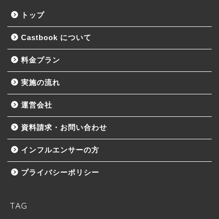
トップ
Castbook について
料金プラン
実施の流れ
運営会社
資料請求・お問い合わせ
インフルエンサーの方
プライバシーポリシー
TAG