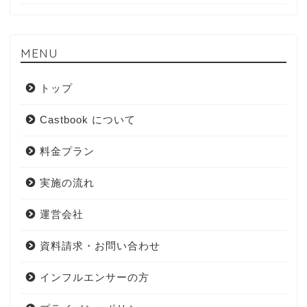
MENU
トップ
Castbook について
料金プラン
実施の流れ
運営会社
資料請求・お問い合わせ
インフルエンサーの方