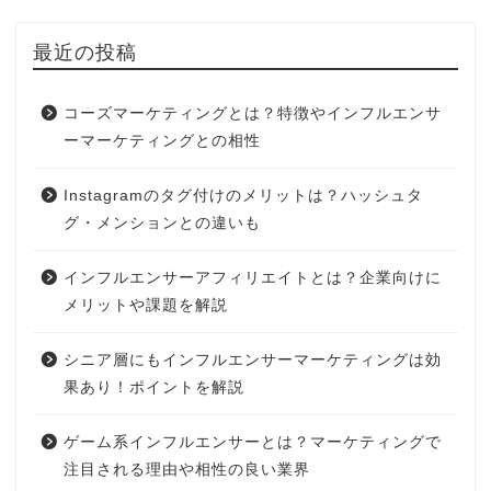
最近の投稿
コーズマーケティングとは？特徴やインフルエンサ
ーマーケティングとの相性
Instagramのタグ付けのメリットは？ハッシュタ
グ・メンションとの違いも
インフルエンサーアフィリエイトとは？企業向けに
メリットや課題を解説
シニア層にもインフルエンサーマーケティングは効
果あり！ポイントを解説
ゲーム系インフルエンサーとは？マーケティングで
注目される理由や相性の良い業界