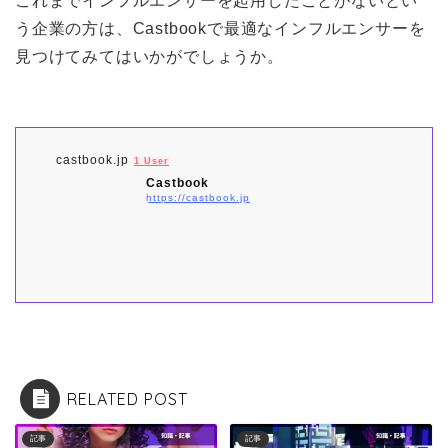
これまでインフルエンサーを起用したことがないとい
う企業の方は、Castbookで最適なインフルエンサーを
見つけてみてはいかがでしょうか。
castbook.jp
1 User
Castbook
https://castbook.jp
RELATED POST
記事
記事