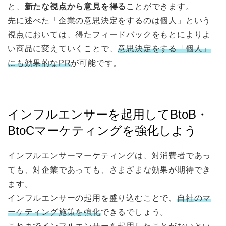
と、
新たな視点から意見を得る
ことができます。
先に述べた「企業の意思決定をするのは個人」という
視点においては、得たフィードバックをもとによりよ
い商品に変えていくことで、
意思決定をする「個人」
にも効果的なPR
が可能です。
インフルエンサーを起用してBtoB・
BtoCマーケティングを強化しよう
インフルエンサーマーケティングは、対消費者であっ
ても、対企業であっても、さまざまな効果が期待でき
ます。
インフルエンサーの起用を盛り込むことで、
自社のマ
ーケティング施策を強化
できるでしょう。