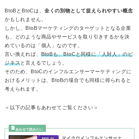
BtoBとBtoCは、
全くの別物として捉えられやすい概念
かもしれません。
しかし、BtoBマーケティングのターゲットとなる企業
も、どのような商品やサービスを取り引きするかを決
めているのは「個人」なのです。
言い換えれば、
BtoBも、BtoCと同様に「人対人」のビ
ジネス
と言えるでしょう。
そのため、BtoCのインフルエンサーマーケティングに
おけるメリットは、BtoBの場合でも同様に得られると
考えられます。
＜以下の記事もあわせてご覧ください＞
マイクロインフルエンサーと