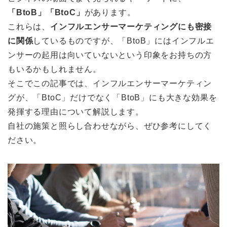
「BtoB」「BtoC」
があります。
これらは、
インフルエンサーマーケティングにも密接
に関係
しているものですが、「BtoB」にはインフルエ
ンサーの起用は向いていないという印象をお持ちの方
もいるかもしれません。
そこでこの記事では、インフルエンサーマーケティン
グが、「BtoC」だけでなく「BtoB」にも大きな効果を
発揮する理由について解説します。
自社の施策と照らし合わせながら、ぜひ参考にしてく
ださい。