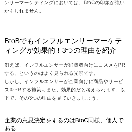
ンサーマーケティングにおいては、BtoCの印象が強い
かもしれません。
BtoBでもインフルエンサーマーケテ
ィングが効果的！3つの理由を紹介
例えば、インフルエンサーが消費者向けにコスメをPR
する、というのはよく見られる光景です。
しかし、インフルエンサーが企業向けに商品やサービ
スをPRする施策もまた、効果的だと考えられます。以
下で、その3つの理由を見ていきましょう。
企業の意思決定をするのはBtoC同様、個人で
ある