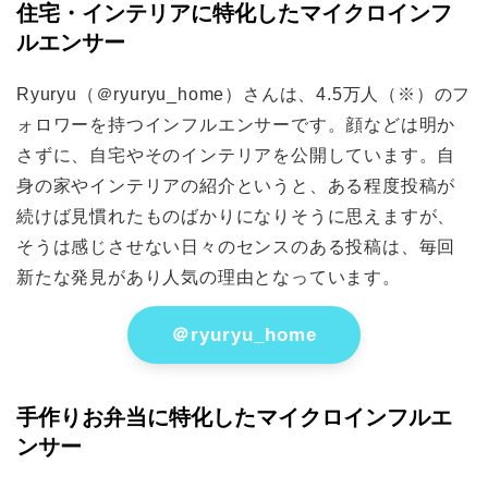
住宅・インテリアに特化したマイクロインフ
ルエンサー
Ryuryu（＠ryuryu_home）さんは、4.5万人（※）のフ
ォロワーを持つインフルエンサーです。顔などは明か
さずに、自宅やそのインテリアを公開しています。自
身の家やインテリアの紹介というと、ある程度投稿が
続けば見慣れたものばかりになりそうに思えますが、
そうは感じさせない日々のセンスのある投稿は、毎回
新たな発見があり人気の理由となっています。
＠ryuryu_home
手作りお弁当に特化したマイクロインフルエ
ンサー