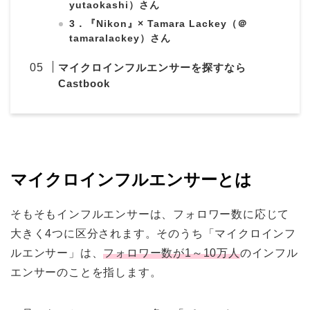
yutaokashi）さん
3．『Nikon』× Tamara Lackey（＠
tamaralackey）さん
マイクロインフルエンサーを探すなら
Castbook
マイクロインフルエンサーとは
そもそもインフルエンサーは、フォロワー数に応じて
大きく4つに区分されます。そのうち「マイクロインフ
ルエンサー」は、
フォロワー数が1～10万人
のインフル
エンサーのことを指します。