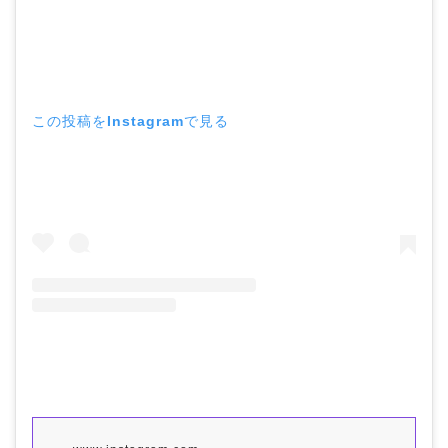
この投稿をInstagramで見る