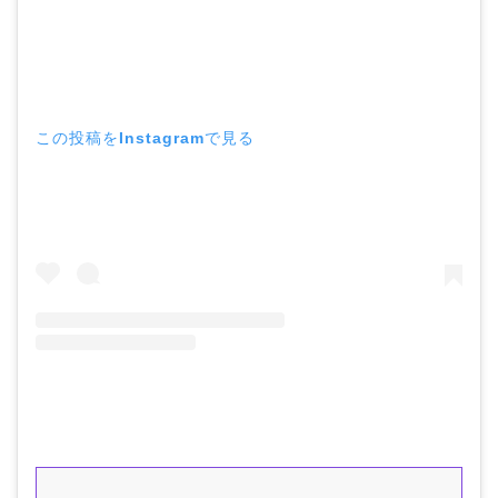
この投稿をInstagramで見る