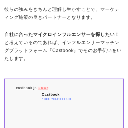
彼らの強みをきちんと理解し生かすことで、マーケテ
ィング施策の良きパートナーとなります。
自社に合ったマイクロインフルエンサーを探したい！
と考えているのであれば、インフルエンサーマッチン
グプラットフォーム『Castbook』でそのお手伝いをい
たします。
castbook.jp
1 User
Castbook
https://castbook.jp