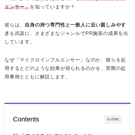
エンサー」
を知っていますか？
彼らは、
自身の持つ専門性と一般人に近い親しみやす
さ
を武器に、さまざまなジャンルでPR施策の成果を出
しています。
なぜ「マイクロインフルエンサー」なのか、彼らを起
用するとどのような効果が得られるのかを、実際の起
用事例とともに解説します。
Contents
CLOSE