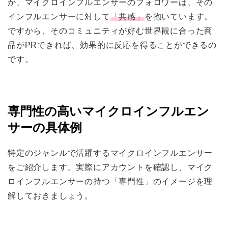
が、マイクロインフルエンサーのフォロワーは、その
インフルエンサーに対して
「共感」
を抱いています。
ですから、そのコミュニティが好む世界観に合った商
品がPRできれば、効果的に反応を得ることができるの
です。
専門性の高いマイクロインフルエン
サーの具体例
特定のジャンルで活躍するマイクロインフルエンサー
をご紹介します。実際にアカウントを確認し、マイク
ロインフルエンサーの持つ「専門性」のイメージを理
解しておきましょう。