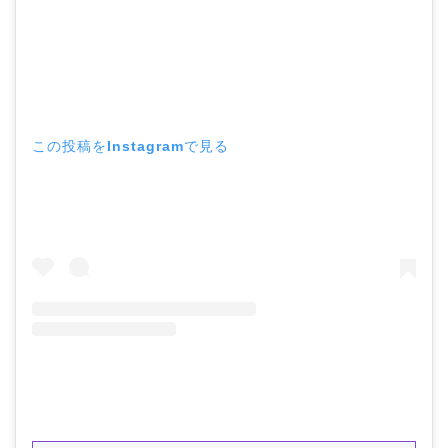
この投稿をInstagramで見る