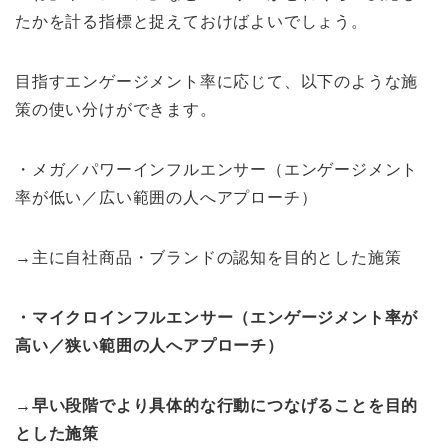
たかを計る指標と捉えておけばよいでしょう。
目指すエンゲージメント率に応じて、以下のような施
策の使い分けができます。
・メガ／パワーインフルエンサー（エンゲージメント
率が低い／広い範囲の人へアプローチ）
→主に自社商品・ブランドの認知を目的とした施策
・マイクロインフルエンサー（エンゲージメント率が
高い／狭い範囲の人へアプローチ）
→早い段階でより具体的な行動につなげることを目的
とした施策