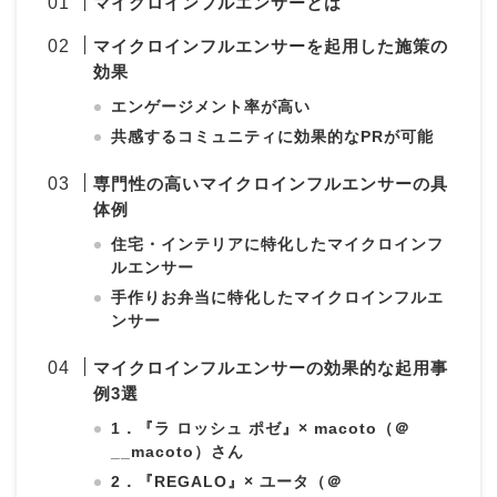
マイクロインフルエンサーとは
マイクロインフルエンサーを起用した施策の
効果
エンゲージメント率が高い
共感するコミュニティに効果的なPRが可能
専門性の高いマイクロインフルエンサーの具
体例
住宅・インテリアに特化したマイクロインフ
ルエンサー
手作りお弁当に特化したマイクロインフルエ
ンサー
マイクロインフルエンサーの効果的な起用事
例3選
1．『ラ ロッシュ ポゼ』× macoto（＠
__macoto）さん
2．『REGALO』× ユータ（＠