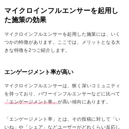
マイクロインフルエンサーを起用し
た施策の効果
マイクロインフルエンサーを起用した施策には、いく
つかの特徴があります。ここでは、メリットとなる大
きな特徴を2つご紹介します。
エンゲージメント率が高い
マイクロインフルエンサーは、狭く深いコミュニティ
を持っており、パワーインフルエンサーなどに比べて
「エンゲージメント率」
が高い傾向にあります。
「エンゲージメント率」とは、その投稿に対して「い
いね」や「シェア」などユーザーがどれくらい反応し