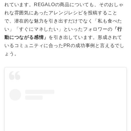
れています。REGALOの商品についても、そのおしゃ
れな雰囲気にあったアレンジレシピを投稿すること
で、潜在的な魅力を引き出すだけでなく「私も食べた
い」「すぐにマネしたい」といったフォロワーの
「行
動につながる感情」
を引き出しています。形成されて
いるコミュニティに合ったPRの成功事例と言えるでし
ょう。