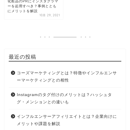
化粧品のPRにインスタグラマ
ーを起用すべき？事例ととも
にメリットを解説
10月 29, 2021
最近の投稿
コーズマーケティングとは？特徴やインフルエンサ
ーマーケティングとの相性
Instagramのタグ付けのメリットは？ハッシュタ
グ・メンションとの違いも
インフルエンサーアフィリエイトとは？企業向けに
メリットや課題を解説