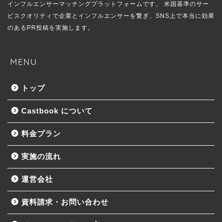
インフルエンサーマッチングプラットフォームです。 米国基準のサー
ビスクオリティで企業とインフルエンサーを繋ぎ、SNS上で本当に効果
のあるPR投稿を実施します。
MENU
トップ
Castbook について
料金プラン
実施の流れ
運営会社
資料請求・お問い合わせ