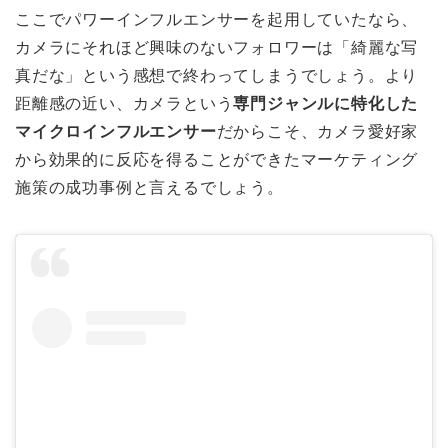
ここでパワーインフルエンサーを起用していたなら、
カメラにそれほど興味のないフォロワーは「綺麗な写
真だな」という感想で終わってしまうでしょう。より
距離感の近い、カメラという
専門ジャンルに特化した
マイクロインフルエンサー
だからこそ、カメラ愛好家
から効果的に反応を得ることができたマーケティング
施策の成功事例と言えるでしょう。