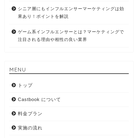
シニア層にもインフルエンサーマーケティングは効
果あり！ポイントを解説
ゲーム系インフルエンサーとは？マーケティングで
注目される理由や相性の良い業界
MENU
トップ
Castbook について
料金プラン
実施の流れ