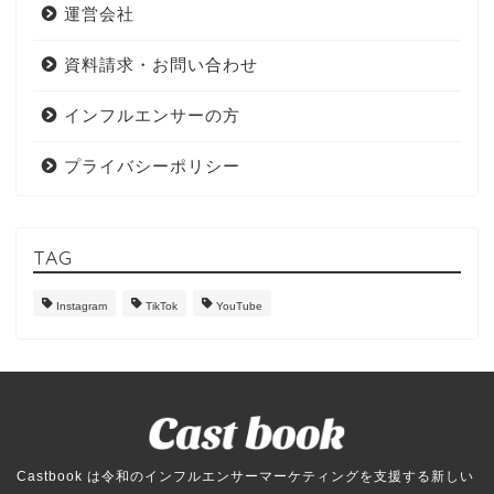
運営会社
資料請求・お問い合わせ
インフルエンサーの方
プライバシーポリシー
TAG
Instagram
TikTok
YouTube
Castbook は令和のインフルエンサーマーケティングを支援する新しい