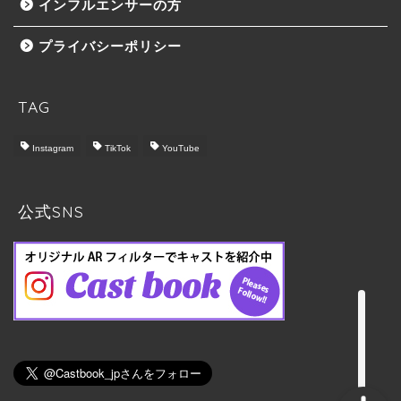
インフルエンサーの方
プライバシーポリシー
TAG
Instagram
TikTok
YouTube
トップ
Castbook について
公式SNS
料金プラン
実施の流れ