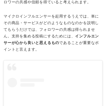
ロワーの共感や信頼を得ていると考えられます。
マイクロインフルエンサーを起用するうえでは、単に
その商品・サービスがどのようなものなのかを説明し
てもらうだけでは、フォロワーの共感は得られませ
ん。支持を集める投稿にするためには、
インフルエン
サーが心から良いと思えるもの
であることが重要なポ
イントと言えます。