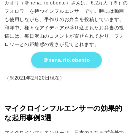
カオリ（＠nena.rio.obento）さんは、6.2万人（※）の
フォロワーを持つインフルエンサーです。時には動画
も使用しながら、手作りのお弁当を投稿しています。
和洋中、様々なアイディアが盛り込まれたお弁当の投
稿には、毎日沢山のコメントが寄せられており、フォ
ロワーとの距離感の近さが見てとれます。
＠nena.rio.obento
（※2021年2月20日現在）
マイクロインフルエンサーの効果的
な起用事例3選
マイクロインフルエンサーは、日本のみならず海外で