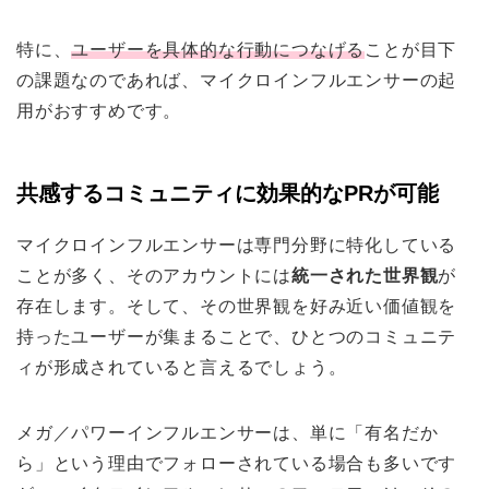
特に、
ユーザーを具体的な行動につなげる
ことが目下
の課題なのであれば、マイクロインフルエンサーの起
用がおすすめです。
共感するコミュニティに効果的なPRが可能
マイクロインフルエンサーは専門分野に特化している
ことが多く、そのアカウントには
統一された世界観
が
存在します。そして、その世界観を好み近い価値観を
持ったユーザーが集まることで、ひとつのコミュニテ
ィが形成されていると言えるでしょう。
メガ／パワーインフルエンサーは、単に「有名だか
ら」という理由でフォローされている場合も多いです