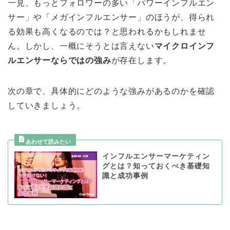
一見、もっとフォロワーの多い「パワーインフルエン
サー」や「メガインフルエンサー」のほうが、得られ
る効果も高くなるのでは？と思われるかもしれませ
ん。しかし、一概にそうとは言えない
マイクロインフ
ルエンサーならではの強み
が存在します。
次の章で、具体的にどのような強みがあるのかを確認
していきましょう。
インフルエンサーマーケティン
グとは？知っておくべき基礎知
識と成功事例