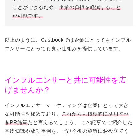
ことができるため、
企業の負担を軽減すること
が可能です。
以上のように、Castbookでは企業にとってもインフル
エンサーにとっても良い仕組みを提供しています。
インフルエンサーと共に可能性を広
げませんか？
インフルエンサーマーケティングは企業にとって大き
な可能性を秘めており、
これからも積極的に活用すべ
きPR施策
だと言えるでしょう。 この記事でご紹介した
基礎知識や成功事例を、ぜひ今後の施策にお役立てく