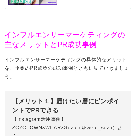
インフルエンサーマーケティングの
主なメリットとPR成功事例
インフルエンサーマーケティングの具体的なメリット
を、企業のPR施策の成功事例とともに見ていきましょ
う。
【メリット１】届けたい層にピンポイ
ントでPRできる
【Instagram活用事例】
ZOZOTOWN×WEAR×Suzu（＠wear_suzu）さ