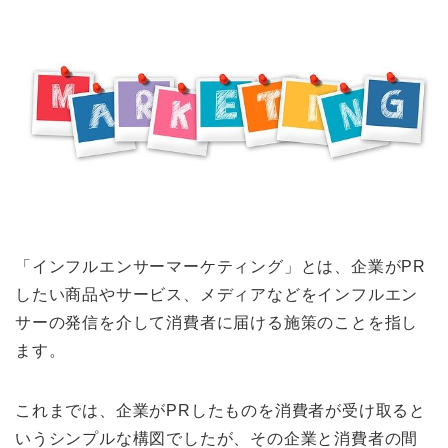
「インフルエンサーマーケティング」とは、企業がPR
したい商品やサービス、メディアなどをインフルエン
サーの発信を介して消費者に届ける施策のことを指し
ます。
これまでは、企業がPRしたものを消費者が受け取ると
いうシンプルな構図でしたが、その企業と消費者の間