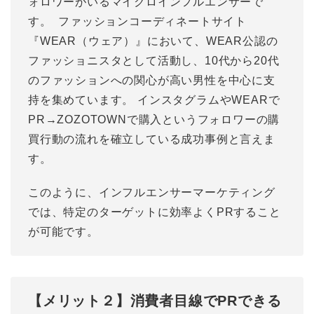
ォロワーがいるマイクロインフルエンサーで
す。 ファッションコーディネートサイト
『WEAR（ウェア）』において、WEAR公認の
ファッショニスタとして活動し、10代から20代
のファッションへの関心が高い男性を中心に支
持を集めています。 インスタグラムやWEARで
PR→ZOZOTOWNで購入というフォロワーの購
買行動の流れを確立している成功事例と言えま
す。
このように、インフルエンサーマーケティング
では、特定のターゲットに効率よくPRすること
が可能です。
【メリット２】消費者目線でPRできる