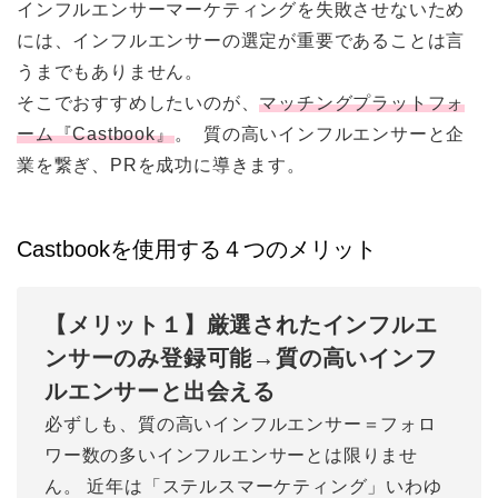
インフルエンサーマーケティングを失敗させないため
には、インフルエンサーの選定が重要であることは言
うまでもありません。
そこでおすすめしたいのが、
マッチングプラットフォ
ーム『Castbook』
。 質の高いインフルエンサーと企
業を繋ぎ、PRを成功に導きます。
Castbookを使用する４つのメリット
【メリット１】厳選されたインフルエ
ンサーのみ登録可能→質の高いインフ
ルエンサーと出会える
必ずしも、質の高いインフルエンサー＝フォロ
ワー数の多いインフルエンサーとは限りませ
ん。 近年は「ステルスマーケティング」いわゆ