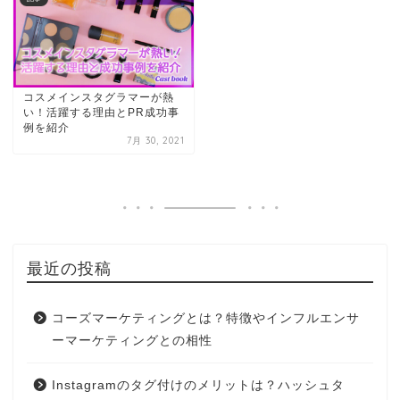
コスメインスタグラマーが熱
い！活躍する理由とPR成功事
例を紹介
7月 30, 2021
最近の投稿
コーズマーケティングとは？特徴やインフルエンサ
ーマーケティングとの相性
Instagramのタグ付けのメリットは？ハッシュタ