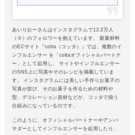
あいりおーさんはインスタグラムで12.2万人
（※）のフォロワーを抱えています。 製菓材料
のECサイト『cotta（コッタ）』では、複数のイ
ンフルエンサー を「cottaオフィシャルパートナ
ー」として起用し、 サイトやインフルエンサー
のSNS上に写真やそのレシピを掲載していま
す。 インスタグラムには美しい手作りお菓子の
写真が並び、そのお菓子を作るための材料や
型、デコレーション資材などが、コッタで揃う
仕組みになっているのです。
このように、オフィシャルパートナーやアンバ
サダーとしてインフルエンサーを起用したり、