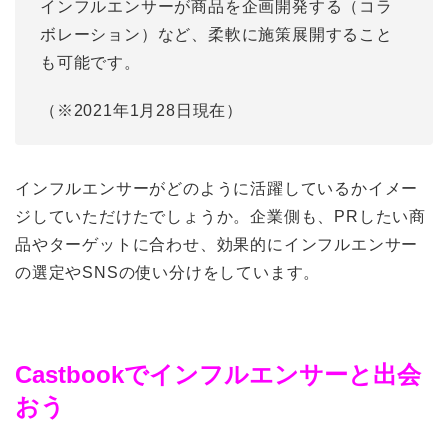
インフルエンサーが商品を企画開発する（コラ
ボレーション）など、柔軟に施策展開すること
も可能です。
（※2021年1月28日現在）
インフルエンサーがどのように活躍しているかイメー
ジしていただけたでしょうか。企業側も、PRしたい商
品やターゲットに合わせ、効果的にインフルエンサー
の選定やSNSの使い分けをしています。
Castbookでインフルエンサーと出会
おう