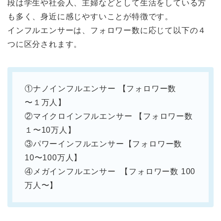
段は学生や社会人、主婦などとして生活をしている方
も多く、身近に感じやすいことが特徴です。
インフルエンサーは、フォロワー数に応じて以下の４
つに区分されます。
①ナノインフルエンサー 【フォロワー数
〜１万人】
②マイクロインフルエンサー 【フォロワー数
１〜10万人】
③パワーインフルエンサー【フォロワー数
10〜100万人】
④メガインフルエンサー 【フォロワー数 100
万人〜】