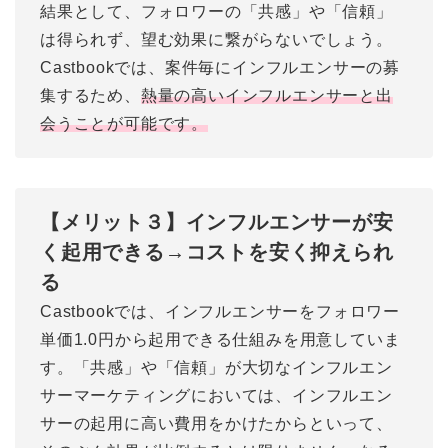
結果として、フォロワーの「共感」や「信頼」
は得られず、望む効果に繋がらないでしょう。
Castbookでは、案件毎にインフルエンサーの募
集するため、
熱量の高いインフルエンサーと出
会うことが可能です。
【メリット３】インフルエンサーが安
く起用できる→コストを安く抑えられ
る
Castbookでは、インフルエンサーをフォロワー
単価1.0円から起用できる仕組みを用意していま
す。「共感」や「信頼」が大切なインフルエン
サーマーケティングにおいては、インフルエン
サーの起用に高い費用をかけたからといって、