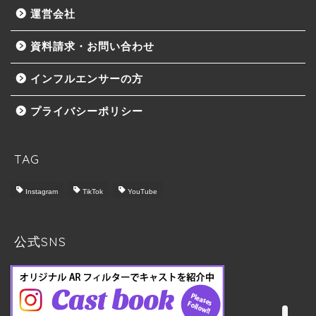
運営会社
資料請求・お問い合わせ
インフルエンサーの方
プライバシーポリシー
TAG
Instagram
TikTok
YouTube
トップ
Castbook について
公式SNS
料金プラン
実施の流れ