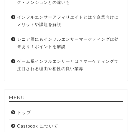
グ・メンションとの違いも
インフルエンサーアフィリエイトとは？企業向けに
メリットや課題を解説
シニア層にもインフルエンサーマーケティングは効
果あり！ポイントを解説
ゲーム系インフルエンサーとは？マーケティングで
注目される理由や相性の良い業界
MENU
トップ
Castbook について