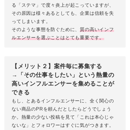
る「ステマ」で度々炎上が起こっていますが、
その原因は様々あるとしても、企業は信頼を失
ってしまいます。
そのような事態を防ぐために、
質の高いインフ
ルエンサーを選ぶことはとても重要です。
【メリット２】案件毎に募集する
→「その仕事をしたい」という熱量の
高いインフルエンサーを集めることが
できる
もし、とあるインフルエンサーに、全く関心の
ない商品のPRを頼んだとしたらどうでしょう
か。熱量の少ない投稿を見て「これは本心じゃ
ないな」とフォロワーはすぐに気がつきます。