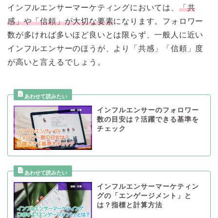
インフルエンサーマーケティングにおいては、
「共
感」や「信頼」が大切な要素
になります。フォロワー
数が多ければ多いほど良いとは限らず、一般人に近い
インフルエンサーのほうが、より「共感」「信頼」度
が高いと言えるでしょう。
インフルエンサーのフォロワー
数の目安は？活躍できる基準を
チェック
インフルエンサーマーケティン
グの「エンゲージメント」と
は？指標と計算方法