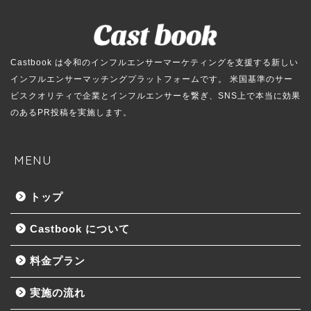
Castbook は令和のインフルエンサーマーケティングを支援する新しい
インフルエンサーマッチングプラットフォームです。 米国基準のサー
ビスクオリティで企業とインフルエンサーを繋ぎ、SNS上で本当に効果
のあるPR投稿を実施します。
MENU
トップ
Castbook について
料金プラン
実施の流れ