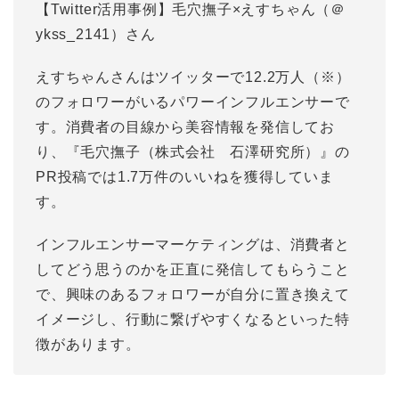
【Twitter活用事例】毛穴撫子×えすちゃん（＠
ykss_2141）さん
えすちゃんさんはツイッターで12.2万人（※）
のフォロワーがいるパワーインフルエンサーで
す。消費者の目線から美容情報を発信してお
り、『毛穴撫子（株式会社 石澤研究所）』の
PR投稿では1.7万件のいいねを獲得していま
す。
インフルエンサーマーケティングは、消費者と
してどう思うのかを正直に発信してもらうこと
で、興味のあるフォロワーが自分に置き換えて
イメージし、行動に繋げやすくなるといった特
徴があります。