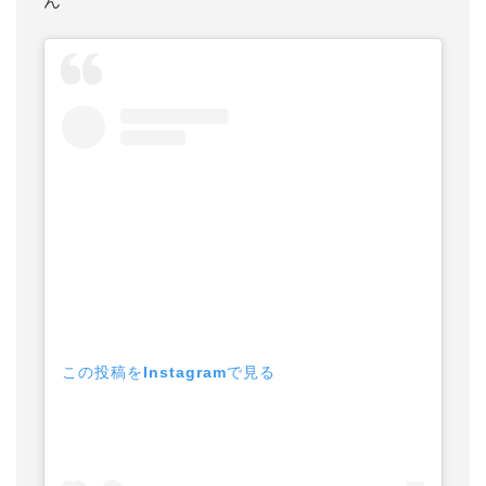
ん
この投稿をInstagramで見る