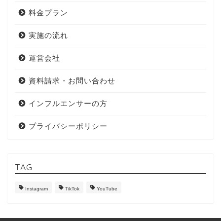
料金プラン
実施の流れ
運営会社
資料請求・お問い合わせ
インフルエンサーの方
プライバシーポリシー
TAG
Instagram
TikTok
YouTube