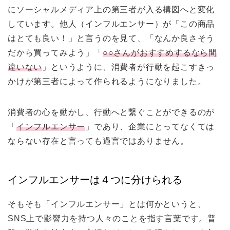
にソーシャルメディア上の第三者が入る構図へと変化
しています。他人（インフルエンサー）が「この商品
はとても良い！」と言うのを見て、「なんか良さそう
だから買ってみよう」「
○○さんがおすすめするなら間
違いない
」というように、消費者が行動を起こすきっ
かけが第三者によって作られるようになりました。
消費者の心を動かし、行動へと繋ぐことができるのが
「
インフルエンサー
」であり、企業にとってなくては
ならない存在と言っても過言ではありません。
インフルエンサーは４つに分けられる
そもそも「インフルエンサー」とは何かというと、
SNS上で影響力を持つ人々のことを指す言葉です。普