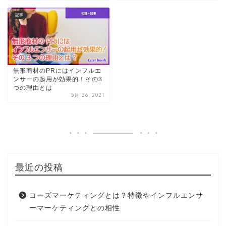
記事
無形商材のPRにはインフルエ
ンサーの起用が効果的！その3
つの理由とは
5月 26, 2021
最近の投稿
コーズマーケティングとは？特徴やインフルエンサ
ーマーケティングとの相性