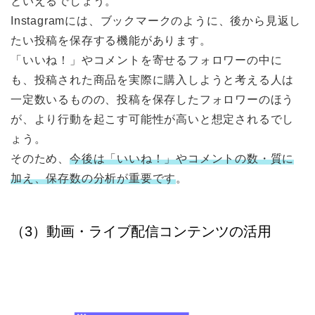
といえるでしょう。
Instagramには、ブックマークのように、後から見返し
たい投稿を保存する機能があります。
「いいね！」やコメントを寄せるフォロワーの中に
も、投稿された商品を実際に購入しようと考える人は
一定数いるものの、投稿を保存したフォロワーのほう
が、より行動を起こす可能性が高いと想定されるでし
ょう。
そのため、
今後は「いいね！」やコメントの数・質に
加え、保存数の分析が重要です
。
（3）動画・ライブ配信コンテンツの活用