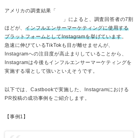
アメリカの調査結果「
Influencer Marketing
Benchmark Report 2021
」によると、調査回答者の7割
ほどが、
インフルエンサーマーケティングに使用する
プラットフォームとしてInstagramを挙げています
。
急速に伸びているTikTokも目が離せませんが、
Instagramへの注目度が高止まりしていることから、
Instagramは今後もインフルエンサーマーケティングを
実施する場として強いといえそうです。
以下では、Castbookで実施した、Instagramにおける
PR投稿の成功事例をご紹介します。
【事例1】