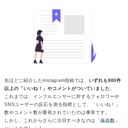
先ほどご紹介したInstagram投稿では、
いずれも900件
以上の「いいね！」やコメントがついていました
。
これまでは、インフルエンサーに対するフォロワーや
SNSユーザーの反応を測る指標として、「いいね！」
数やコメント数が重視されていたのは事実です。
しかし、これからさらに注目すべきなのは「
保存数
」