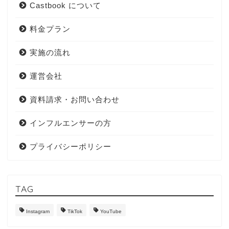
Castbook について
料金プラン
実施の流れ
運営会社
資料請求・お問い合わせ
インフルエンサーの方
プライバシーポリシー
TAG
Instagram
TikTok
YouTube