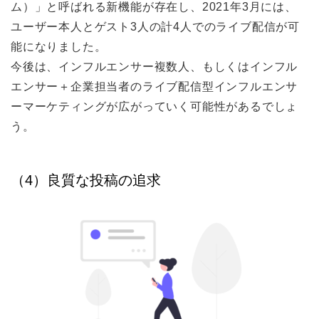
ム）」と呼ばれる新機能が存在し、2021年3月には、
ユーザー本人とゲスト3人の計4人でのライブ配信が可
能になりました。
今後は、インフルエンサー複数人、もしくはインフル
エンサー＋企業担当者のライブ配信型インフルエンサ
ーマーケティングが広がっていく可能性があるでしょ
う。
（4）良質な投稿の追求