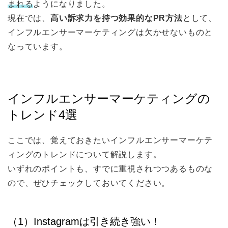
まれる
ようになりました。
現在では、
高い訴求力を持つ効果的なPR方法
として、
インフルエンサーマーケティングは欠かせないものと
なっています。
インフルエンサーマーケティングの
トレンド4選
ここでは、覚えておきたいインフルエンサーマーケテ
ィングのトレンドについて解説します。
いずれのポイントも、すでに重視されつつあるものな
ので、ぜひチェックしておいてください。
（1）Instagramは引き続き強い！