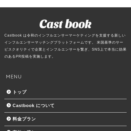
Castbook は令和のインフルエンサーマーケティングを支援する新しい
インフルエンサーマッチングプラットフォームです。 米国基準のサー
ビスクオリティで企業とインフルエンサーを繋ぎ、SNS上で本当に効果
のあるPR投稿を実施します。
MENU
トップ
Castbook について
料金プラン