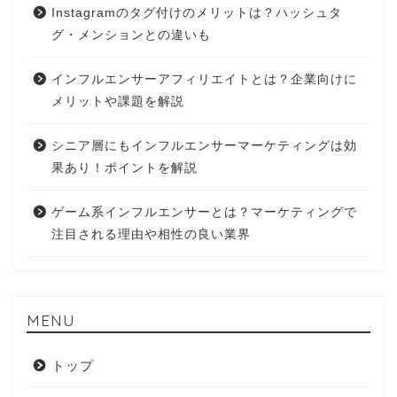
Instagramのタグ付けのメリットは？ハッシュタ
グ・メンションとの違いも
インフルエンサーアフィリエイトとは？企業向けに
メリットや課題を解説
シニア層にもインフルエンサーマーケティングは効
果あり！ポイントを解説
ゲーム系インフルエンサーとは？マーケティングで
注目される理由や相性の良い業界
MENU
トップ