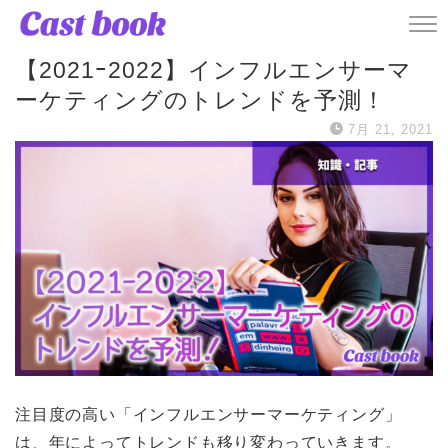
記事
【2021ｰ2022】インフルエンサーマ
ーケティングのトレンドを予測！
7月 21, 2021
注目度の高い「インフルエンサーマーケティング」
は、年によってトレンドも移り変わっていきます。