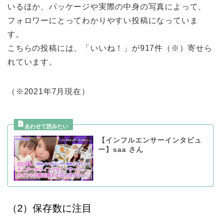
いるほか、パッケージや実際の中身の写真によって、
フォロワーにとってわかりやすい投稿になっていま
す。
こちらの投稿には、「いいね！」が917件（※）寄せら
れています。
（※2021年7月現在）
【インフルエンサーインタビュ
ー】saa さん
（2）保存数に注目