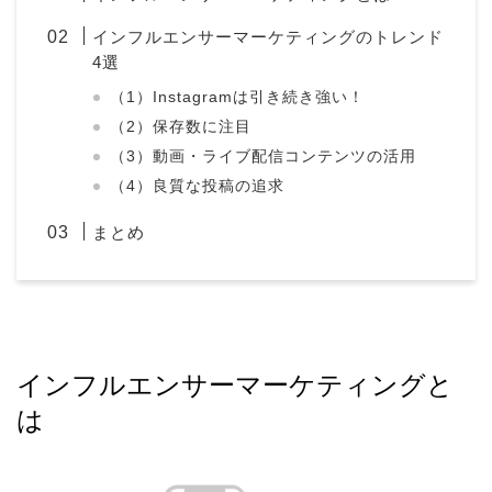
インフルエンサーマーケティングのトレンド
4選
（1）Instagramは引き続き強い！
（2）保存数に注目
（3）動画・ライブ配信コンテンツの活用
（4）良質な投稿の追求
まとめ
インフルエンサーマーケティングと
は