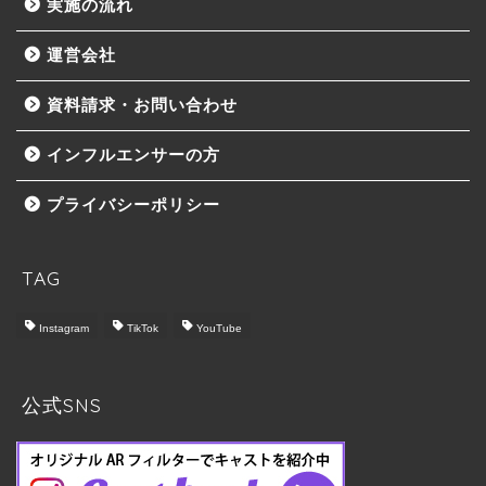
実施の流れ
運営会社
資料請求・お問い合わせ
インフルエンサーの方
プライバシーポリシー
TAG
Instagram
TikTok
YouTube
トップ
Castbook について
公式SNS
料金プラン