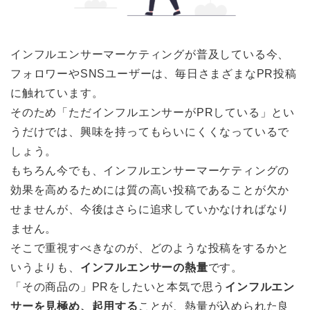
インフルエンサーマーケティングが普及している今、
フォロワーやSNSユーザーは、毎日さまざまなPR投稿
に触れています。
そのため「ただインフルエンサーがPRしている」とい
うだけでは、興味を持ってもらいにくくなっているで
しょう。
もちろん今でも、インフルエンサーマーケティングの
効果を高めるためには質の高い投稿であることが欠か
せませんが、今後はさらに追求していかなければなり
ません。
そこで重視すべきなのが、どのような投稿をするかと
いうよりも、
インフルエンサーの熱量
です。
「その商品の」PRをしたいと本気で思う
インフルエン
サーを見極め、起用する
ことが、熱量が込められた良