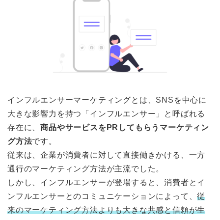
インフルエンサーマーケティングとは、SNSを中心に
大きな影響力を持つ「インフルエンサー」と呼ばれる
存在に、
商品やサービスをPRしてもらうマーケティン
グ方法
です。
従来は、企業が消費者に対して直接働きかける、一方
通行のマーケティング方法が主流でした。
しかし、インフルエンサーが登場すると、消費者とイ
ンフルエンサーとのコミュニケーションによって、
従
来のマーケティング方法よりも大きな共感と信頼が生