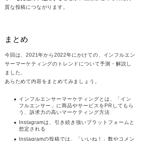
質な投稿につながります。
まとめ
今回は、2021年から2022年にかけての、インフルエン
サーマーケティングのトレンドについて予測・解説し
ました。
あらためて内容をまとめてみましょう。
インフルエンサーマーケティングとは、「イン
フルエンサー」に商品やサービスをPRしてもら
う、訴求力の高いマーケティング方法
Instagramは、引き続き強いプラットフォームと
想定される
Instagramの投稿では、「いいね！」数やコメン