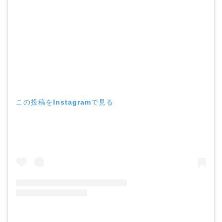
この投稿をInstagramで見る