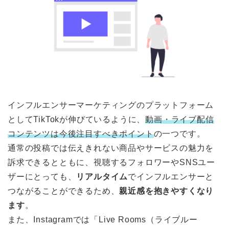
インフルエンサーマーケティングのプラットフォーム
としてTikTokが伸びているように、
動画・ライブ配信
コンテンツは今後注目すべきポイント
の一つです。
通常の投稿では伝えきれない商品やサービスの魅力を
訴求できるとともに、視聴するフォロワーやSNSユー
ザーにとっても、
リアルタイム
でインフルエンサーと
つながることができるため、
親近感を抱きやすくなり
ます
。
また、Instagramでは「Live Rooms（ライブルー