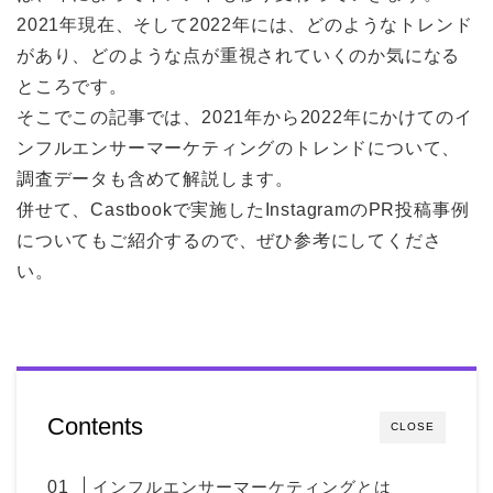
2021年現在、そして2022年には、どのようなトレンド
があり、どのような点が重視されていくのか気になる
ところです。
そこでこの記事では、2021年から2022年にかけてのイ
ンフルエンサーマーケティングのトレンドについて、
調査データも含めて解説します。
併せて、Castbookで実施したInstagramのPR投稿事例
についてもご紹介するので、ぜひ参考にしてくださ
い。
Contents
CLOSE
インフルエンサーマーケティングとは