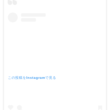
この投稿をInstagramで見る