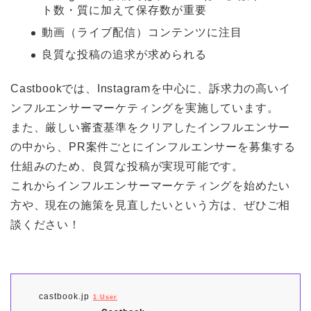
ト数・質に加えて保存数が重要
動画（ライブ配信）コンテンツに注目
良質な投稿の追求が求められる
Castbookでは、Instagramを中心に、訴求力の高いイ
ンフルエンサーマーケティングを実施しています。
また、厳しい審査基準をクリアしたインフルエンサー
の中から、PR案件ごとにインフルエンサーを募集する
仕組みのため、良質な投稿が実現可能です。
これからインフルエンサーマーケティングを始めたい
方や、現在の施策を見直したいという方は、ぜひご相
談ください！
castbook.jp
1 User