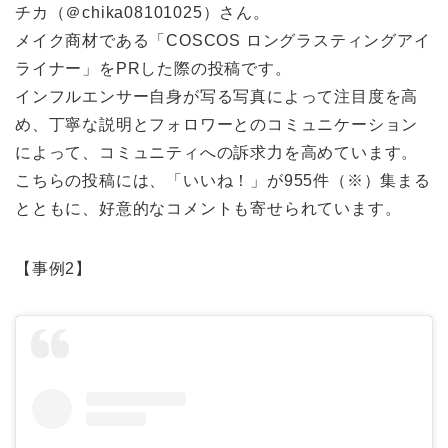
チカ（＠chika08101025）さん。
メイク商材である「COSCOS ロングラスティングアイ
ライナー」をPRした際の投稿です。
インフルエンサー自身が写る写真によって注目度を高
め、丁寧な説明とフォロワーとのコミュニケーション
によって、コミュニティへの訴求力を高めています。
こちらの投稿には、「いいね！」が955件（※）集まる
とともに、好意的なコメントも寄せられています。
【事例2】