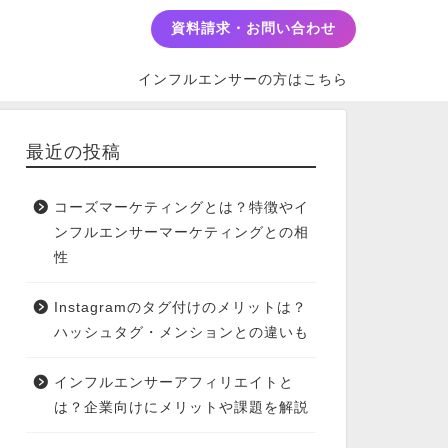
資料請求・お問い合わせ
インフルエンサーの方はこちら
最近の投稿
コーズマーケティングとは？特徴やイ
ンフルエンサーマーケティングとの相
性
Instagramのタグ付けのメリットは？
ハッシュタグ・メンションとの違いも
インフルエンサーアフィリエイトと
は？企業向けにメリットや課題を解説