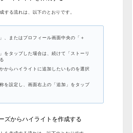
成する流れは、以下のとおりです。
」、またはプロフィール画面中央の「＋
」をタップした場合は、続けて「ストーリ
る
かからハイライトに追加したいものを選択
称を設定し、画面右上の「追加」をタップ
ーズからハイライトを作成する