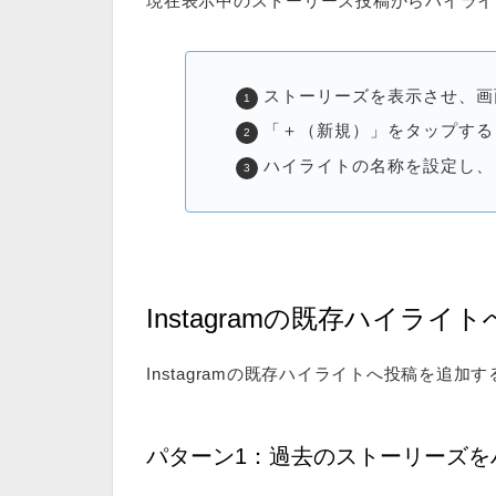
現在表示中のストーリーズ投稿からハイライ
ストーリーズを表示させ、画
「＋（新規）」をタップする
ハイライトの名称を設定し、
Instagramの既存ハイライ
Instagramの既存ハイライトへ投稿を追
パターン1：過去のストーリーズを