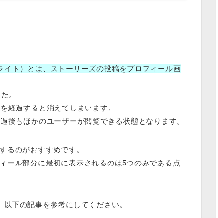
ハイライト）とは、ストーリーズの投稿をプロフィール画
した。
間を経過すると消えてしまいます。
経過後もほかのユーザーが閲覧できる状態となります。
するのがおすすめです。
ィール部分に最初に表示されるのは5つのみである点
ては、以下の記事を参考にしてください。