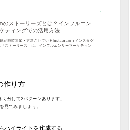
agramのストーリーズとは？インフルエン
ケティングでの活用方法
能が随時追加・更新されているInstagram（インスタグ
に「ストーリーズ」は、インフルエンサーマーケティン
トの作り方
、大きく分けて2パターンあります。
を見てみましょう。
らハイライトを作成する