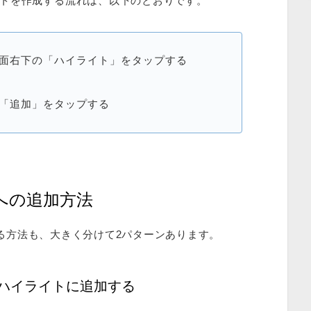
トを作成する流れは、以下のとおりです。
面右下の「ハイライト」をタップする
「追加」をタップする
トへの追加方法
加する方法も、大きく分けて2パターンあります。
ハイライトに追加する