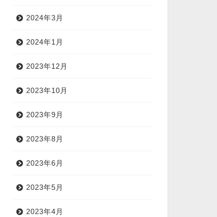
2024年3月
2024年1月
2023年12月
2023年10月
2023年9月
2023年8月
2023年6月
2023年5月
2023年4月