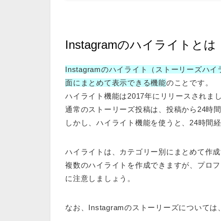
Instagramのハイライトとは
Instagramのハイライト（ストーリーズ
面にまとめて表示できる機能
のことです。
ハイライト機能は2017年にリリースされま
通常のストーリーズ投稿は、投稿から24時
しかし、ハイライト機能を使うと、24時間
ハイライトは、カテゴリー別にまとめて作成
複数のハイライトを作成できますが、プロフ
に注意しましょう。
なお、Instagramのストーリーズについ