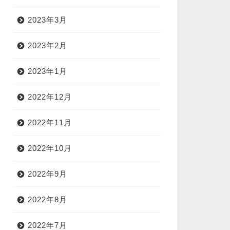
2023年3月
2023年2月
2023年1月
2022年12月
2022年11月
2022年10月
2022年9月
2022年8月
2022年7月