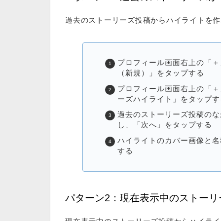
過去のストーリーズ投稿からハイライトを作
プロフィール画面右上の「＋
（新規）」をタップする
プロフィール画面右上の「＋
ーズハイライト」をタップす
過去のストーリーズ投稿のな
し、「次へ」をタップする
ハイライトのカバー画像と名
する
パターン2：現在表示中のストーリ