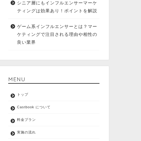
シニア層にもインフルエンサーマーケ
ティングは効果あり！ポイントを解説
ゲーム系インフルエンサーとは？マー
ケティングで注目される理由や相性の
良い業界
MENU
トップ
Castbook について
料金プラン
実施の流れ