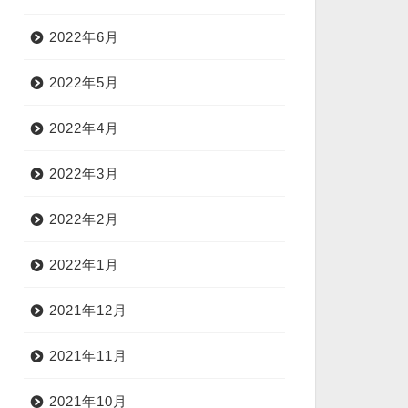
2022年6月
2022年5月
2022年4月
2022年3月
2022年2月
2022年1月
2021年12月
2021年11月
2021年10月