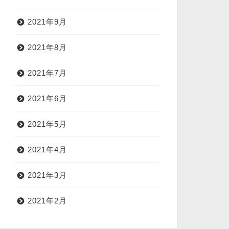
2021年9月
2021年8月
2021年7月
2021年6月
2021年5月
2021年4月
2021年3月
2021年2月