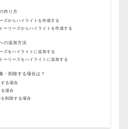
トの作り方
ーズからハイライトを作成する
トーリーズからハイライトを作成する
イトへの追加方法
ーズをハイライトに追加する
トーリーズをハイライトに追加する
を編集・削除する場合は？
集する場合
える場合
部を削除する場合