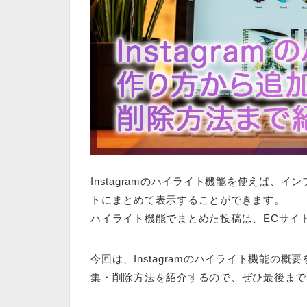
Instagramのハイライト機能を使えば、
トにまとめて表示することができます。
ハイライト機能でまとめた投稿は、ECサイ
今回は、Instagramのハイライト機能の
集・削除方法を紹介するので、ぜひ最後まで