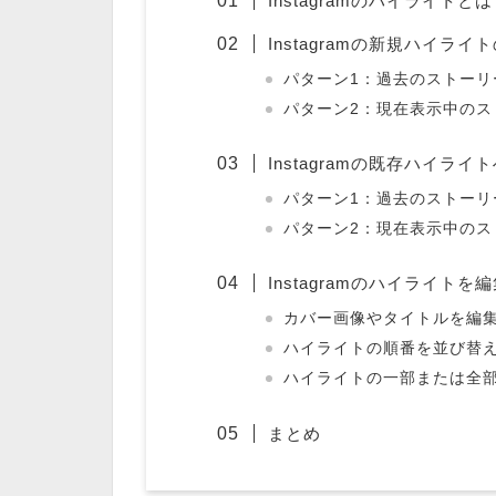
Instagramのハイライトとは
Instagramの新規ハイライ
パターン1：過去のストーリ
パターン2：現在表示中のス
Instagramの既存ハイラ
パターン1：過去のストーリ
パターン2：現在表示中のス
Instagramのハイライト
カバー画像やタイトルを編
ハイライトの順番を並び替
ハイライトの一部または全
まとめ