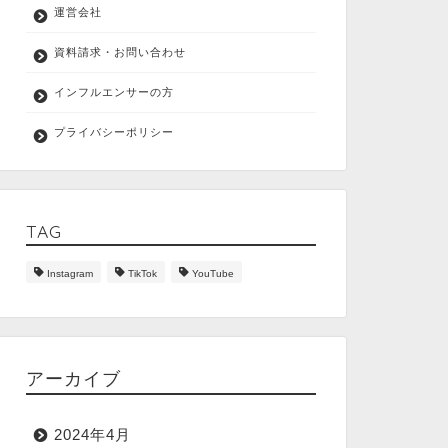
運営会社
資料請求・お問い合わせ
インフルエンサーの方
プライバシーポリシー
TAG
Instagram
TikTok
YouTube
アーカイブ
2024年4月