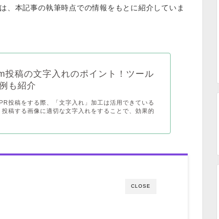
は、本記事の執筆時点での情報をもとに紹介していま
agram投稿の文字入れのポイント！ツール
例も紹介
ramでPR投稿をする際、「文字入れ」加工は活用できている
 投稿する画像に適切な文字入れをすることで、効果的
CLOSE