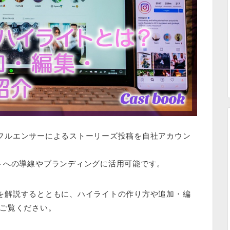
インフルエンサーによるストーリーズ投稿を自社アカウン
トへの導線やブランディングに活用可能です。
概要を解説するとともに、ハイライトの作り方や追加・編
ご覧ください。