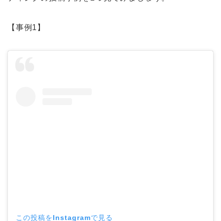
【事例1】
この投稿をInstagramで見る