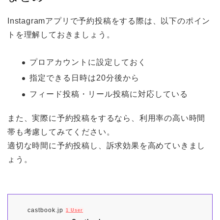
Instagramアプリで予約投稿をする際は、以下のポイン
トを理解しておきましょう。
プロアカウントに設定しておく
指定できる日時は20分後から
フィード投稿・リール投稿に対応している
また、実際に予約投稿をするなら、利用率の高い時間
帯も考慮してみてください。
適切な時間に予約投稿し、訴求効果を高めていきまし
ょう。
castbook.jp
1 User