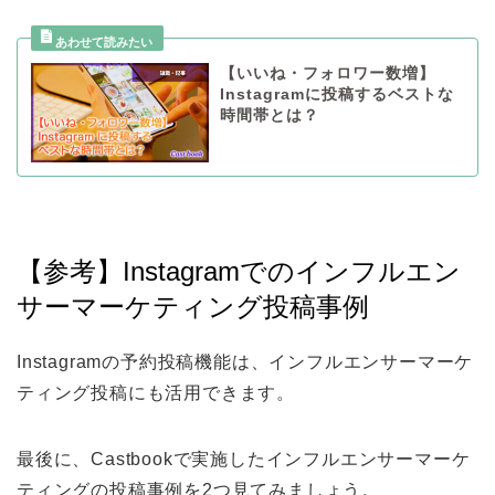
【いいね・フォロワー数増】
Instagramに投稿するベストな
時間帯とは？
【参考】Instagramでのインフルエン
サーマーケティング投稿事例
Instagramの予約投稿機能は、インフルエンサーマーケ
ティング投稿にも活用できます。
最後に、Castbookで実施したインフルエンサーマーケ
ティングの投稿事例を2つ見てみましょう。