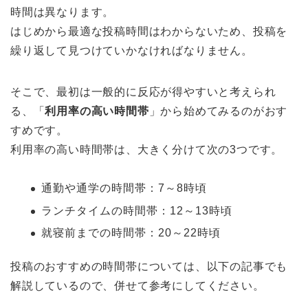
時間は異なります。
はじめから最適な投稿時間はわからないため、投稿を
繰り返して見つけていかなければなりません。
そこで、最初は一般的に反応が得やすいと考えられ
る、「
利用率の高い時間帯
」から始めてみるのがおす
すめです。
利用率の高い時間帯は、大きく分けて次の3つです。
通勤や通学の時間帯：7～8時頃
ランチタイムの時間帯：12～13時頃
就寝前までの時間帯：20～22時頃
投稿のおすすめの時間帯については、以下の記事でも
解説しているので、併せて参考にしてください。