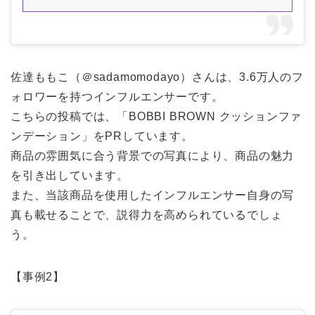
佐達ももこ（＠sadamomodayo）さんは、3.6万人のフ
ォロワーを持つインフルエンサーです。
こちらの投稿では、「BOBBI BROWN クッションファ
ンデーション」をPRしています。
商品の雰囲気に合う背景での写真により、商品の魅力
を引き出しています。
また、当該商品を使用したインフルエンサー自身の写
真も載せることで、説得力を高められているでしょ
う。
【事例2】