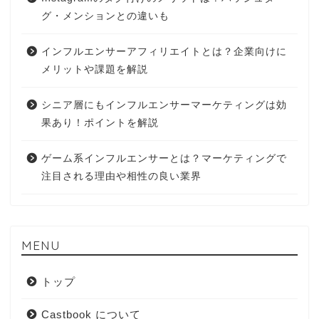
グ・メンションとの違いも
インフルエンサーアフィリエイトとは？企業向けに
メリットや課題を解説
シニア層にもインフルエンサーマーケティングは効
果あり！ポイントを解説
ゲーム系インフルエンサーとは？マーケティングで
注目される理由や相性の良い業界
MENU
トップ
Castbook について