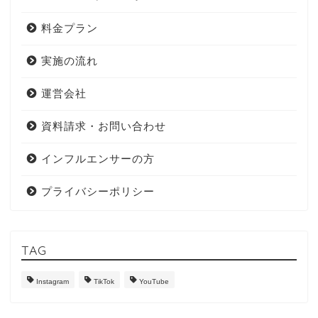
料金プラン
実施の流れ
運営会社
資料請求・お問い合わせ
インフルエンサーの方
プライバシーポリシー
TAG
Instagram
TikTok
YouTube