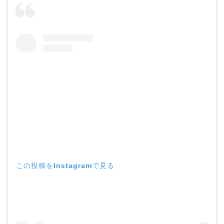
この投稿をInstagramで見る