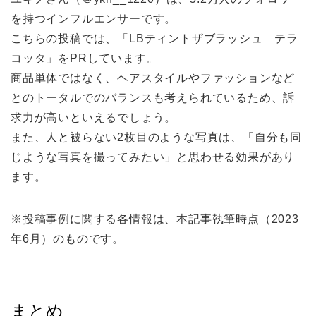
を持つインフルエンサーです。
こちらの投稿では、「LBティントザブラッシュ テラ
コッタ」をPRしています。
商品単体ではなく、ヘアスタイルやファッションなど
とのトータルでのバランスも考えられているため、訴
求力が高いといえるでしょう。
また、人と被らない2枚目のような写真は、「自分も同
じような写真を撮ってみたい」と思わせる効果があり
ます。
※投稿事例に関する各情報は、本記事執筆時点（2023
年6月）のものです。
まとめ