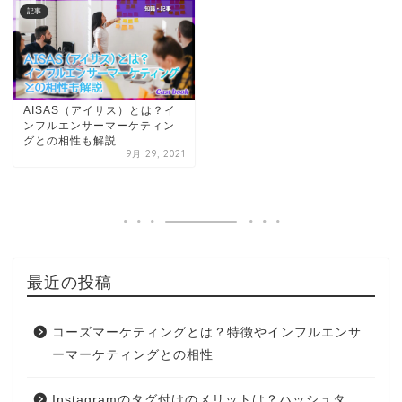
記事
AISAS（アイサス）とは？イ
ンフルエンサーマーケティン
グとの相性も解説
9月 29, 2021
最近の投稿
コーズマーケティングとは？特徴やインフルエンサ
ーマーケティングとの相性
Instagramのタグ付けのメリットは？ハッシュタ