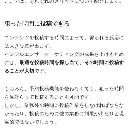
ここでは、それぞれのメリットについて紹介します。
狙った時間に投稿できる
コンテンツを投稿する時間によって、得られる反応に
は大きな差が出ます。
インフルエンサーマーケティングの成果を上げるため
には、
最適な投稿時間を探し当て、その時間に投稿す
ることが大切
です。
もちろん、予約投稿機能を使わなくても、狙った時間
を見計らって投稿することも可能です。
しかし、業務外の時間に投稿作業をしなければならな
かったり、投稿のために他の業務に制限が出たりと現
実的ではないでしょう。