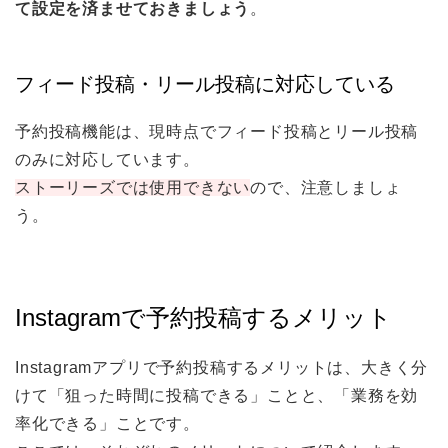
て設定を済ませておきましょう
。
フィード投稿・リール投稿に対応している
予約投稿機能は、現時点でフィード投稿とリール投稿
のみに対応しています。
ストーリーズでは使用できない
ので、注意しましょ
う。
Instagramで予約投稿するメリット
Instagramアプリで予約投稿するメリットは、大きく分
けて「狙った時間に投稿できる」ことと、「業務を効
率化できる」ことです。