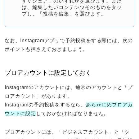
すぐシェア」のいずれかを選びます。また
は、編集したいコンテンツそのものをタッ
プし、「投稿を編集」を選びます。
なお、Instagramアプリで予約投稿をする際には、次の
ポイントも押さえておきましょう。
プロアカウントに設定しておく
Instagramのアカウントには、通常のアカウントと「プ
ロアカウント」があります。
Instagramの予約投稿をするなら、
あらかじめプロアカ
ウントに設定
しておかなければなりません。
プロアカウントには、「ビジネスアカウント」と「ク