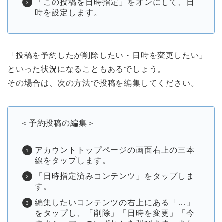
「この投稿を日時指定」をオンにして、日
時を設定します。
「投稿を予約したが削除したい・日時を変更したい」
といった状況になることもあるでしょう。
その場合は、次の方法で投稿を編集してください。
＜予約投稿の編集＞
アカウントトップページの画面右上の三本
線をタップします。
「日時指定済みコンテンツ」をタップしま
す。
編集したいコンテンツの右上にある「…」
をタップし、「削除」「日時を変更」「今