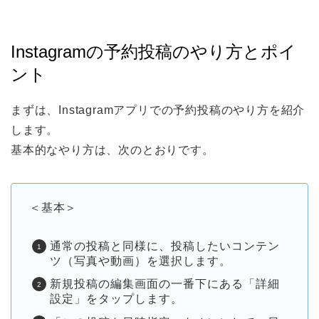
Instagramの予約投稿のやり方とポイ
ント
まずは、Instagramアプリでの予約投稿のやり方を紹介
します。
基本的なやり方は、次のとおりです。
＜基本＞
通常の投稿と同様に、投稿したいコンテン
ツ（写真や動画）を選択します。
新規投稿の編集画面の一番下にある「詳細
設定」をタップします。