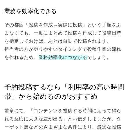
業務を効率化できる
その都度「投稿を作成→実際に投稿」という手順をふ
まなくても、一度にまとめて投稿を作成して投稿日時
を指定しておけば、あとは自動で投稿されます。
担当者の方がやりやすいタイミングで投稿作業の流れ
を作れるため、
業務効率化につながる
でしょう。
予約投稿するなら「利用率の高い時間
帯」から始めるのがおすすめ
前章にて、「コンテンツを投稿する時間によって得ら
れる反応に大きな差が出る」とお伝えしましたが、タ
ーゲット層などのさまざまな条件により、最適な投稿