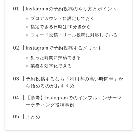
Instagramの予約投稿のやり方とポイント
プロアカウントに設定しておく
指定できる日時は20分後から
フィード投稿・リール投稿に対応している
Instagramで予約投稿するメリット
狙った時間に投稿できる
業務を効率化できる
予約投稿するなら「利用率の高い時間帯」か
ら始めるのがおすすめ
【参考】Instagramでのインフルエンサーマ
ーケティング投稿事例
まとめ