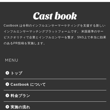
Castbook は令和のインフルエンサーマーケティングを支援する新しい
インフルエンサーマッチングプラットフォームです。 米国基準のサー
ビスクオリティで企業とインフルエンサーを繋ぎ、SNS上で本当に効果
のあるPR投稿を実施します。
MENU
トップ
Castbook について
料金プラン
実施の流れ