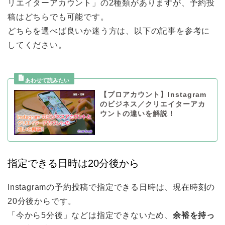
リエイターアカウント」の2種類がありますが、予約投
稿はどちらでも可能です。
どちらを選べば良いか迷う方は、以下の記事を参考に
してください。
【プロアカウント】Instagram
のビジネス／クリエイターアカ
ウントの違いを解説！
指定できる日時は20分後から
Instagramの予約投稿で指定できる日時は、現在時刻の
20分後からです。
「今から5分後」などは指定できないため、
余裕を持っ