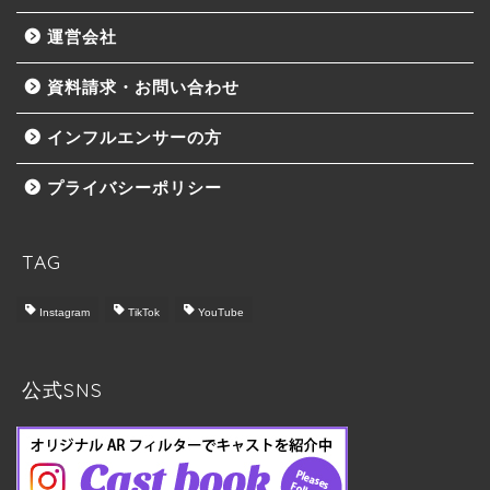
運営会社
資料請求・お問い合わせ
インフルエンサーの方
プライバシーポリシー
TAG
Instagram
TikTok
YouTube
トップ
Castbook について
公式SNS
料金プラン