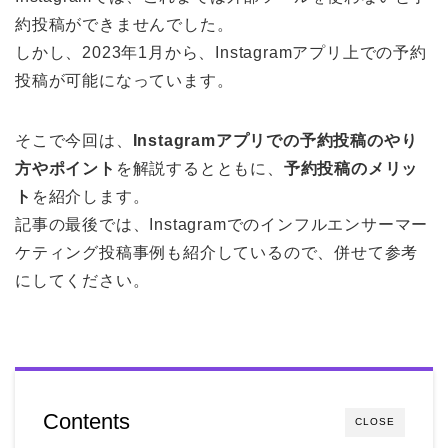
約投稿ができませんでした。
しかし、2023年1月から、Instagramアプリ上での予約
投稿が可能になっています。
そこで今回は、
Instagramアプリでの予約投稿のやり
方やポイント
を解説するとともに、
予約投稿のメリッ
ト
を紹介します。
記事の最後では、Instagramでのインフルエンサーマー
ケティング投稿事例も紹介しているので、併せて参考
にしてください。
Contents
CLOSE