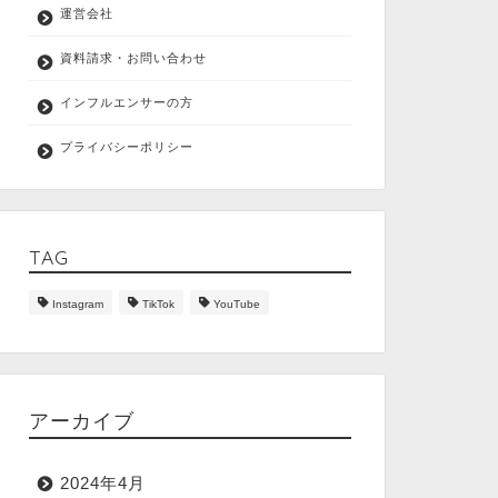
運営会社
資料請求・お問い合わせ
インフルエンサーの方
プライバシーポリシー
TAG
Instagram
TikTok
YouTube
アーカイブ
2024年4月