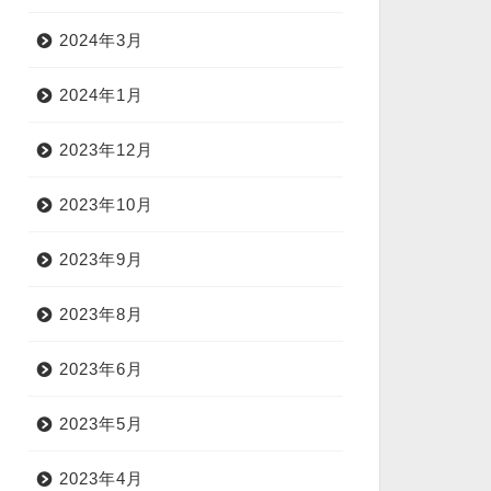
2024年3月
2024年1月
2023年12月
2023年10月
2023年9月
2023年8月
2023年6月
2023年5月
2023年4月