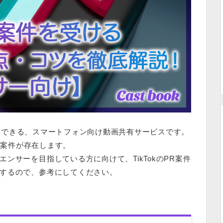
稿できる、スマートフォン向け動画共有サービスです。
うにPR案件が存在します。
エンサーを目指している方に向けて、
TikTokのPR案件
するので、参考にしてください。