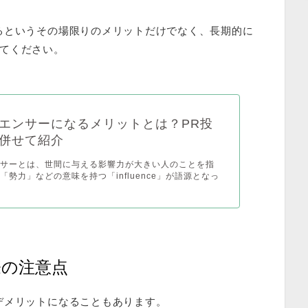
るというその場限りのメリットだけでなく、長期的に
てください。
エンサーになるメリットとは？PR投
併せて紹介
ンサーとは、世間に与える影響力が大きい人のことを指
「勢力」などの意味を持つ「influence」が語源となっ
る際の注意点
デメリットになることもあります。