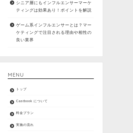
シニア層にもインフルエンサーマーケ
ティングは効果あり！ポイントを解説
ゲーム系インフルエンサーとは？マー
ケティングで注目される理由や相性の
良い業界
MENU
トップ
Castbook について
料金プラン
実施の流れ