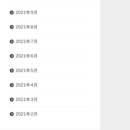
2021年9月
2021年8月
2021年7月
2021年6月
2021年5月
2021年4月
2021年3月
2021年2月