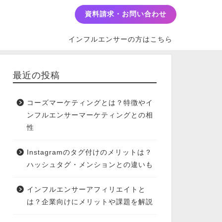
資料請求・お問い合わせ
インフルエンサーの方はこちら
最近の投稿
コーズマーケティングとは？特徴やイ
ンフルエンサーマーケティングとの相
性
Instagramのタグ付けのメリットは？
ハッシュタグ・メンションとの違いも
インフルエンサーアフィリエイトと
は？企業向けにメリットや課題を解説