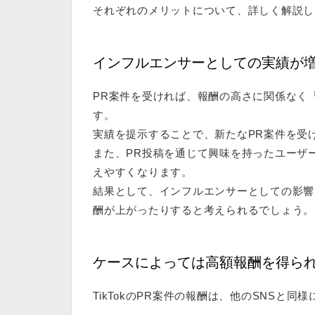
それぞれのメリットについて、詳しく解説し
インフルエンサーとしての実績が
PR案件を受ければ、報酬の高さに関係なく
す
。
実績を提示することで、新たなPR案件を受
また、PR投稿を通じて
興味を持ったユーザ
えやすくなります
。
結果として、
インフルエンサーとしての影響
酬が上がったりすると考えられるでしょう。
ケースによっては高額報酬を得ら
TikTokのPR案件の報酬は、他のSNSと