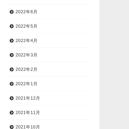
2022年6月
2022年5月
2022年4月
2022年3月
2022年2月
2022年1月
2021年12月
2021年11月
2021年10月