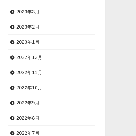
2023年3月
2023年2月
2023年1月
2022年12月
2022年11月
2022年10月
2022年9月
2022年8月
2022年7月