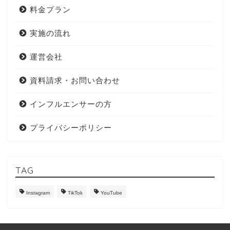
料金プラン
実施の流れ
運営会社
資料請求・お問い合わせ
インフルエンサーの方
プライバシーポリシー
TAG
Instagram
TikTok
YouTube