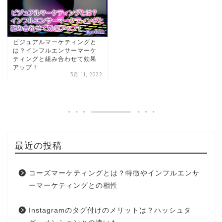
ビジュアルマーケティングと
は？インフルエンサーマーケ
ティングと組み合わせて効果
アップ！
3月 11, 2022
最近の投稿
コーズマーケティングとは？特徴やインフルエンサ
ーマーケティングとの相性
Instagramのタグ付けのメリットは？ハッシュタ