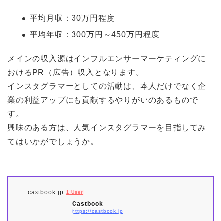
平均月収：30万円程度
平均年収：300万円～450万円程度
メインの収入源はインフルエンサーマーケティングに
おけるPR（広告）収入となります。
インスタグラマーとしての活動は、本人だけでなく企
業の利益アップにも貢献するやりがいのあるもので
す。
興味のある方は、人気インスタグラマーを目指してみ
てはいかがでしょうか。
castbook.jp
1 User
Castbook
https://castbook.jp