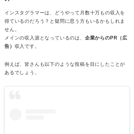
インスタグラマーは、どうやって月数十万もの収入を
得ているのだろう？と疑問に思う方もいるかもしれま
せん。
メインの収入源となっているのは、
企業からのPR（広
告）
収入です。
例えば、皆さんも以下のような投稿を目にしたことが
あるでしょう。