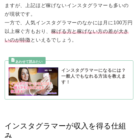
ますが、上記ほど稼げないインスタグラマーも多いの
が現状です。
一方で、人気インスタグラマーのなかには月に100万円
以上稼ぐ方もおり、
稼げる方と稼げない方の差が大き
いのが特徴
といえるでしょう。
インスタグラマーになるには？
一般人でもなれる方法を教えま
す！
インスタグラマーが収入を得る仕組
み