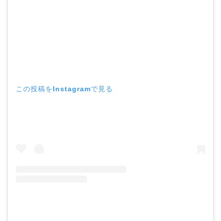
この投稿をInstagramで見る