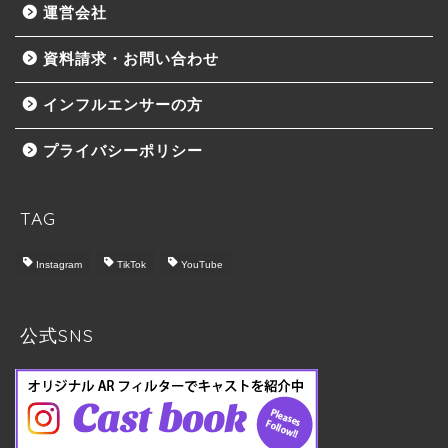
運営会社
資料請求・お問い合わせ
インフルエンサーの方
プライバシーポリシー
TAG
Instagram
TikTok
YouTube
トップ
Castbook について
公式SNS
料金プラン
実施の流れ