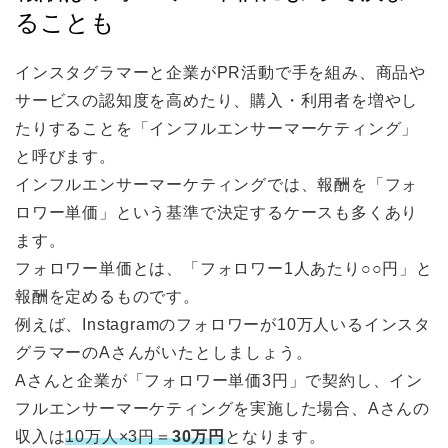
ることも
インスタグラマーと企業がPR活動で手を組み、商品や
サービスの認知度を高めたり、購入・利用者を増やし
たりすることを「インフルエンサーマーケティング」
と呼びます。
インフルエンサーマーケティングでは、報酬を「フォ
ロワー単価」という基準で決定するケースも多くあり
ます。
フォロワー単価とは、「フォロワー1人あたり○○円」と
報酬を定めるものです。
例えば、Instagramのフォロワーが10万人いるインスタ
グラマーのAさんがいたとしましょう。
Aさんと企業が「フォロワー単価3円」で契約し、イン
フルエンサーマーケティングを実施した場合、Aさんの
収入は
10万人×3円＝
30万円
となります。