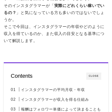
そのインスタグラマーが「
実際にどれくらい稼いでい
るの？
」と気になっている方も多いのではないでしょ
うか。
そこで今回は、インスタグラマーの年収やどのように
収入を得ているのか、また収入の目安となる基準につ
いて解説します。
Contents
CLOSE
インスタグラマーの平均月収・年収
インスタグラマーが収入を得る仕組み
報酬はフォロワー単価によって決まることも