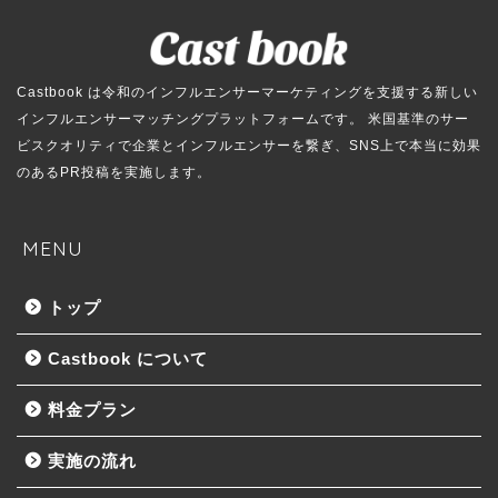
Castbook は令和のインフルエンサーマーケティングを支援する新しい
インフルエンサーマッチングプラットフォームです。 米国基準のサー
ビスクオリティで企業とインフルエンサーを繋ぎ、SNS上で本当に効果
のあるPR投稿を実施します。
MENU
トップ
Castbook について
料金プラン
実施の流れ