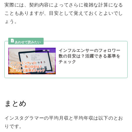
実際には、契約内容によってさらに複雑な計算になる
こともありますが、目安として覚えておくとよいでし
ょう。
インフルエンサーのフォロワー
数の目安は？活躍できる基準を
チェック
まとめ
インスタグラマーの平均月収と平均年収は以下のとお
りです。