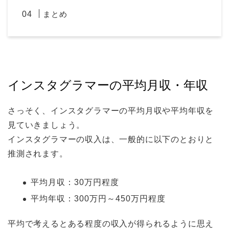
まとめ
インスタグラマーの平均月収・年収
さっそく、インスタグラマーの平均月収や平均年収を
見ていきましょう。
インスタグラマーの収入は、一般的に以下のとおりと
推測されます。
平均月収：30万円程度
平均年収：300万円～450万円程度
平均で考えるとある程度の収入が得られるように思え