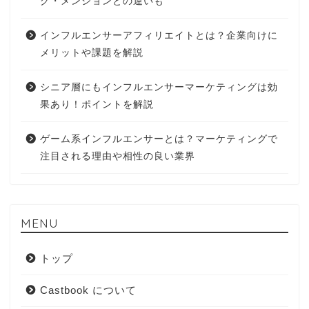
グ・メンションとの違いも
インフルエンサーアフィリエイトとは？企業向けに
メリットや課題を解説
シニア層にもインフルエンサーマーケティングは効
果あり！ポイントを解説
ゲーム系インフルエンサーとは？マーケティングで
注目される理由や相性の良い業界
MENU
トップ
Castbook について