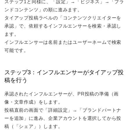
ステップ1と同様に、「設定」→「ビジネス」→「ブラ
ンドコンテンツ」の順に進みます。
タイアップ投稿ラベルの「コンテンツクリエイターを
承認」で、依頼するインフルエンサーを検索・承認し
ます。
インフルエンサーは名前またはユーザーネームで検索
可能です。
ステップ3：インフルエンサーがタイアップ投
稿を行う
承認されたインフルエンサーが、PR投稿の準備（画
像・文章作成）をします。
投稿直前の画面で「詳細設定」→「ブランドパートナ
ーを追加」に進み、企業アカウントを選択してから投
稿（「シェア」）します。