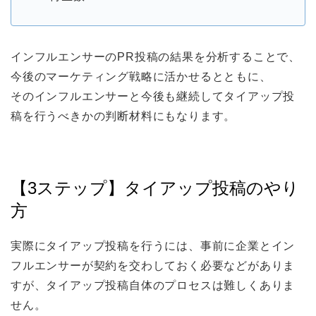
インフルエンサーのPR投稿の結果を分析することで、
今後のマーケティング戦略に活かせるとともに、
そのインフルエンサーと今後も継続してタイアップ投
稿を行うべきかの判断材料にもなります。
【3ステップ】タイアップ投稿のやり
方
実際にタイアップ投稿を行うには、事前に企業とイン
フルエンサーが契約を交わしておく必要などがありま
すが、タイアップ投稿自体のプロセスは難しくありま
せん。