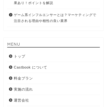
果あり！ポイントを解説
ゲーム系インフルエンサーとは？マーケティングで
注目される理由や相性の良い業界
MENU
トップ
Castbook について
料金プラン
実施の流れ
運営会社