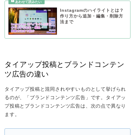
Instagramのハイライトとは？
作り方から追加・編集・削除方
法まで
タイアップ投稿とブランドコンテン
ツ広告の違い
タイアップ投稿と混同されやすいものとして挙げられ
るのが、「ブランドコンテンツ広告」です。タイアッ
プ投稿とブランドコンテンツ広告は、次の点で異なり
ます。