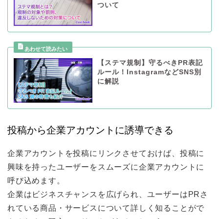
ついて
【ステマ規制】守るべきPR表記
ルール！InstagramなどSNS別
に解説
投稿から企業アカウントに誘導できる
企業アカウントを投稿にリンクさせておけば、投稿に
興味を持ったユーザーをスムーズに企業アカウントに
呼び込めます。
企業はビジネスチャンスを広げられ、ユーザーはPRさ
れている商品・サービスについて詳しく知ることがで