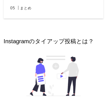
まとめ
Instagramのタイアップ投稿とは？