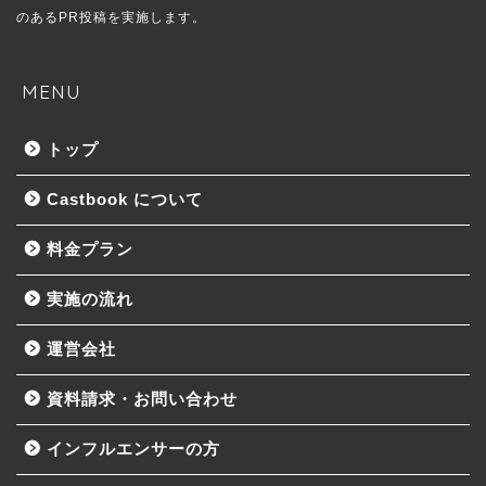
のあるPR投稿を実施します。
MENU
トップ
Castbook について
料金プラン
実施の流れ
運営会社
資料請求・お問い合わせ
インフルエンサーの方