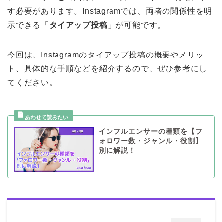
す必要があります。Instagramでは、両者の関係性を明
示できる「
タイアップ投稿
」が可能です。
今回は、Instagramのタイアップ投稿の概要やメリッ
ト、具体的な手順などを紹介するので、ぜひ参考にし
てください。
インフルエンサーの種類を【フ
ォロワー数・ジャンル・役割】
別に解説！