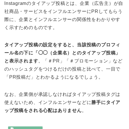
Instagramのタイアップ投稿とは、企業（広告主）が自
社商品・サービスをインフルエンサーにPRしてもらう
際に、企業とインフルエンサーの関係性をわかりやす
く示すためのものです。
タイアップ投稿の設定をすると、当該投稿のプロフィ
ール名の下に「◯◯（企業名）とのタイアップ投稿」
と表示されます
。「＃PR」「＃プロモーション」など
のハッシュタグをつけるだけの投稿と比べて、一目で
「PR投稿だ」とわかるようになるでしょう。
なお、企業側が承認しなければタイアップ投稿タグは
使えないため、インフルエンサーなどに
勝手にタイア
ップ投稿をされる心配はありません
。