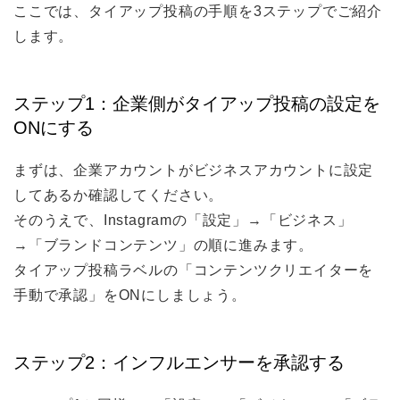
ここでは、タイアップ投稿の手順を3ステップでご紹介
します。
ステップ1：企業側がタイアップ投稿の設定を
ONにする
まずは、企業アカウントがビジネスアカウントに設定
してあるか確認してください。
そのうえで、Instagramの「設定」→「ビジネス」
→「ブランドコンテンツ」の順に進みます。
タイアップ投稿ラベルの「コンテンツクリエイターを
手動で承認」をONにしましょう。
ステップ2：インフルエンサーを承認する