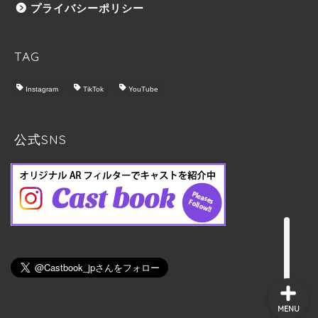
プライバシーポリシー
TAG
Instagram
TikTok
YouTube
トップ
Castbook について
公式SNS
料金プラン
実施の流れ
MENU