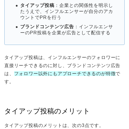
タイアップ投稿
：企業との関係性を明示し
たうえで、インフルエンサーが自分のアカ
ウントでPRを行う
ブランドコンテンツ広告
：インフルエンサ
ーのPR投稿を企業が広告として配信する
タイアップ投稿は、インフルエンサーのフォロワーに
直接リーチできるのに対し、ブランドコンテンツ広告
は、
フォロワー以外にもアプローチできるのが特徴
で
す。
タイアップ投稿のメリット
タイアップ投稿のメリットは、次の3点です。