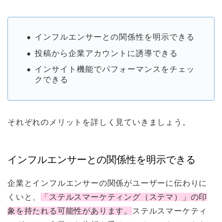
インフルエンサーとの関係性を明示できる
投稿から企業アカウントに誘導できる
インサイト機能でパフォーマンスをチェッ
クできる
それぞれのメリットを詳しく見ていきましょう。
インフルエンサーとの関係性を明示できる
企業とインフルエンサーの関係がユーザーに伝わりに
くいと、
「ステルスマーケティング（ステマ）」の印
象を持たれる可能性があります。
ステルスマーケティ