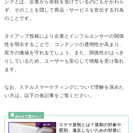
ングとは、企業から依頼を受けているのにもかかわら
ず、そのことを隠して商品・サービスを宣伝する行為
のことです。
タイアップ投稿により企業とインフルエンサーの関係
性を明示することで、コンテンツの透明性が高まり、
双方の価値を守れるでしょう。また、関係性がはっき
りしているため、ユーザーも安心して情報を受け取れ
ます。
なお、ステルスマーケティングについて理解を深めた
い方は、以下の各記事をご覧ください。
ステマ規制とは？規制の対象や
罰則、違反しないための対策に