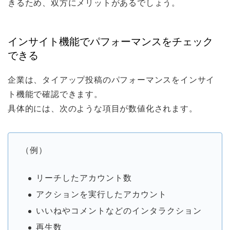
きるため、双方にメリットがあるでしょう。
インサイト機能でパフォーマンスをチェック
できる
企業は、タイアップ投稿のパフォーマンスをインサイ
ト機能で確認できます。
具体的には、次のような項目が数値化されます。
（例）
リーチしたアカウント数
アクションを実行したアカウント
いいねやコメントなどのインタラクション
再生数