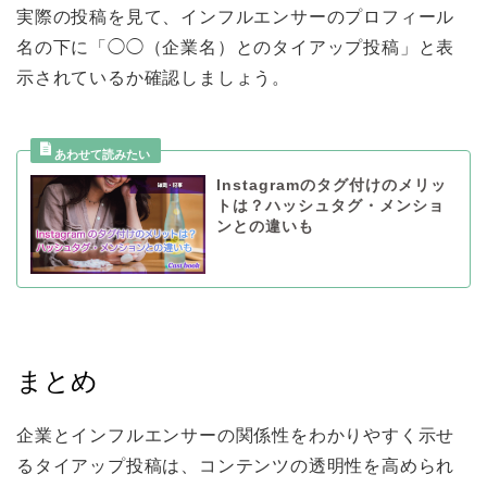
実際の投稿を見て、インフルエンサーのプロフィール
名の下に「◯◯（企業名）とのタイアップ投稿」と表
示されているか確認しましょう。
Instagramのタグ付けのメリッ
トは？ハッシュタグ・メンショ
ンとの違いも
まとめ
企業とインフルエンサーの関係性をわかりやすく示せ
るタイアップ投稿は、コンテンツの透明性を高められ