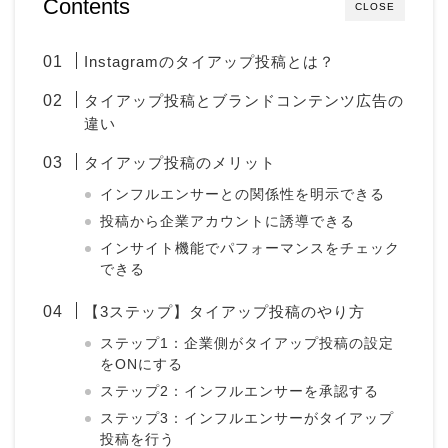
Contents
CLOSE
Instagramのタイアップ投稿とは？
タイアップ投稿とブランドコンテンツ広告の
違い
タイアップ投稿のメリット
インフルエンサーとの関係性を明示できる
投稿から企業アカウントに誘導できる
インサイト機能でパフォーマンスをチェック
できる
【3ステップ】タイアップ投稿のやり方
ステップ1：企業側がタイアップ投稿の設定
をONにする
ステップ2：インフルエンサーを承認する
ステップ3：インフルエンサーがタイアップ
投稿を行う