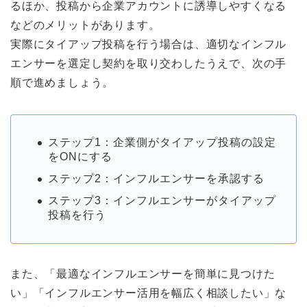
るほか、投稿から企業アカウントに誘導しやすくなる
などのメリットがあります。
実際にタイアップ投稿を行う場合は、適切なインフル
エンサーを選定し契約を取り交わしたうえで、次の手
順で進めましょう。
ステップ1：企業側がタイアップ投稿の設定
をONにする
ステップ2：インフルエンサーを承認する
ステップ3：インフルエンサーがタイアップ
投稿を行う
また、「最適なインフルエンサーを簡単に見つけた
い」「インフルエンサー活用を幅広く相談したい」な