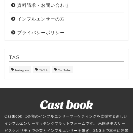
資料請求・お問い合わせ
インフルエンサーの方
プライバシーポリシー
TAG
Instagram
TikTok
YouTube
Castbook は令和のインフルエンサーマーケティングを支援する新しい
インフルエンサーマッチングプラットフォームです。 米国基準のサー
ビスクオリティで企業とインフルエンサーを繋ぎ、SNS上で本当に効果