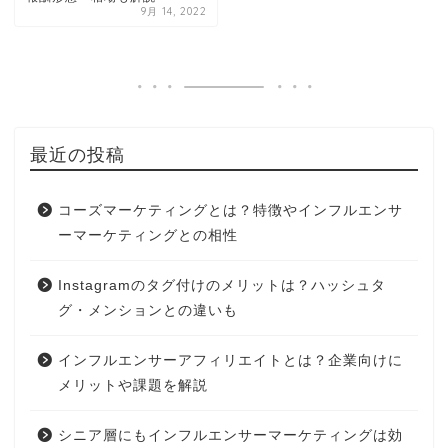
9月 14, 2022
最近の投稿
コーズマーケティングとは？特徴やインフルエンサ
ーマーケティングとの相性
Instagramのタグ付けのメリットは？ハッシュタ
グ・メンションとの違いも
インフルエンサーアフィリエイトとは？企業向けに
メリットや課題を解説
シニア層にもインフルエンサーマーケティングは効