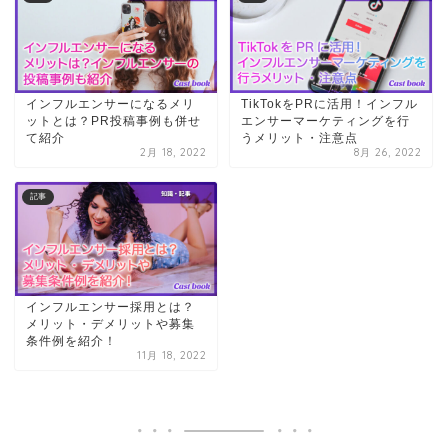
インフルエンサーになるメリ
TikTokをPRに活用！インフル
ットとは？PR投稿事例も併せ
エンサーマーケティングを行
て紹介
うメリット・注意点
2月 18, 2022
8月 26, 2022
記事
インフルエンサー採用とは？
メリット・デメリットや募集
条件例を紹介！
11月 18, 2022