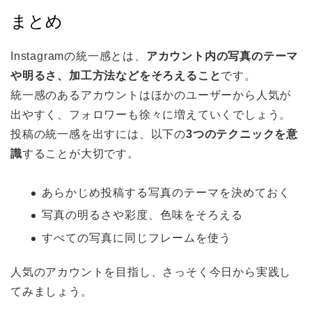
まとめ
Instagramの統一感とは、
アカウント内の写真のテーマ
や明るさ、加工方法などをそろえること
です。
統一感のあるアカウントはほかのユーザーから人気が
出やすく、フォロワーも徐々に増えていくでしょう。
投稿の統一感を出すには、以下の
3つのテクニックを意
識
することが大切です。
あらかじめ投稿する写真のテーマを決めておく
写真の明るさや彩度、色味をそろえる
すべての写真に同じフレームを使う
人気のアカウントを目指し、さっそく今日から実践し
てみましょう。