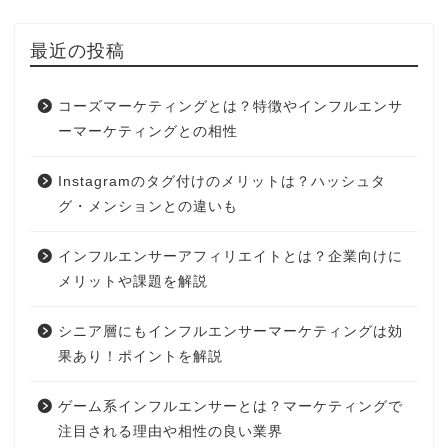
最近の投稿
コーズマーケティングとは？特徴やインフルエンサ
ーマーケティングとの相性
Instagramのタグ付けのメリットは？ハッシュタ
グ・メンションとの違いも
インフルエンサーアフィリエイトとは？企業向けに
メリットや課題を解説
シニア層にもインフルエンサーマーケティングは効
果あり！ポイントを解説
ゲーム系インフルエンサーとは？マーケティングで
注目される理由や相性の良い業界