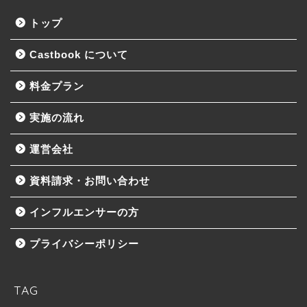
トップ
Castbook について
料金プラン
実施の流れ
運営会社
資料請求・お問い合わせ
インフルエンサーの方
プライバシーポリシー
TAG