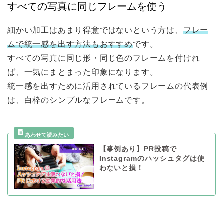
すべての写真に同じフレームを使う
細かい加工はあまり得意ではないという方は、
フレー
ムで統一感を出す方法もおすすめ
です。
すべての写真に同じ形・同じ色のフレームを付けれ
ば、一気にまとまった印象になります。
統一感を出すために活用されているフレームの代表例
は、白枠のシンプルなフレームです。
【事例あり】PR投稿で
Instagramのハッシュタグは使
わないと損！