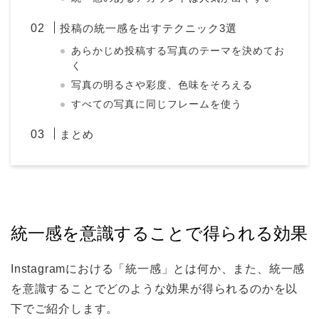
投稿の統一感を出すテクニック3選
あらかじめ投稿する写真のテーマを決めてお
く
写真の明るさや彩度、色味をそろえる
すべての写真に同じフレームを使う
まとめ
統一感を意識することで得られる効果
Instagramにおける「統一感」とは何か、また、統一感
を意識することでどのような効果が得られるのかを以
下でご紹介します。