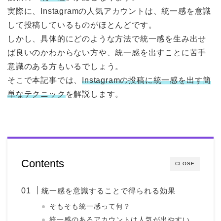
実際に、Instagramの人気アカウントは、統一感を意識
して投稿しているものがほとんどです。
しかし、具体的にどのような方法で統一感を生み出せ
ば良いのかわからない方や、統一感を出すことに苦手
意識のある方もいるでしょう。
そこで本記事では、
Instagramの投稿に統一感を出す簡
単なテクニック
を解説します。
Contents
CLOSE
統一感を意識することで得られる効果
そもそも統一感って何？
統一感のあるアカウントは人気が出やすい