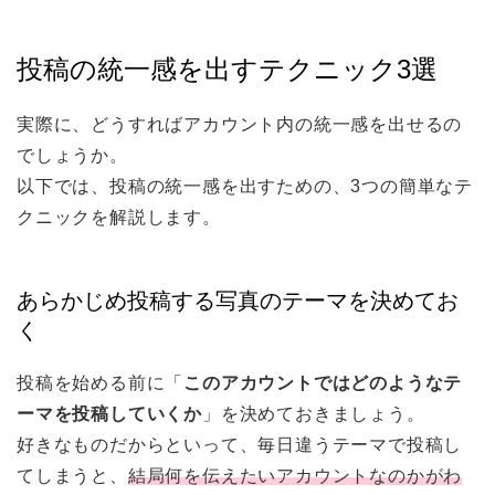
投稿の統一感を出すテクニック3選
実際に、どうすればアカウント内の統一感を出せるの
でしょうか。
以下では、投稿の統一感を出すための、3つの簡単なテ
クニックを解説します。
あらかじめ投稿する写真のテーマを決めてお
く
投稿を始める前に「
このアカウントではどのようなテ
ーマを投稿していくか
」を決めておきましょう。
好きなものだからといって、毎日違うテーマで投稿し
てしまうと、
結局何を伝えたいアカウントなのかがわ