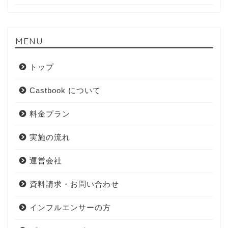
MENU
トップ
Castbook について
料金プラン
実施の流れ
運営会社
資料請求・お問い合わせ
インフルエンサーの方