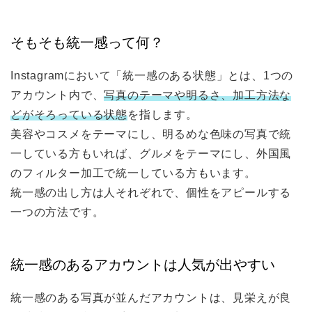
そもそも統一感って何？
Instagramにおいて「統一感のある状態」とは、1つの
アカウント内で、
写真のテーマや明るさ、加工方法な
どがそろっている状態
を指します。
美容やコスメをテーマにし、明るめな色味の写真で統
一している方もいれば、グルメをテーマにし、外国風
のフィルター加工で統一している方もいます。
統一感の出し方は人それぞれで、個性をアピールする
一つの方法です。
統一感のあるアカウントは人気が出やすい
統一感のある写真が並んだアカウントは、見栄えが良