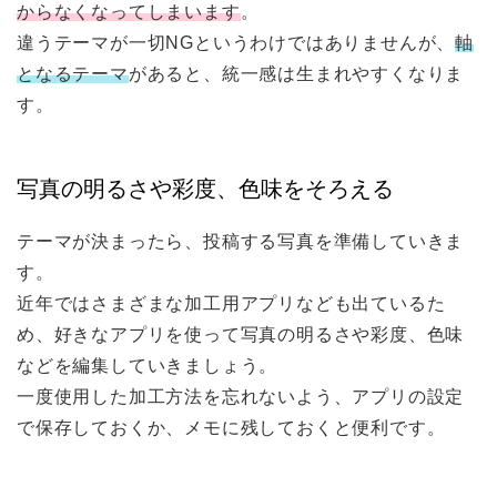
からなくなってしまいます
。
違うテーマが一切NGというわけではありませんが、
軸
となるテーマ
があると、統一感は生まれやすくなりま
す。
写真の明るさや彩度、色味をそろえる
テーマが決まったら、投稿する写真を準備していきま
す。
近年ではさまざまな加工用アプリなども出ているた
め、好きなアプリを使って写真の明るさや彩度、色味
などを編集していきましょう。
一度使用した加工方法を忘れないよう、アプリの設定
で保存しておくか、メモに残しておくと便利です。