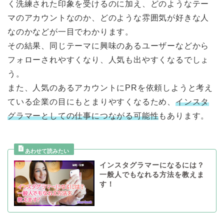
く洗練された印象を受けるのに加え、どのようなテー
マのアカウントなのか、どのような雰囲気が好きな人
なのかなどが一目でわかります。
その結果、同じテーマに興味のあるユーザーなどから
フォローされやすくなり、人気も出やすくなるでしょ
う。
また、人気のあるアカウントにPRを依頼しようと考え
ている企業の目にもとまりやすくなるため、
インスタ
グラマーとしての仕事につながる可能性
もあります。
インスタグラマーになるには？
一般人でもなれる方法を教えま
す！