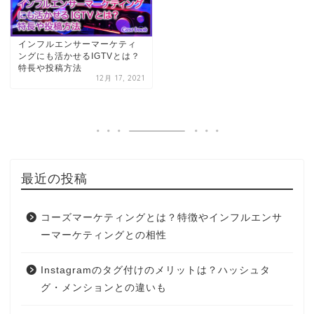
インフルエンサーマーケティ
ングにも活かせるIGTVとは？
特長や投稿方法
12月 17, 2021
最近の投稿
コーズマーケティングとは？特徴やインフルエンサ
ーマーケティングとの相性
Instagramのタグ付けのメリットは？ハッシュタ
グ・メンションとの違いも