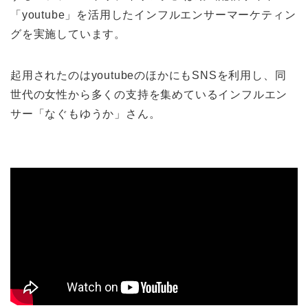
「youtube」を活用したインフルエンサーマーケティン
グを実施しています。
起用されたのはyoutubeのほかにもSNSを利用し、同
世代の女性から多くの支持を集めているインフルエン
サー「なぐもゆうか」さん。