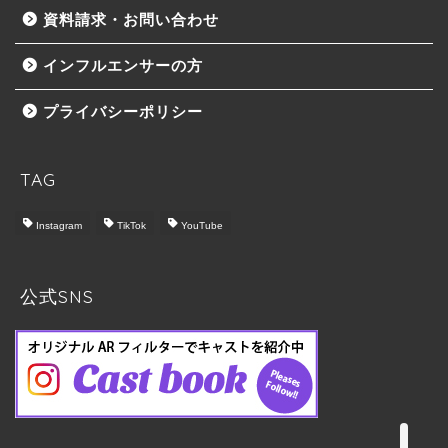
資料請求・お問い合わせ
インフルエンサーの方
プライバシーポリシー
TAG
Instagram
TikTok
YouTube
トップ
Castbook について
公式SNS
料金プラン
実施の流れ