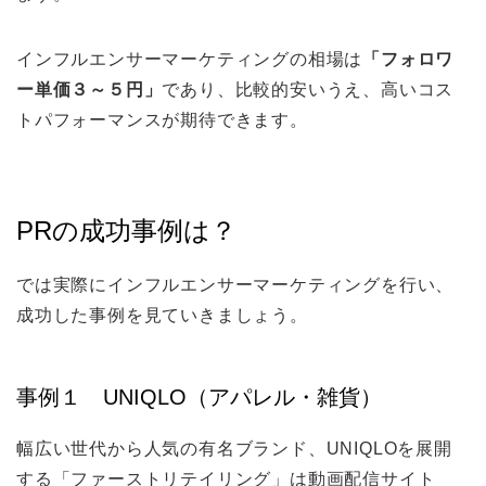
インフルエンサーマーケティングの相場は
「フォロワ
ー単価３～５円」
であり、比較的安いうえ、高いコス
トパフォーマンスが期待できます。
PRの成功事例は？
では実際にインフルエンサーマーケティングを行い、
成功した事例を見ていきましょう。
事例１ UNIQLO（アパレル・雑貨）
幅広い世代から人気の有名ブランド、UNIQLOを展開
する「ファーストリテイリング」は動画配信サイト