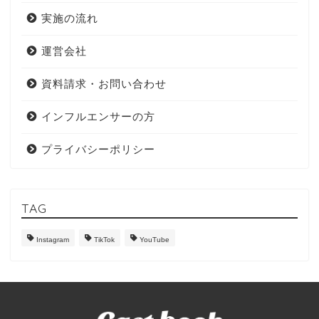
実施の流れ
運営会社
資料請求・お問い合わせ
インフルエンサーの方
プライバシーポリシー
TAG
Instagram
TikTok
YouTube