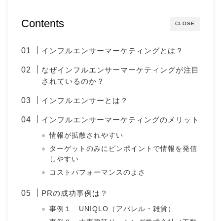
Contents
CLOSE
インフルエンサーマーケティングとは？
なぜインフルエンサーマーケティングが注目
されているのか？
インフルエンサーとは？
インフルエンサーマーケティングのメリット
情報が拡散されやすい
ターゲットのみにピンポイントで情報を発信
しやすい
コストパフォーマンスのよさ
PRの成功事例は？
事例１ UNIQLO（アパレル・雑貨）