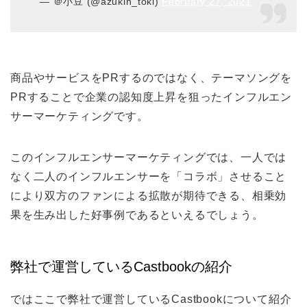
— ＠小豆 (@azukin_toki)
February 27, 2021
商品やサービスをPRするのではなく、テーマソングを
PRすることで企業の認知度上昇を狙ったインフルエン
サーマーケティングです。
このインフルエンサーマーケティングでは、一人では
なく二人のインフルエンサーを「コラボ」させること
により双方のファンによる拡散が期待できる、相乗効
果を生み出した好事例であるといえるでしょう。
弊社で運営しているCastbookの紹介
ではここで弊社で運営しているCastbookについて紹介