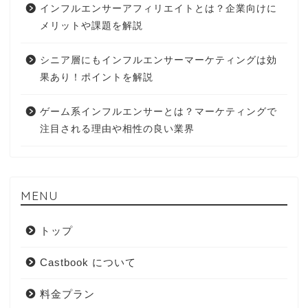
インフルエンサーアフィリエイトとは？企業向けに
メリットや課題を解説
シニア層にもインフルエンサーマーケティングは効
果あり！ポイントを解説
ゲーム系インフルエンサーとは？マーケティングで
注目される理由や相性の良い業界
MENU
トップ
Castbook について
料金プラン