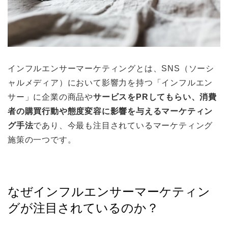
インフルエンサーマーケティングとは、SNS（ソーシ
ャルメディア）において影響力を持つ「インフルエン
サー」に企業の商品や
サービスをPRしてもらい、消費
者の購買行動や態度変容に影響を与えるマーケティン
グ手法
であり、今最も注目されているマーケティング
施策の一つです。
なぜインフルエンサーマーケティン
グが注目されているのか？