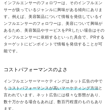
インフルエンサーのフォロワーは、そのインフルエン
サーが扱っているジャンルに興味がある傾向にありま
す。例えば、美容製品について情報を発信しているイ
ンフルエンサーのフォロワーは、美容について興味が
あるため、美容製品やサービスをPRしたい場合はその
インフルエンサーに依頼するといった具合で、PRする
ターゲットにピンポイントで情報を発信することが可
能です。
コストパフォーマンスのよさ
インフルエンサーマーケティングはネット広告の中で
も
コストパフォーマンスが高いマーケティング方法
と
言われています。ネット広告には様々な形態があり、
数十万かかる場合もあれば、数百円程度のものもあり
ます。