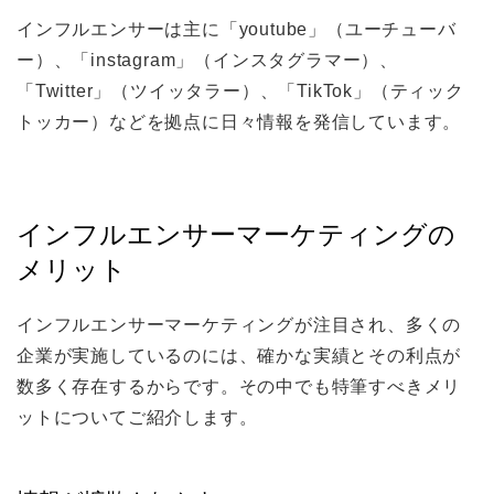
インフルエンサーは主に「youtube」（ユーチューバ
ー）、「instagram」（インスタグラマー）、
「Twitter」（ツイッタラー）、「TikTok」（ティック
トッカー）などを拠点に日々情報を発信しています。
インフルエンサーマーケティングの
メリット
インフルエンサーマーケティングが注目され、多くの
企業が実施しているのには、確かな実績とその利点が
数多く存在するからです。その中でも特筆すべきメリ
ットについてご紹介します。