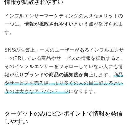
情報が拡散されやすい
インフルエンサーマーケティングの大きなメリットの
一つに、
情報が拡散されやすい
という点が挙げられま
す。
SNSの性質上、一人のユーザーがあるインフルエンサ
ーのPRしている商品やサービスの情報を拡散すると、
そのインフルエンサーをフォローしていない人にも情
報が渡り
ブランドや商品の認知度が向上
します。
商品
やサービスを売る際、より多くの人の目に留まるとい
うのは大きなアドバンテージ
になります。
ターゲットのみにピンポイントで情報を発信
しやすい