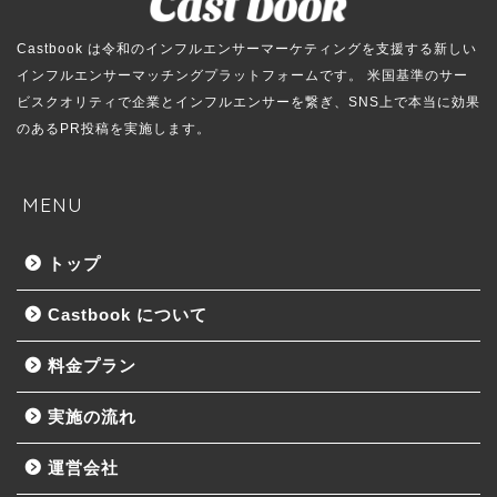
Castbook は令和のインフルエンサーマーケティングを支援する新しい
インフルエンサーマッチングプラットフォームです。 米国基準のサー
ビスクオリティで企業とインフルエンサーを繋ぎ、SNS上で本当に効果
のあるPR投稿を実施します。
MENU
トップ
Castbook について
料金プラン
実施の流れ
運営会社