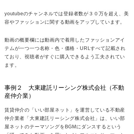
youtubeのチャンネルでは登録者数が３０万を超え、美
容やファッションに関する動画をアップしています。
動画の概要欄には動画内で着用したファッションアイ
テムが一つ一つ名称・色・価格・URLすべて記載され
ており、視聴者がすぐに購入できるよう工夫されてい
ます。
事例２ 大東建託リーシング株式会社（不動
産仲介業）
賃貸仲介の「いい部屋ネット」を運営している不動産
仲介業者「大東建託リーシング株式会社」は、いい部
屋ネットのテーマソングをBGMにダンスするという