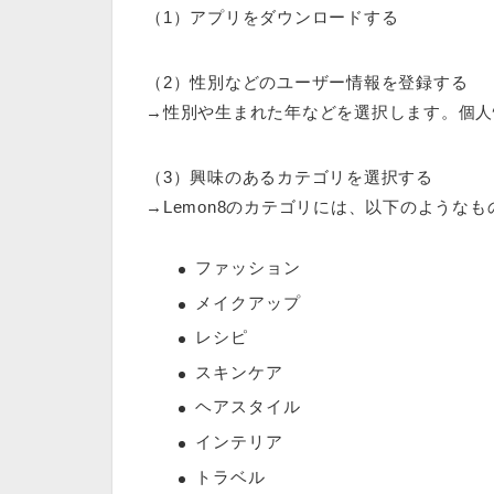
（1）アプリをダウンロードする
（2）性別などのユーザー情報を登録する
→性別や生まれた年などを選択します。個人
（3）興味のあるカテゴリを選択する
→Lemon8のカテゴリには、以下のような
ファッション
メイクアップ
レシピ
スキンケア
ヘアスタイル
インテリア
トラベル