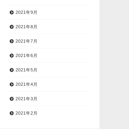
2021年9月
2021年8月
2021年7月
2021年6月
2021年5月
2021年4月
2021年3月
2021年2月