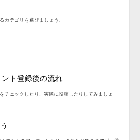
るカテゴリを選びましょう。
ウント登録後の流れ
をチェックしたり、実際に投稿したりしてみましょ
よう