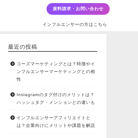
資料請求・お問い合わせ
インフルエンサーの方はこちら
最近の投稿
コーズマーケティングとは？特徴やイ
ンフルエンサーマーケティングとの相
性
Instagramのタグ付けのメリットは？
ハッシュタグ・メンションとの違いも
インフルエンサーアフィリエイトと
は？企業向けにメリットや課題を解説