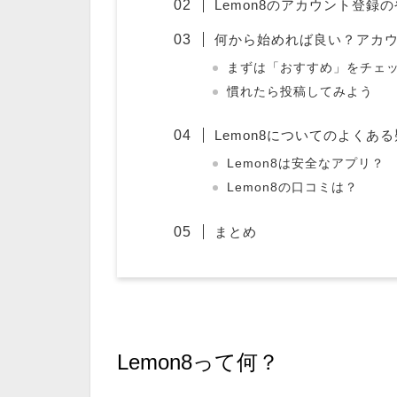
Lemon8のアカウント登録
何から始めれば良い？アカ
まずは「おすすめ」をチェ
慣れたら投稿してみよう
Lemon8についてのよくあ
Lemon8は安全なアプリ？
Lemon8の口コミは？
まとめ
Lemon8って何？