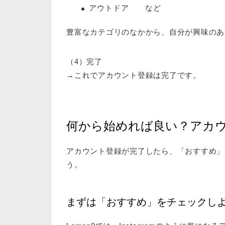
アウトドア など
豊富なカテゴリのなかから、自分が興味のあ
（4）完了
→これでアカウント登録は完了です。
何から始めれば良い？アカ
アカウント登録が完了したら、「おすすめ」
う。
まずは「おすすめ」をチェックし