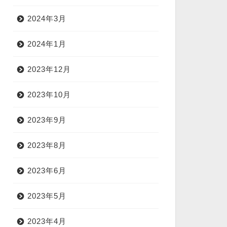
2024年3月
2024年1月
2023年12月
2023年10月
2023年9月
2023年8月
2023年6月
2023年5月
2023年4月