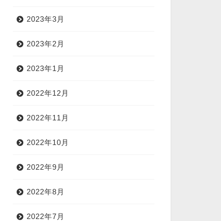
2023年3月
2023年2月
2023年1月
2022年12月
2022年11月
2022年10月
2022年9月
2022年8月
2022年7月