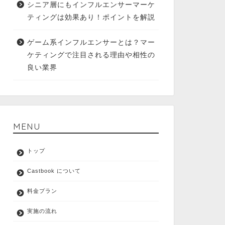
シニア層にもインフルエンサーマーケ
ティングは効果あり！ポイントを解説
ゲーム系インフルエンサーとは？マー
ケティングで注目される理由や相性の
良い業界
MENU
トップ
Castbook について
料金プラン
実施の流れ