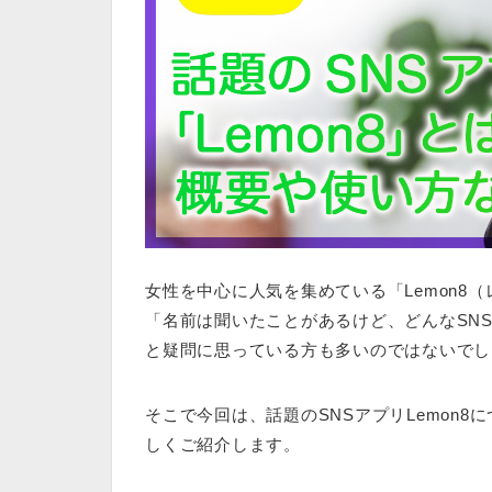
女性を中心に人気を集めている「
Lemon8
「名前は聞いたことがあるけど、どんなSN
と疑問に思っている方も多いのではないでし
そこで今回は、話題のSNSアプリLemon
しくご紹介します。