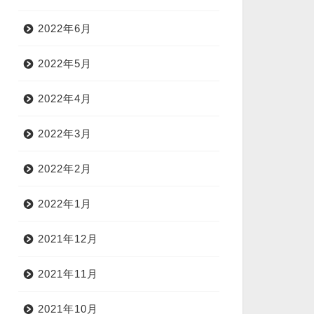
2022年6月
2022年5月
2022年4月
2022年3月
2022年2月
2022年1月
2021年12月
2021年11月
2021年10月