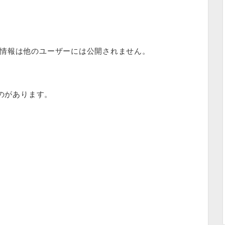
情報は他のユーザーには公開されません。
ものがあります。