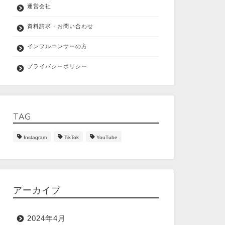
運営会社
資料請求・お問い合わせ
インフルエンサーの方
プライバシーポリシー
TAG
Instagram
TikTok
YouTube
アーカイブ
2024年4月