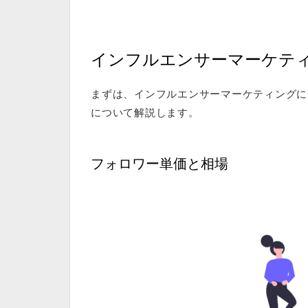
インフルエンサーマーケテ
まずは、インフルエンサーマーケティングに
について解説します。
フォロワー単価と相場