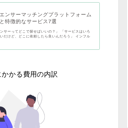
エンサーマッチングプラットフォーム
と特徴的なサービス7選
ンサーってどこで探せばいいの？」 「サービスはいろ
いだけど、どこに依頼したら良いんだろう」 インフル
にかかる費用の内訳