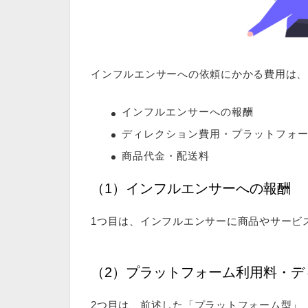
インフルエンサーへの依頼にかかる費用は、
インフルエンサーへの報酬
ディレクション費用・プラットフォ
商品代金・配送料
（1）インフルエンサーへの報酬
1つ目は、インフルエンサーに商品やサービ
（2）プラットフォーム利用料・デ
2つ目は、前述した「プラットフォーム型」