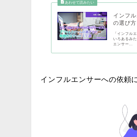
インフル
の選び方
「インフルエ
いろあるみた
エンサー...
インフルエンサーへの依頼