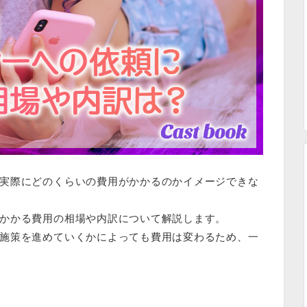
実際にどのくらいの費用がかかるのかイメージできな
かかる費用の相場や内訳について解説します。
施策を進めていくかによっても費用は変わるため、一