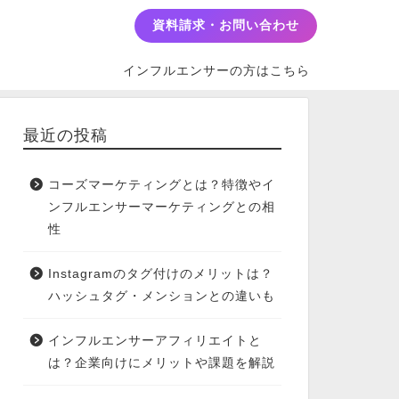
資料請求・お問い合わせ
インフルエンサーの方はこちら
最近の投稿
コーズマーケティングとは？特徴やイ
ンフルエンサーマーケティングとの相
性
Instagramのタグ付けのメリットは？
ハッシュタグ・メンションとの違いも
インフルエンサーアフィリエイトと
は？企業向けにメリットや課題を解説