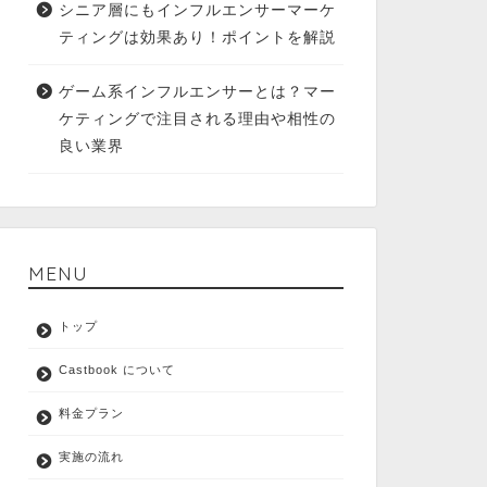
シニア層にもインフルエンサーマーケ
ティングは効果あり！ポイントを解説
ゲーム系インフルエンサーとは？マー
ケティングで注目される理由や相性の
良い業界
MENU
トップ
Castbook について
料金プラン
実施の流れ