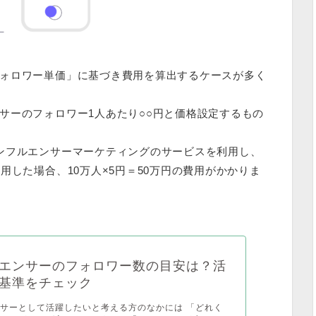
ォロワー単価」に基づき費用を算出するケースが多く
サーの
フォロワー1人あたり○○円
と価格設定するもの
。
ンフルエンサーマーケティングのサービスを利用し、
用した場合、10万人×5円＝50万円の費用がかかりま
エンサーのフォロワー数の目安は？活
基準をチェック
サーとして活躍したいと考える方のなかには 「どれく