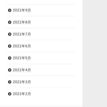
2021年9月
2021年8月
2021年7月
2021年6月
2021年5月
2021年4月
2021年3月
2021年2月