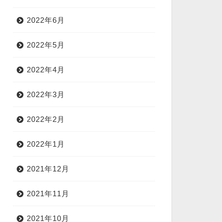
2022年6月
2022年5月
2022年4月
2022年3月
2022年2月
2022年1月
2021年12月
2021年11月
2021年10月