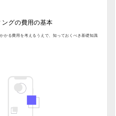
ィングの費用の基本
かかる費用を考えるうえで、知っておくべき基礎知識