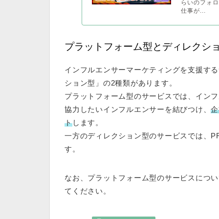
らいのフォ
仕事が...
プラットフォーム型とディレクシ
インフルエンサーマーケティングを支援する
ション型」の2種類があります。
プラットフォーム型のサービスでは、インフ
協力したいインフルエンサーを結びつけ、
企
ト
します。
一方のディレクション型のサービスでは、P
す。
なお、プラットフォーム型のサービスについ
てください。