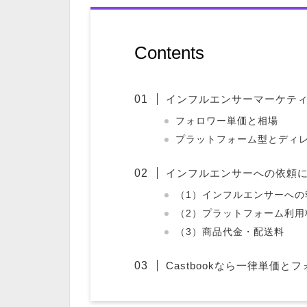
Contents
インフルエンサーマーケテ
フォロワー単価と相場
プラットフォーム型とディ
インフルエンサーへの依頼
（1）インフルエンサーへの
（2）プラットフォーム利用
（3）商品代金・配送料
Castbookなら一律単価