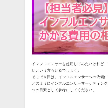
インフルエンサーを起用してみたいけれど、
いという方もいるでしょう。
そこで今回は、インフルエンサーへの依頼に
どのようにインフルエンサーマーケティング
つの目安として参考にしてください。