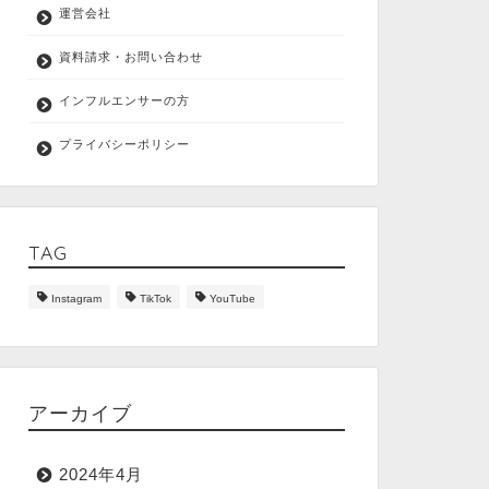
運営会社
資料請求・お問い合わせ
インフルエンサーの方
プライバシーポリシー
TAG
Instagram
TikTok
YouTube
アーカイブ
2024年4月