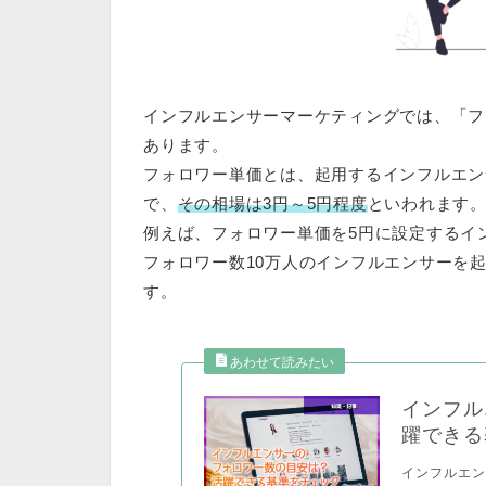
インフルエンサーマーケティングでは、「フ
あります。
フォロワー単価とは、起用するインフルエン
で、
その相場は3円～5円程度
といわれます
例えば、フォロワー単価を5円に設定するイ
フォロワー数10万人のインフルエンサーを起
す。
インフル
躍できる
インフルエン