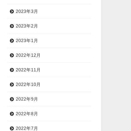
2023年3月
2023年2月
2023年1月
2022年12月
2022年11月
2022年10月
2022年9月
2022年8月
2022年7月