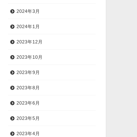
2024年3月
2024年1月
2023年12月
2023年10月
2023年9月
2023年8月
2023年6月
2023年5月
2023年4月