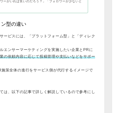
ロワーがいれば良いのだろう？」「フォロワーが少ないと
ョン型の違い
サービスには、「プラットフォーム型」と「ディレク
ルエンサーマーケティングを実施したい企業とPRに
業の依頼内容に応じて投稿管理や支払いなどをサポー
R施策全体の進行をサービス側が代行するイメージで
ては、以下の記事で詳しく解説しているので参考にし