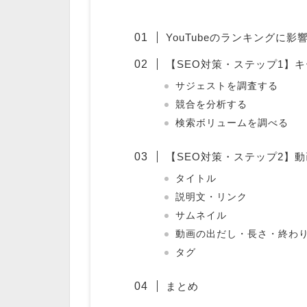
YouTubeのランキングに
【SEO対策・ステップ1】
サジェストを調査する
競合を分析する
検索ボリュームを調べる
【SEO対策・ステップ2】
タイトル
説明文・リンク
サムネイル
動画の出だし・長さ・終わ
タグ
まとめ