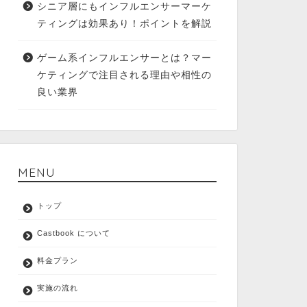
シニア層にもインフルエンサーマーケ
ティングは効果あり！ポイントを解説
ゲーム系インフルエンサーとは？マー
ケティングで注目される理由や相性の
良い業界
MENU
トップ
Castbook について
料金プラン
実施の流れ