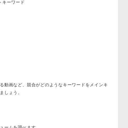
トキーワード
る動画など、競合がどのようなキーワードをメインキ
ましょう。
ュームを調べます。