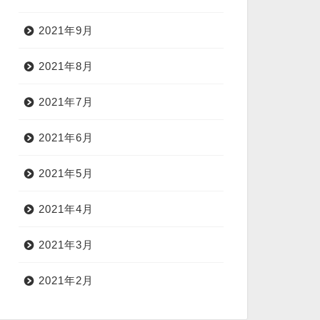
2021年9月
2021年8月
2021年7月
2021年6月
2021年5月
2021年4月
2021年3月
2021年2月