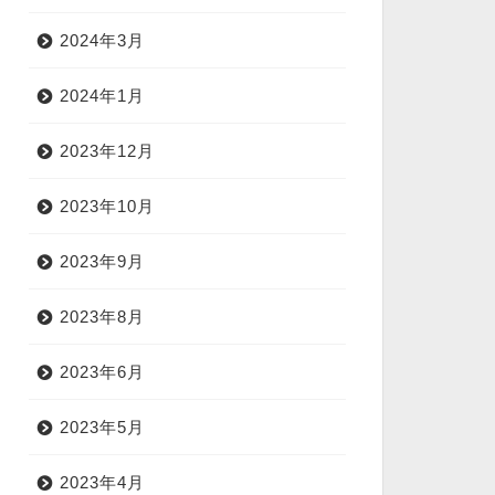
2024年3月
2024年1月
2023年12月
2023年10月
2023年9月
2023年8月
2023年6月
2023年5月
2023年4月