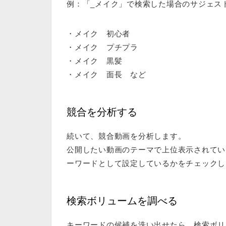
例：「_メイク」で検索した場合のサジェス
・メイク 初心者
・メイク プチプラ
・メイク 黒髪
・メイク 面長 など
競合を分析する
続いて、競合動画を分析します。
公開したい動画のテーマで上位表示されてい
ーワードとして設定しているかをチェックし
検索ボリュームを調べる
キーワードの候補を洗い出せたら、検索ボリ