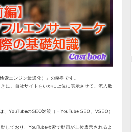
zation（検索エンジン最適化）」の略称です。
たときに、自社サイトをいかに上位に表示させて、流入数
YouTubeのSEO対策（＝YouTube SEO、VSEO）
ず連動しており、YouTube検索で動画が上位表示されるよ