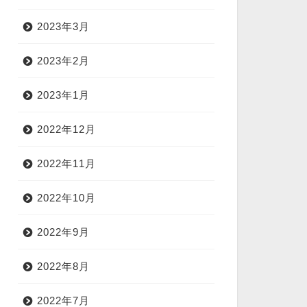
2023年3月
2023年2月
2023年1月
2022年12月
2022年11月
2022年10月
2022年9月
2022年8月
2022年7月