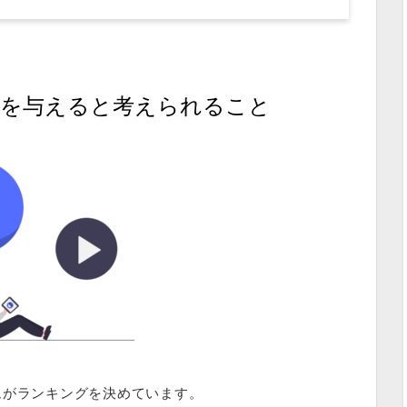
影響を与えると考えられること
リズムがランキングを決めています。