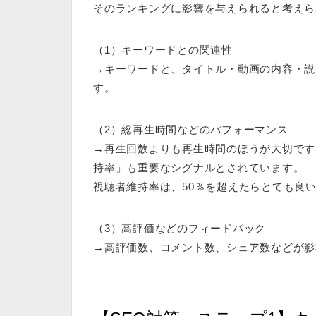
そのランキングに影響を与えられると考えら
（1）キーワードとの関連性
→キーワードと、タイトル・動画の内容・説
す。
（2）総再生時間などのパフォーマンス
→再生回数よりも再生時間のほうが大切です
持率」も重要なシグナルとされています。
視聴者維持率は、50％を超えたらとても良
（3）高評価などのフィードバック
→高評価数、コメント数、シェア数などが影