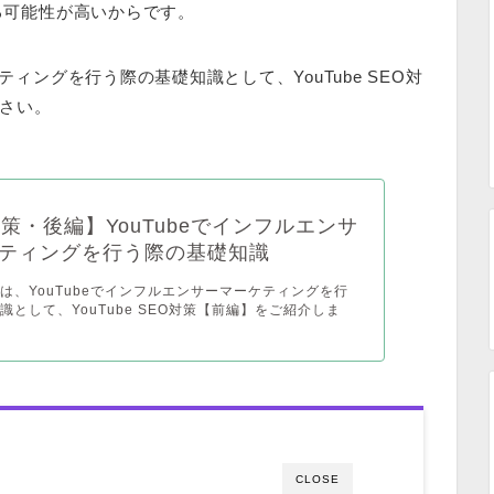
れる可能性が高いからです。
ティングを行う際の基礎知識として、YouTube SEO対
さい。
対策・後編】YouTubeでインフルエンサ
ティングを行う際の基礎知識
は、YouTubeでインフルエンサーマーケティングを行
識として、YouTube SEO対策【前編】をご紹介しま
CLOSE