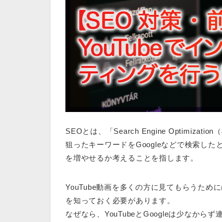
SEOとは、「Search Engine Optimi
狙ったキーワードをGoogleなどで検索し
を増やせるか考えることを指します。
YouTube動画を多くの方に見てもらうためには、
を知っておく必要があります。
なぜなら、YouTubeとGoogleは少なから