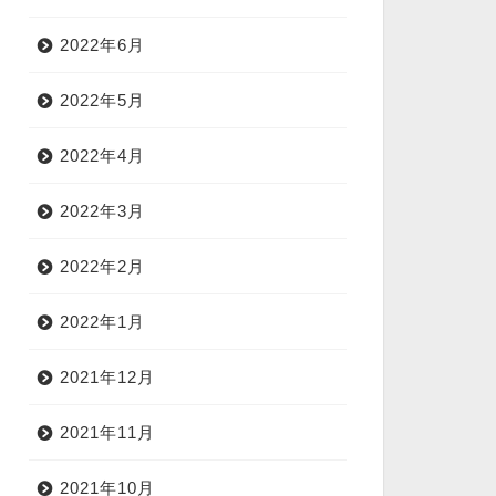
2022年6月
2022年5月
2022年4月
2022年3月
2022年2月
2022年1月
2021年12月
2021年11月
2021年10月