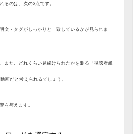
れるのは、次の3点です。
明文・タグがしっかりと一致しているかが見られま
。また、どれくらい見続けられたかを測る「視聴者維
い動画だと考えられるでしょう。
響を与えます。