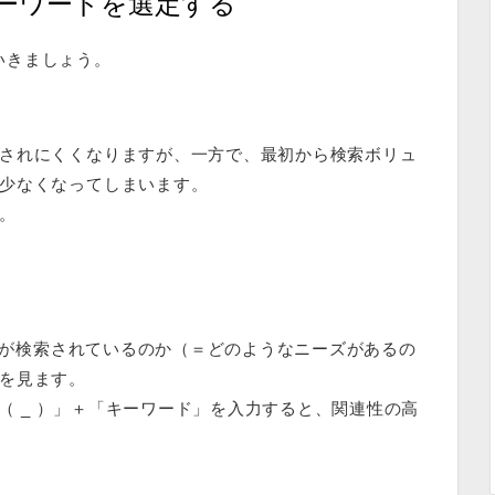
キーワードを選定する
ていきましょう。
されにくくなりますが、一方で、最初から検索ボリュ
少なくなってしまいます。
。
ードが検索されているのか（＝どのようなニーズがあるの
を見ます。
ア（ _ ）」＋「キーワード」を入力すると、関連性の高