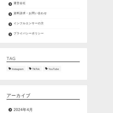
運営会社
資料請求・お問い合わせ
インフルエンサーの方
プライバシーポリシー
TAG
Instagram
TikTok
YouTube
アーカイブ
2024年4月