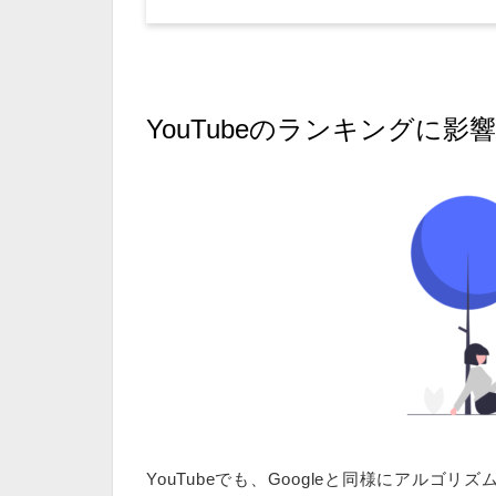
YouTubeのランキングに
YouTubeでも、Googleと同様にアルゴ