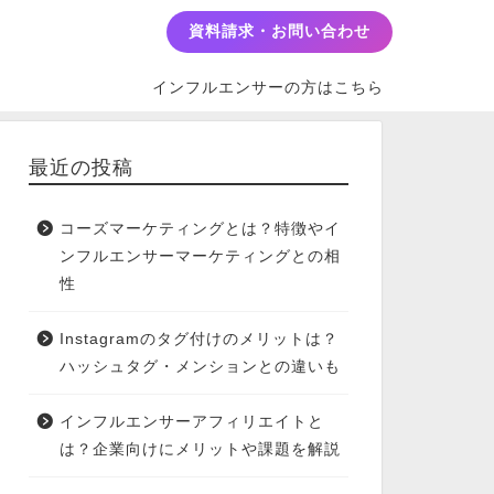
資料請求・お問い合わせ
インフルエンサーの方はこちら
最近の投稿
コーズマーケティングとは？特徴やイ
ンフルエンサーマーケティングとの相
性
Instagramのタグ付けのメリットは？
ハッシュタグ・メンションとの違いも
インフルエンサーアフィリエイトと
は？企業向けにメリットや課題を解説