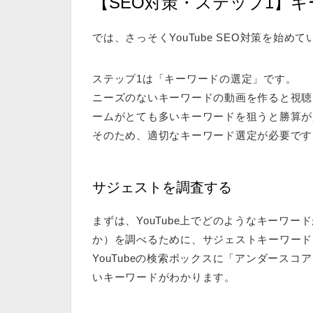
【SEO対策・ステップ1】
では、さっそくYouTube SEO対策を始め
ステップ1は「キーワードの選定」です。
ニーズのないキーワードの動画を作ると視聴
ームがとても多いキーワードを狙うと勝算が
そのため、適切なキーワード選定が必要です
サジェストを調査する
まずは、YouTube上でどのようなキーワ
か）を調べるために、サジェストキーワード
YouTubeの検索ボックスに「アンダースコ
いキーワードがわかります。