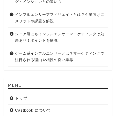
グ・メンションとの違いも
インフルエンサーアフィリエイトとは？企業向けに
メリットや課題を解説
シニア層にもインフルエンサーマーケティングは効
果あり！ポイントを解説
ゲーム系インフルエンサーとは？マーケティングで
注目される理由や相性の良い業界
MENU
トップ
Castbook について