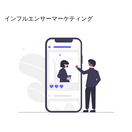
インフルエンサーマーケティング