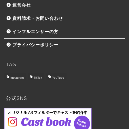
運営会社
資料請求・お問い合わせ
インフルエンサーの方
プライバシーポリシー
TAG
Instagram
TikTok
YouTube
トップ
Castbook について
公式SNS
料金プラン
実施の流れ