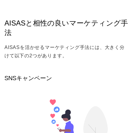
AISASと相性の良いマーケティング手
法
AISASを活かせるマーケティング手法には、大きく分
けて以下の2つがあります。
SNSキャンペーン