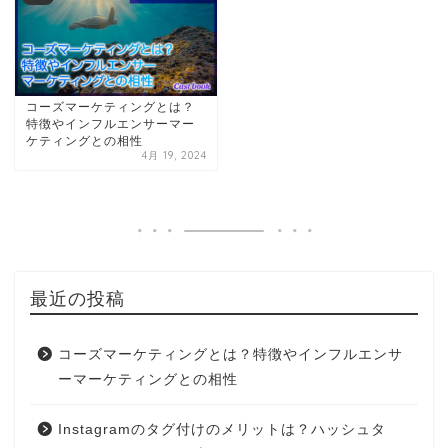
コーズマーケティングとは？
特徴やインフルエンサーマー
ケティングとの相性
4月 19, 2024
最近の投稿
コーズマーケティングとは？特徴やインフルエンサ
ーマーケティングとの相性
Instagramのタグ付けのメリットは？ハッシュタ