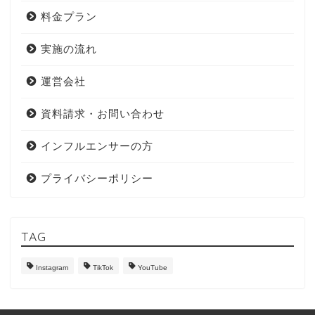
料金プラン
実施の流れ
運営会社
資料請求・お問い合わせ
インフルエンサーの方
プライバシーポリシー
TAG
Instagram
TikTok
YouTube