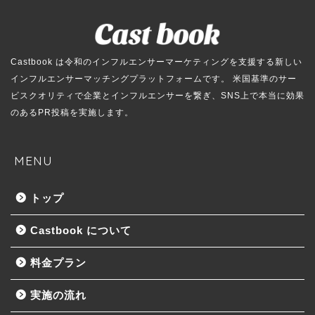
Castbook は令和のインフルエンサーマーケティングを支援する新しい
インフルエンサーマッチングプラットフォームです。 米国基準のサー
ビスクオリティで企業とインフルエンサーを繋ぎ、SNS上で本当に効果
のあるPR投稿を実施します。
MENU
トップ
Castbook について
料金プラン
実施の流れ