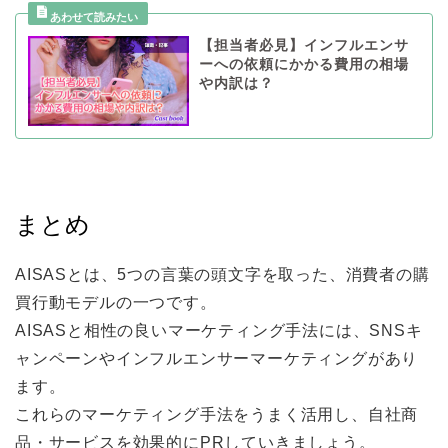
【担当者必見】インフルエンサ
ーへの依頼にかかる費用の相場
や内訳は？
まとめ
AISASとは、5つの言葉の頭文字を取った、消費者の購
買行動モデルの一つです。
AISASと相性の良いマーケティング手法には、SNSキ
ャンペーンやインフルエンサーマーケティングがあり
ます。
これらのマーケティング手法をうまく活用し、自社商
品・サービスを効果的にPRしていきましょう。