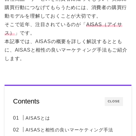
購買行動につなげてもらうためには、消費者の購買行
動モデルを理解しておくことが大切です。
そこで近年、注目されているのが「
AISAS（アイサ
ス）
」です。
本記事では、AISASの概要を詳しく解説するととも
に、AISASと相性の良いマーケティング手法もご紹介
します。
Contents
CLOSE
AISASとは
AISASと相性の良いマーケティング手法