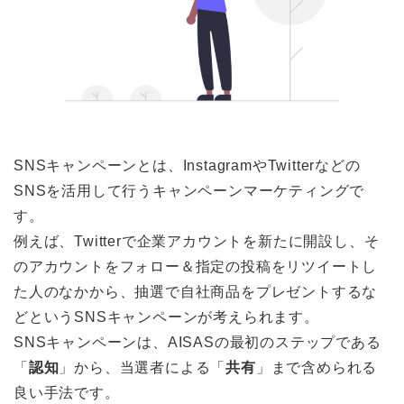
SNSキャンペーンとは、InstagramやTwitterなどの
SNSを活用して行うキャンペーンマーケティングで
す。
例えば、Twitterで企業アカウントを新たに開設し、そ
のアカウントをフォロー＆指定の投稿をリツイートし
た人のなかから、抽選で自社商品をプレゼントするな
どというSNSキャンペーンが考えられます。
SNSキャンペーンは、AISASの最初のステップである
「
認知
」から、当選者による「
共有
」まで含められる
良い手法です。