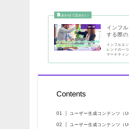
インフル
する際の
インフルエ
レンドの一
マーケティン.
Contents
ユーザー生成コンテンツ（U
ユーザー生成コンテンツ（U