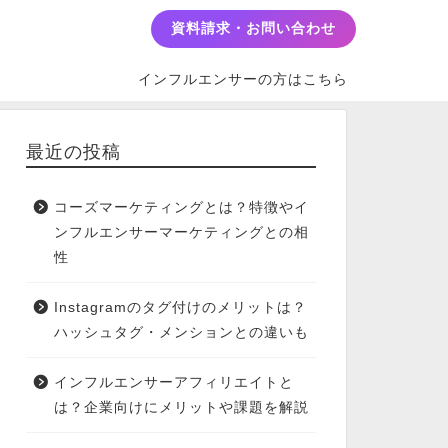
資料請求・お問い合わせ
インフルエンサーの方はこちら
最近の投稿
コーズマーケティングとは？特徴やイ
ンフルエンサーマーケティングとの相
性
Instagramのタグ付けのメリットは？
ハッシュタグ・メンションとの違いも
インフルエンサーアフィリエイトと
は？企業向けにメリットや課題を解説