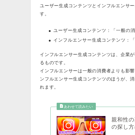
ユーザー生成コンテンツとインフルエンサー
す。
ユーザー生成コンテンツ：「一般の
インフルエンサー生成コンテンツ：
インフルエンサー生成コンテンツは、企業が
るものです。
インフルエンサーは一般の消費者よりも影響
ンフルエンサー生成コンテンツのほうが、
消
れます。
親和性の
の探し方