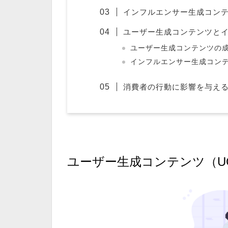
インフルエンサー生成コンテ
ユーザー生成コンテンツと
ユーザー生成コンテンツの
インフルエンサー生成コン
消費者の行動に影響を与えるU
ユーザー生成コンテンツ（U