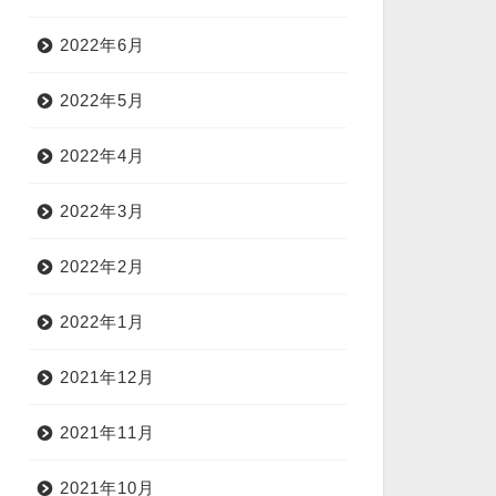
2022年6月
2022年5月
2022年4月
2022年3月
2022年2月
2022年1月
2021年12月
2021年11月
2021年10月