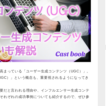
高まっている「
ユーザー生成コンテンツ（UGC）
」。
GC）
」という概念も、重要視されるようになってき
要だと言われる理由や、インフルエンサー生成コンテ
それぞれの成功事例についても紹介するので、ぜひ参