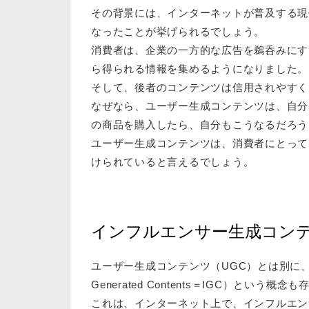
その背景には、インターネットが普及する現
なったことが挙げられるでしょう。
消費者は、企業の一方的な広告を鵜呑みにす
ら得られる情報を集めるようになりました。
そして、後者のコンテンツは信用されやすく
なぜなら、ユーザー生成コンテンツは、自分
の商品を購入したら、自分もこうなるだろう
ユーザー生成コンテンツは、消費者にとって
けられていると言えるでしょう。
インフルエンサー生成コンテ
ユーザー生成コンテンツ（UGC）とは別に、イン
Generated Contents＝IGC）という概
これは、インターネット上で、
インフルエン