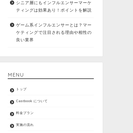
シニア層にもインフルエンサーマーケ
ティングは効果あり！ポイントを解説
ゲーム系インフルエンサーとは？マー
ケティングで注目される理由や相性の
良い業界
MENU
トップ
Castbook について
料金プラン
実施の流れ