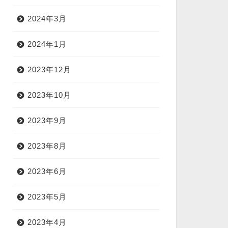
2024年3月
2024年1月
2023年12月
2023年10月
2023年9月
2023年8月
2023年6月
2023年5月
2023年4月