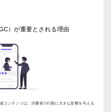
GC）が重要とされる理由
成コンテンツは、消費者の行動に大きな影響を与える