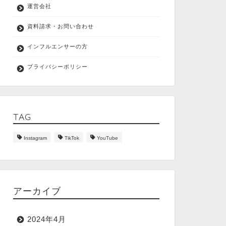
運営会社
資料請求・お問い合わせ
インフルエンサーの方
プライバシーポリシー
TAG
Instagram
TikTok
YouTube
アーカイブ
2024年4月