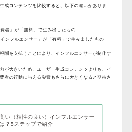
生成コンテンツを比較すると、以下の違いがありま
消費者」が「無料」で生み出したもの
「インフルエンサー」が「有料」で生み出したもの
報酬を支払うことにより、インフルエンサーが制作す
力が大きいため、ユーザー生成コンテンツよりも、イ
費者の行動に与える影響もさらに大きくなる
と期待さ
高い（相性の良い）インフルエンサー
は？5ステップで紹介