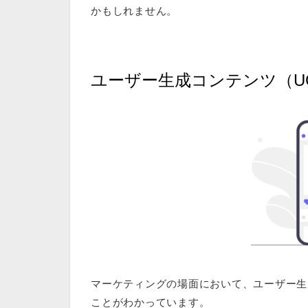
かもしれません。
ユーザー生成コンテンツ（U
マーケティングの場面において、ユーザー生
ことがわかっています。