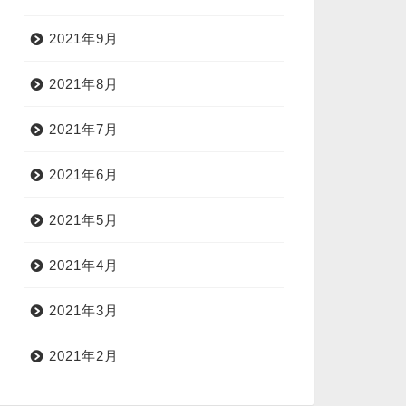
2021年9月
2021年8月
2021年7月
2021年6月
2021年5月
2021年4月
2021年3月
2021年2月