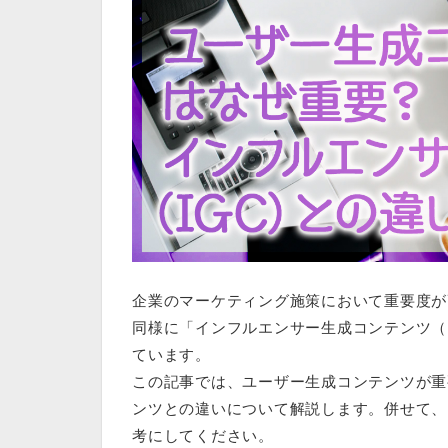
企業のマーケティング施策において重要度が
同様に「
インフルエンサー生成コンテンツ（I
ています。
この記事では、ユーザー生成コンテンツが重
ンツとの違いについて解説します。併せて、
考にしてください。