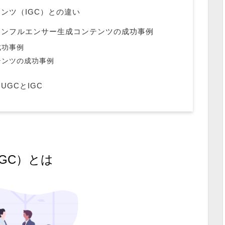
ンツ（IGC）との違い
インフルエンサー生成コンテンツの成功事例
成功事例
テンツの成功事例
GCとIGC
GC）とは