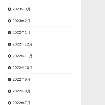
2023年3月
2023年2月
2023年1月
2022年12月
2022年11月
2022年10月
2022年9月
2022年8月
2022年7月