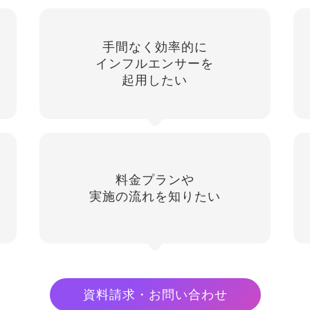
手間なく効率的に
インフルエンサーを
起用したい
料金プランや
実施の流れを知りたい
資料請求・お問い合わせ