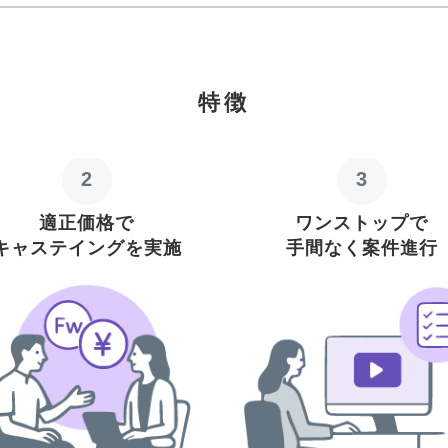
特徴
2
3
適正価格で
ワンストップで
キャステイングを実施
手間なく案件進行