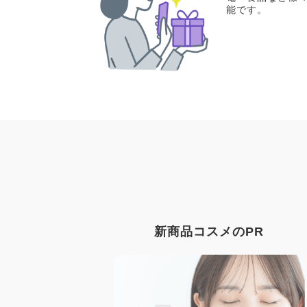
能です。
新商品コスメのPR