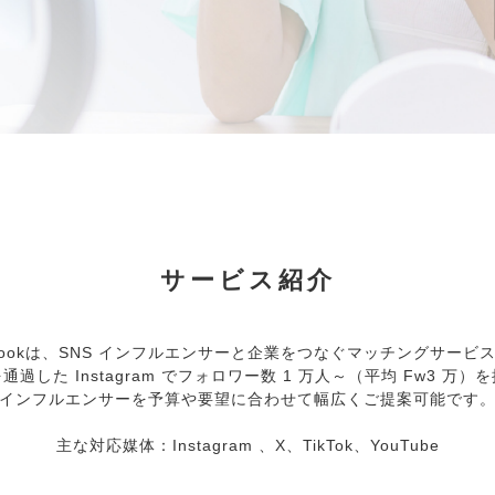
サービス紹介
tbookは、SNS インフルエンサーと企業をつなぐマッチングサービ
通過した Instagram でフォロワー数 1 万人～（平均 Fw3 万）
インフルエンサーを予算や要望に合わせて幅広くご提案可能です
主な対応媒体：Instagram 、X、TikTok、YouTube