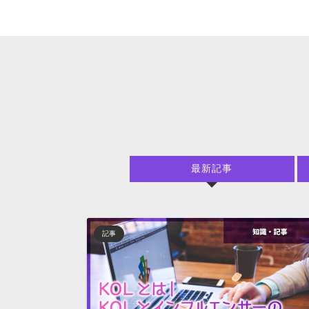
最新記事
記事