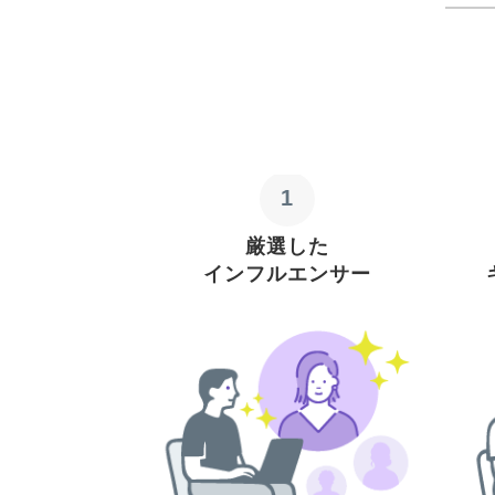
1
厳選した
インフルエンサー