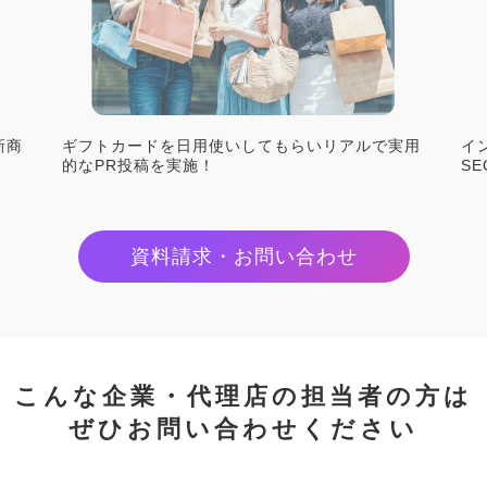
新商
ギフトカードを日用使いしてもらいリアルで実用
イ
的なPR投稿を実施！
S
資料請求・お問い合わせ
こんな企業・代理店の担当者の方は
ぜひお問い合わせください