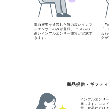
事前審査を通過した質の高いインフ
「F
ルエンサーのみが登録。 コスパの
「一
高いインフルエンサー施策が実施で
合わ
きます。
グが
商品提供・ギフティ
インフルエンサー
施します。コス
電・食品など様々