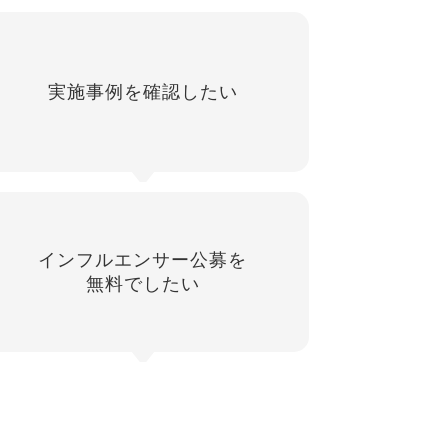
実施事例を確認したい
インフルエンサー公募を
無料でしたい