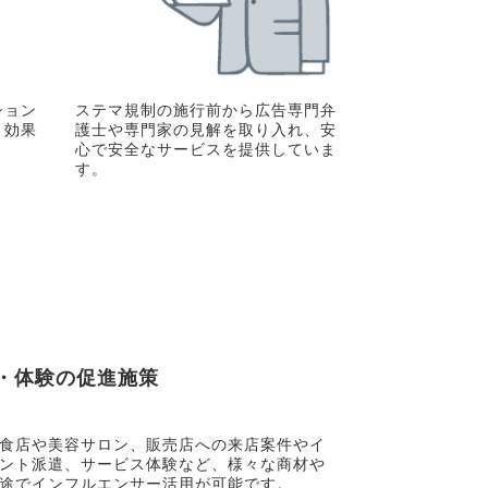
ション
ステマ規制の施行前から広告専門弁
く効果
護士や専門家の見解を取り入れ、安
心で安全なサービスを提供していま
す。
・体験の促進施策
食店や美容サロン、販売店への来店案件やイ
ント派遣、サービス体験など、様々な商材や
途でインフルエンサー活用が可能です。