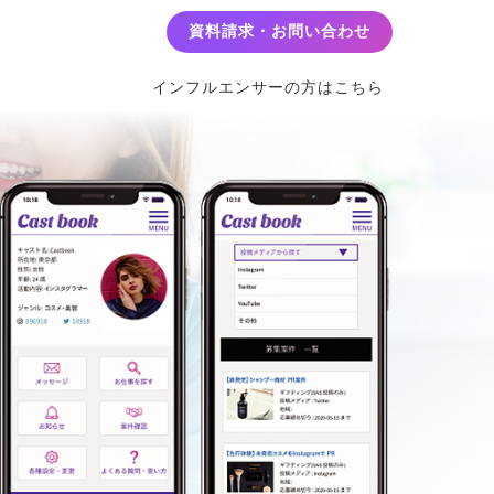
資料請求・お問い合わせ
インフルエンサーの方はこちら