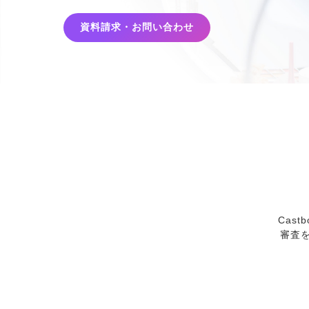
資料請求・お問い合わせ
Cas
審査を