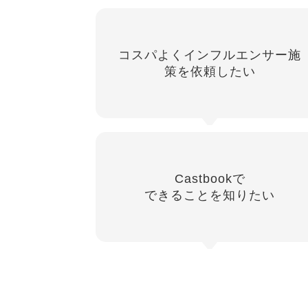
コスパよくインフルエンサー施
策を依頼したい
Castbookで
できることを知りたい