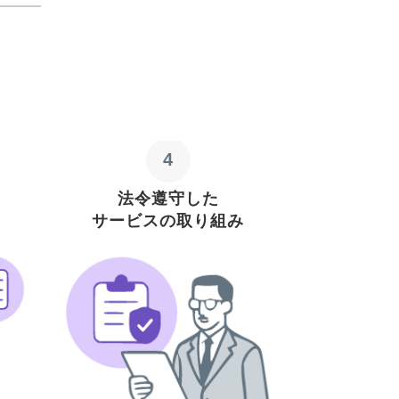
4
法令遵守した
サービスの取り組み