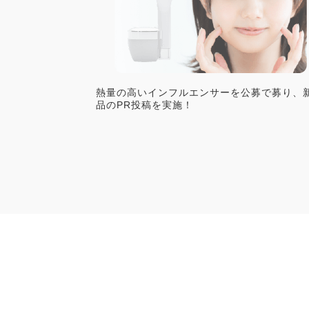
熱量の高いインフルエンサーを公募で募り、
品のPR投稿を実施！