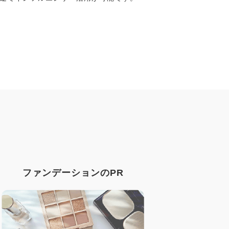
ファンデーションのPR