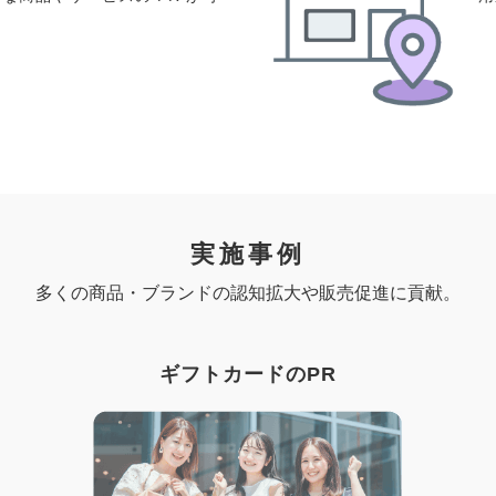
実施事例
多くの商品・ブランドの認知拡大や販売促進に貢献。
ギフトカードのPR