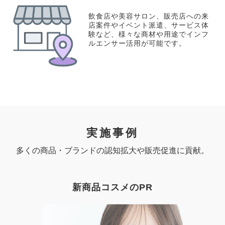
飲食店や美容サロン、販売店への来
店案件やイベント派遣、サービス体
験など、様々な商材や用途でインフ
ルエンサー活用が可能です。
実施事例
多くの商品・ブランドの認知拡大や販売促進に貢献。
新商品コスメのPR