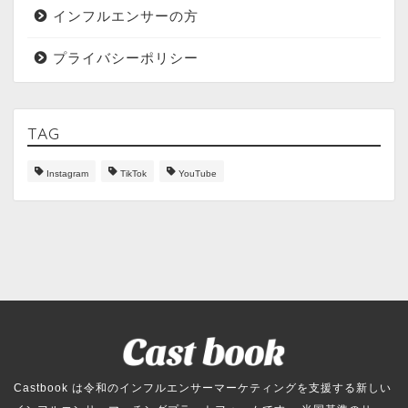
インフルエンサーの方
プライバシーポリシー
TAG
Instagram
TikTok
YouTube
Castbook は令和のインフルエンサーマーケティングを支援する新しい