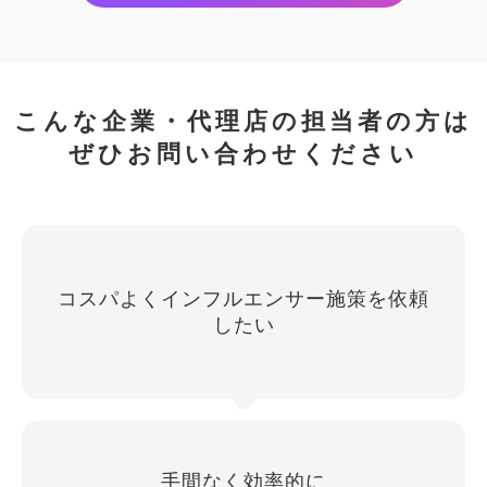
こんな企業・代理店の担当者の方は
ぜひお問い合わせください
コスパよくインフルエンサー施策を依頼
したい
手間なく効率的に