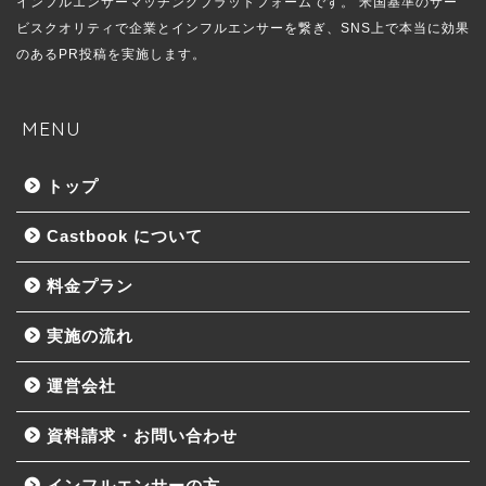
インフルエンサーマッチングプラットフォームです。 米国基準のサー
ビスクオリティで企業とインフルエンサーを繋ぎ、SNS上で本当に効果
のあるPR投稿を実施します。
MENU
トップ
Castbook について
料金プラン
実施の流れ
運営会社
資料請求・お問い合わせ
インフルエンサーの方