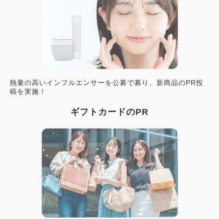
熱量の高いインフルエンサーを公募で募り、新商品のPR投
稿を実施！
ギフトカードのPR