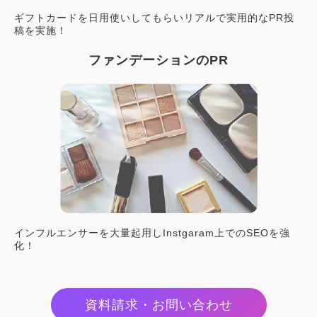
ギフトカードを日用使いしてもらいリアルで実用的なPR投
稿を実施！
ファンデーションのPR
インフルエンサーを大量起用しInstgaram上でのSEOを強
化！
資料請求・お問い合わせ