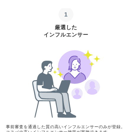
1
厳選した
インフルエンサー
事前審査を通過した質の高いインフルエンサーのみが登録。
コスパの高いインフルエンサー施策が実施できます。