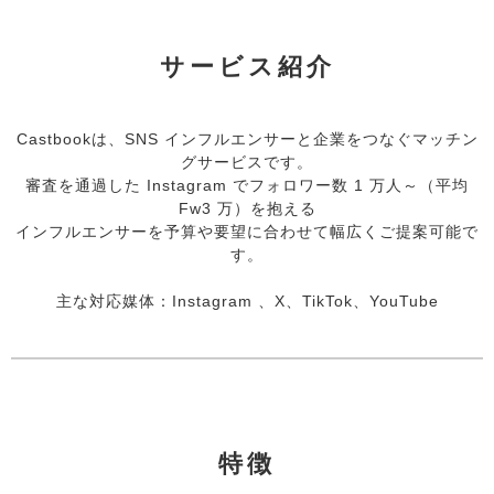
サービス紹介
Castbookは、SNS インフルエンサーと企業をつなぐマッチン
グサービスです。
審査を通過した Instagram でフォロワー数 1 万人～（平均
Fw3 万）を抱える
インフルエンサーを予算や要望に合わせて幅広くご提案可能で
す。
主な対応媒体：Instagram 、X、TikTok、YouTube
特徴