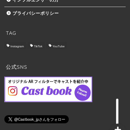
プライバシーポリシー
TAG
Instagram
TikTok
YouTube
トップ
Castbook について
公式SNS
料金プラン
実施の流れ