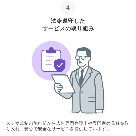
4
法令遵守した
サービスの取り組み
ステマ規制の施行前から広告専門弁護士や専門家の見解を取
り入れ、安心で安全なサービスを提供しています。