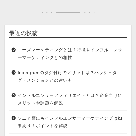
最近の投稿
コーズマーケティングとは？特徴やインフルエンサ
ーマーケティングとの相性
Instagramのタグ付けのメリットは？ハッシュタ
グ・メンションとの違いも
インフルエンサーアフィリエイトとは？企業向けに
メリットや課題を解説
シニア層にもインフルエンサーマーケティングは効
果あり！ポイントを解説