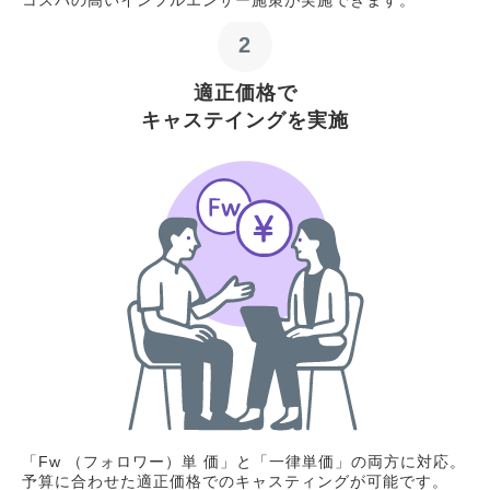
2
適正価格で
キャステイングを実施
「Fw （フォロワー）単 価」と「一律単価」の両方に対応。
予算に合わせた適正価格でのキャスティングが可能です。