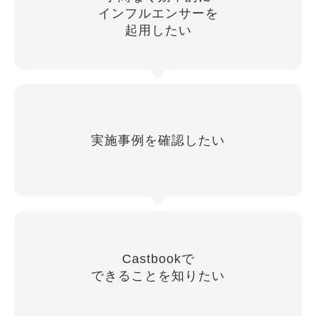
インフルエンサーを
起用したい
実施事例を確認したい
Castbookで
できることを知りたい