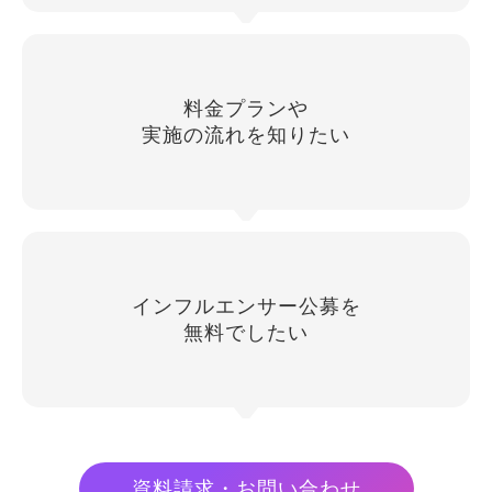
料金プランや
実施の流れを知りたい
インフルエンサー公募を
無料でしたい
資料請求・お問い合わせ