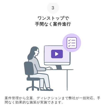
3
ワンストップで
手間なく案件進行
案件管理から立案、ディレクションまで弊社が一括対応。手
間なく効果的な施策が実施できます。