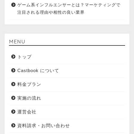
ゲーム系インフルエンサーとは？マーケティングで
注目される理由や相性の良い業界
MENU
トップ
Castbook について
料金プラン
実施の流れ
運営会社
資料請求・お問い合わせ