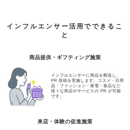
インフルエンサー活用でできるこ
と
商品提供・ギフティング施策
インフルエンサーに商品を郵送し、
PR 投稿を実施します。コスメ・日用
品・ファッション・家電・食品など
様々な商品やサービスの PR が可能
です。
来店・体験の促進施策