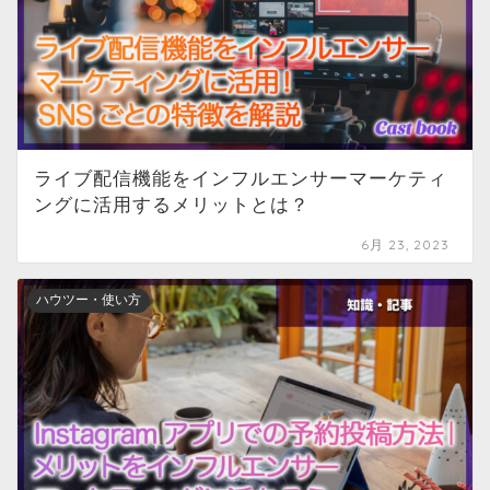
ライブ配信機能をインフルエンサーマーケティ
ングに活用するメリットとは？
6月 23, 2023
ハウツー・使い方