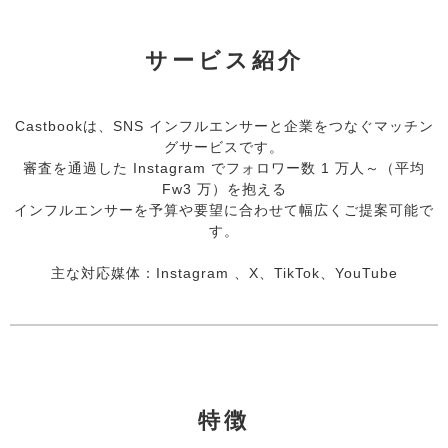
サービス紹介
Castbookは、SNS インフルエンサーと企業をつなぐマッチン
グサービスです。
審査を通過した Instagram でフォロワー数 1 万人～（平均
Fw3 万）を抱える
インフルエンサーを予算や要望に合わせて幅広くご提案可能で
す。
主な対応媒体：Instagram 、X、TikTok、YouTube
特徴