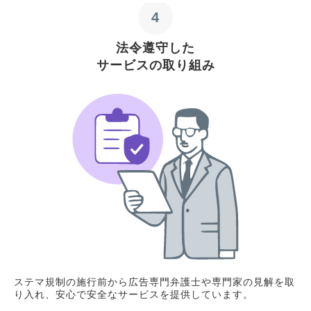
4
法令遵守した
サービスの取り組み
ステマ規制の施行前から広告専門弁護士や専門家の見解を取
り入れ、安心で安全なサービスを提供しています。