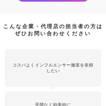
こんな企業・代理店の担当者の方は
ぜひお問い合わせください
コスパよくインフルエンサー施策を依頼
したい
手間なく効率的に