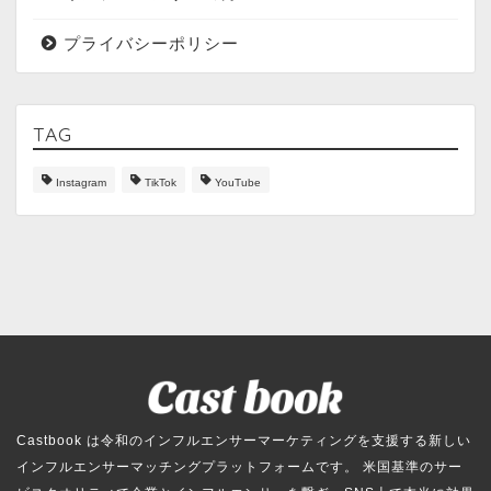
プライバシーポリシー
TAG
Instagram
TikTok
YouTube
Castbook は令和のインフルエンサーマーケティングを支援する新しい
インフルエンサーマッチングプラットフォームです。 米国基準のサー