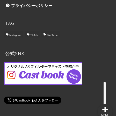
プライバシーポリシー
TAG
Instagram
TikTok
YouTube
トップ
Castbook について
公式SNS
料金プラン
実施の流れ
MENU