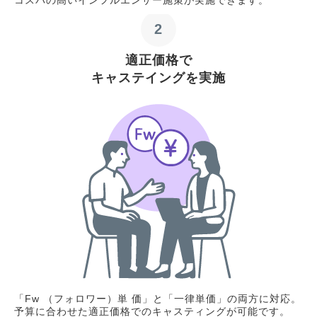
2
適正価格で
キャステイングを実施
「Fw （フォロワー）単 価」と「一律単価」の両方に対応。
予算に合わせた適正価格でのキャスティングが可能です。