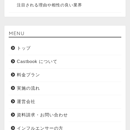
注目される理由や相性の良い業界
MENU
トップ
Castbook について
料金プラン
実施の流れ
運営会社
資料請求・お問い合わせ
インフルエンサーの方