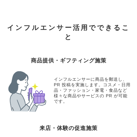
インフルエンサー活用でできるこ
と
商品提供・ギフティング施策
インフルエンサーに商品を郵送し、
PR 投稿を実施します。コスメ・日用
品・ファッション・家電・食品など
様々な商品やサービスの PR が可能
です。
来店・体験の促進施策