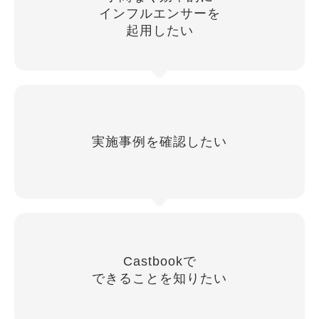
インフルエンサーを
起用したい
実施事例を確認したい
Castbookで
できることを知りたい