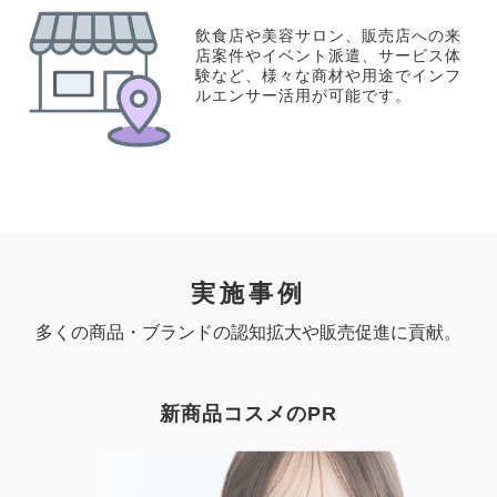
飲食店や美容サロン、販売店への来
店案件やイベント派遣、サービス体
験など、様々な商材や用途でインフ
ルエンサー活用が可能です。
実施事例
多くの商品・ブランドの認知拡大や販売促進に貢献。
新商品コスメのPR