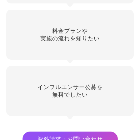
料金プランや
実施の流れを知りたい
インフルエンサー公募を
無料でしたい
資料請求・お問い合わせ