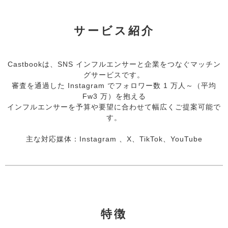
サービス紹介
Castbookは、SNS インフルエンサーと企業をつなぐマッチン
グサービスです。
審査を通過した Instagram でフォロワー数 1 万人～（平均
Fw3 万）を抱える
インフルエンサーを予算や要望に合わせて幅広くご提案可能で
す。
主な対応媒体：Instagram 、X、TikTok、YouTube
特徴