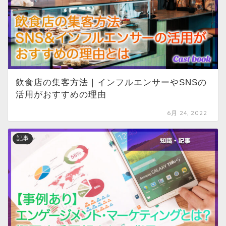
飲食店の集客方法｜インフルエンサーやSNSの
活用がおすすめの理由
6月 24, 2022
記事