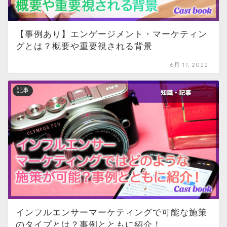
【事例あり】エンゲージメント・マーケティン
グとは？概要や重要視される背景
6月 17, 2022
記事
インフルエンサーマーケティングで可能な施策
のタイプとは？事例とともに紹介！