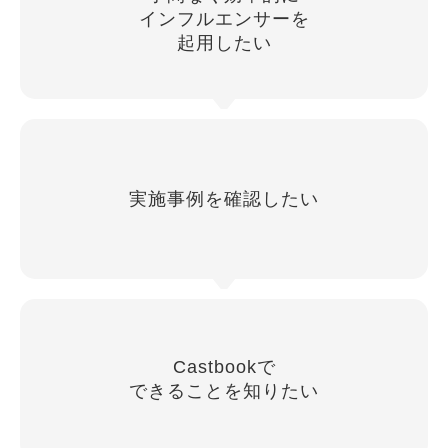
インフルエンサーを
起用したい
実施事例を確認したい
Castbookで
できることを知りたい