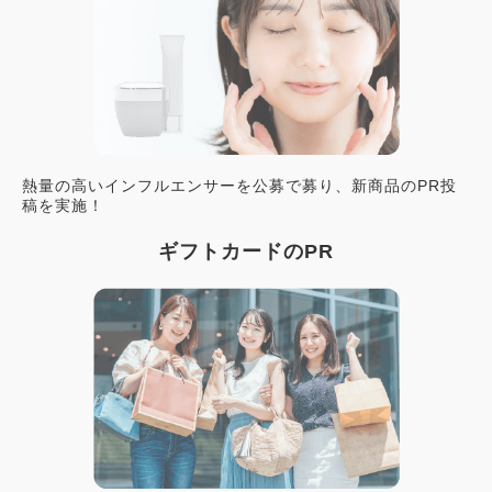
熱量の高いインフルエンサーを公募で募り、新商品のPR投
稿を実施！
ギフトカードのPR