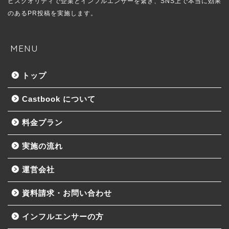
ビスクオリティで企業とインフルエンサーを繋ぎ、SNS上で本当に効果
のあるPR投稿を実施します。
MENU
トップ
Castbook について
料金プラン
実施の流れ
運営会社
資料請求・お問い合わせ
インフルエンサーの方