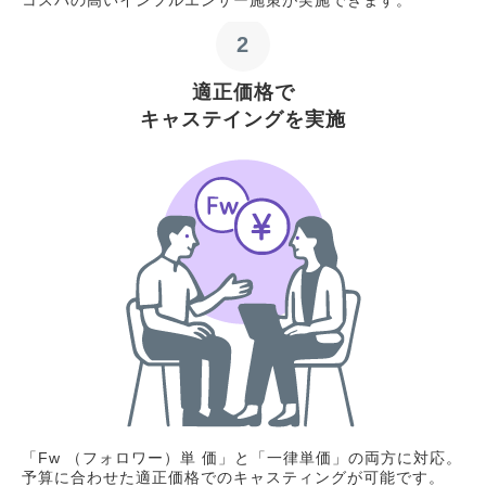
2
適正価格で
キャステイングを実施
「Fw （フォロワー）単 価」と「一律単価」の両方に対応。
予算に合わせた適正価格でのキャスティングが可能です。