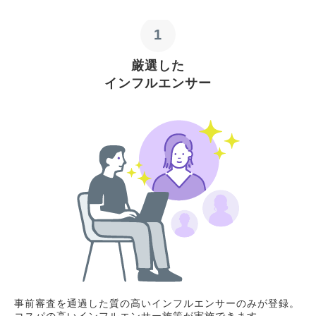
1
厳選した
インフルエンサー
事前審査を通過した質の高いインフルエンサーのみが登録。
コスパの高いインフルエンサー施策が実施できます。