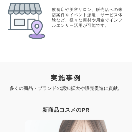
飲食店や美容サロン、販売店への来
店案件やイベント派遣、サービス体
験など、様々な商材や用途でインフ
ルエンサー活用が可能です。
実施事例
多くの商品・ブランドの認知拡大や販売促進に貢献。
新商品コスメのPR