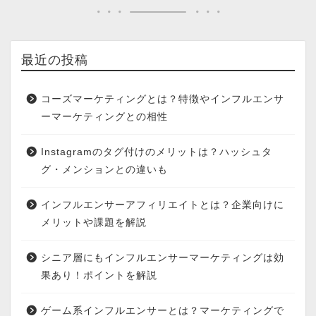
最近の投稿
コーズマーケティングとは？特徴やインフルエンサ
ーマーケティングとの相性
Instagramのタグ付けのメリットは？ハッシュタ
グ・メンションとの違いも
インフルエンサーアフィリエイトとは？企業向けに
メリットや課題を解説
シニア層にもインフルエンサーマーケティングは効
果あり！ポイントを解説
ゲーム系インフルエンサーとは？マーケティングで