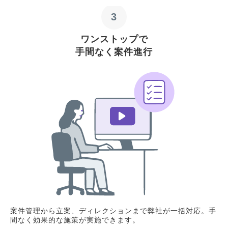
3
ワンストップで
手間なく案件進行
案件管理から立案、ディレクションまで弊社が一括対応。手
間なく効果的な施策が実施できます。