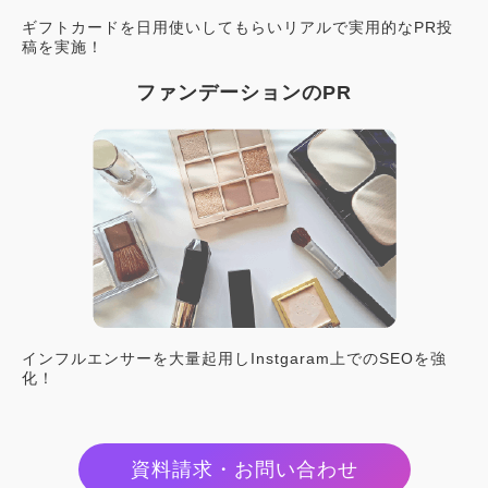
ギフトカードを日用使いしてもらいリアルで実用的なPR投
稿を実施！
ファンデーションのPR
インフルエンサーを大量起用しInstgaram上でのSEOを強
化！
資料請求・お問い合わせ