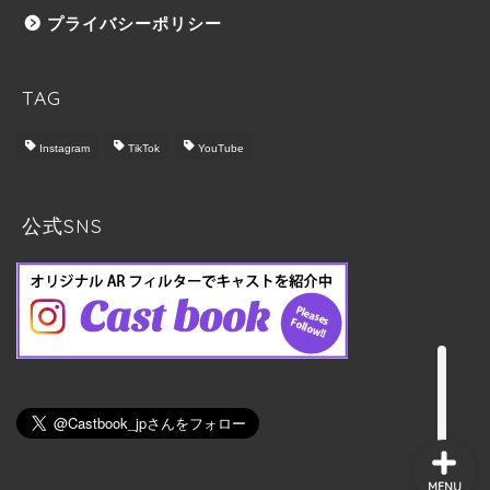
プライバシーポリシー
TAG
Instagram
TikTok
YouTube
トップ
Castbook について
公式SNS
料金プラン
実施の流れ
MENU