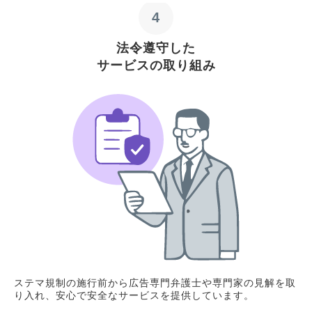
4
法令遵守した
サービスの取り組み
ステマ規制の施行前から広告専門弁護士や専門家の見解を取
り入れ、安心で安全なサービスを提供しています。