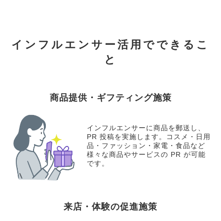
インフルエンサー活用でできるこ
と
商品提供・ギフティング施策
インフルエンサーに商品を郵送し、
PR 投稿を実施します。コスメ・日用
品・ファッション・家電・食品など
様々な商品やサービスの PR が可能
です。
来店・体験の促進施策