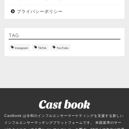
プライバシーポリシー
TAG
Instagram
TikTok
YouTube
Castbook は令和のインフルエンサーマーケティングを支援する新しい
インフルエンサーマッチングプラットフォームです。 米国基準のサー