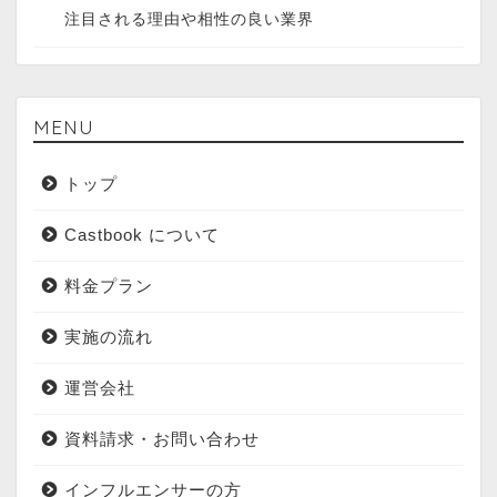
注目される理由や相性の良い業界
MENU
トップ
Castbook について
料金プラン
実施の流れ
運営会社
資料請求・お問い合わせ
インフルエンサーの方