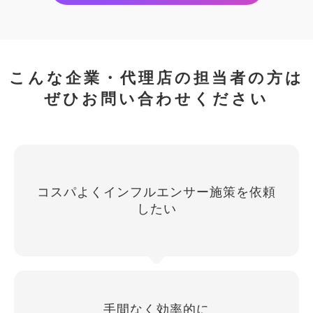
こんな企業・代理店の担当者の方は
ぜひお問い合わせください
コスパよくインフルエンサー施策を依頼
したい
手間なく効率的に